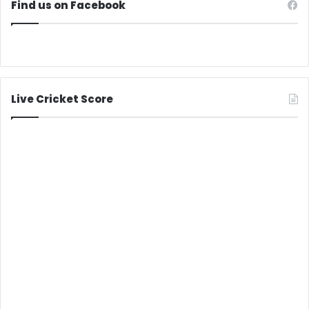
Find us on Facebook
Live Cricket Score