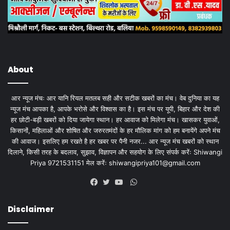
About
आर न्यूज मंचः आर यानि रियल मतलब सही और सटीक खबरों का मंच। वेब दुनिया का यह
न्यूज मंच आपका है, आपके भरोसे और विश्वास का है। इस मंच पर यूपी, बिहार और देश की
हर छोटी-बड़ी खबरों को दिया जायेगा स्थान। हर आवाज को मिलेगा मंच। खासकर युवाओं,
किसानों, महिलाओं और शोषित और जरुरतमंदों के हर मौलिक मांग को हम बनायेंगे अपने मंच
की आवाज। इसलिए हम रखते है हर खबर पर पैनी नजर... आर न्यूज मंच खबरों को स्थान
दिलाने, किसी तरह के बदलाव, सुझाव, विज्ञापन और सहयोग के लिए संपर्क करेंः Shiwangi
Priya 9721531151 मेल करेंः
shiwangipriya101@gmail.com
WhatsApp
Facebook
Twitter
YouTube
Disclaimer