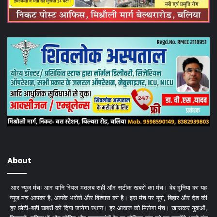
About
आर न्यूज मंचः आर यानि रियल मतलब सही और सटीक खबरों का मंच। वेब दुनिया का यह
न्यूज मंच आपका है, आपके भरोसे और विश्वास का है। इस मंच पर यूपी, बिहार और देश की
हर छोटी-बड़ी खबरों को दिया जायेगा स्थान। हर आवाज को मिलेगा मंच। खासकर युवाओं,