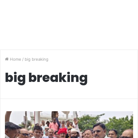
Home
/
big breaking
big breaking