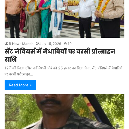
R News Manch
July 15, 2026
19
सेंट जेवियर्स में मेधावियों पर बरसी प्रोत्साहन
राशि
12वीं की जिला टॉपर बनीं वैष्णवी चौबे को 25 हजार का मिला चेक, सेंट जेवियर्स में मेधावियों
पर बरसी प्रोत्साहन…
Read More »