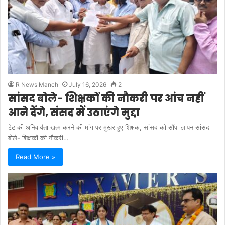
R News Manch
July 16, 2026
2
सांसद बोले- शिक्षकों की नौकरी पर आंच नहीं
आने देंगे, संसद में उठाएंगे मुद्दा
टेट की अनिवार्यता खत्म करने की मांग पर मुखर हुए शिक्षक, सांसद को सौंपा ज्ञापन सांसद
बोले- शिक्षकों की नौकरी…
Read More »