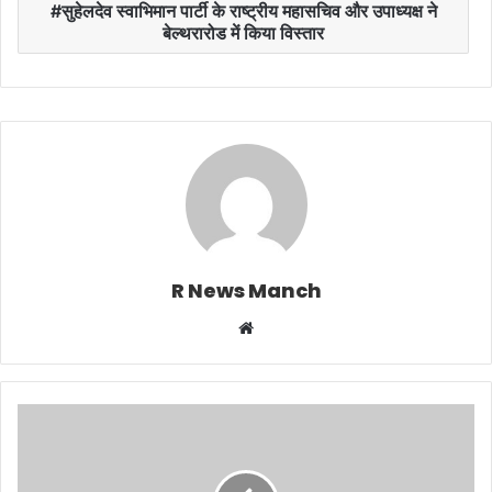
सुहेलदेव स्वाभिमान पार्टी के राष्ट्रीय महासचिव और उपाध्यक्ष ने
बेल्थरारोड में किया विस्तार
R News Manch
Website