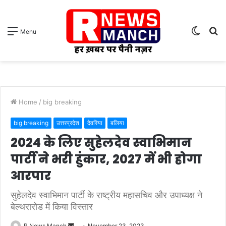
Switch
S
Menu
skin
fo
Home
/
big breaking
big breaking
उत्तरप्रदेश
देवरिया
बलिया
2024 के लिए सुहेलदेव स्वाभिमान
पार्टी ने भरी हुंकार, 2027 में भी होगा
आरपार
सुहेलदेव स्वाभिमान पार्टी के राष्ट्रीय महासचिव और उपाध्यक्ष ने
बेल्थरारोड में किया विस्तार
Send
R News Manch
November 23, 2023