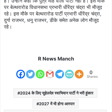
है। उन्होंने कहा कि पुत्र मोह वाली पार्टी नहीं है। इस मौके
पर बेल्थरारोड विधानसभा प्रभारी धीरेंद्र चंद्रा भी मौजूद
रहे। इस मौके पर बेल्थरारोड पार्टी प्रभारी धीरेंद्र चंद्रा,
दुर्गा राजभर, धनु राजभर, डीके समेत अनेक लोग मौजूद
रहे।
R News Manch
0
Shares
2024 के लिए सुहेलदेव स्वाभिमान पार्टी ने भरी हुंकार
2027 में भी होगा आरपार