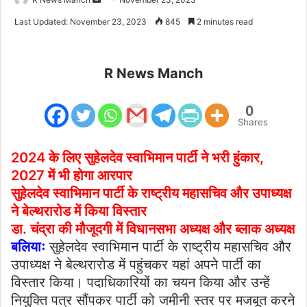
an
Last Updated: November 23, 2023
845
2 minutes read
email
R News Manch
0
Shares
2024 के लिए सुहेलदेव स्वाभिमान पार्टी ने भरी हुंकार,
2027 में भी होगा आरपार
सुहेलदेव स्वाभिमान पार्टी के राष्ट्रीय महासचिव और उपाध्यक्ष
ने बेल्थरारोड में किया विस्तार
डा. चंद्रा की मौजूदगी में विधानसभा अध्यक्ष और ब्लाक अध्यक्ष
बलियाः
सुहेलदेव स्वाभिमान पार्टी के राष्ट्रीय महासचिव और
उपाध्यक्ष ने बेल्थरारोड में पहुंचकर यहां अपने पार्टी का
विस्तार किया। पदाधिकारियों का चयन किया और उन्हें
नियुक्ति पत्र सौंपकर पार्टी को जमीनी स्तर पर मजबूत करने