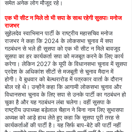
समेत अनेक लोग मौजूद रहे।
एक भी सीट न मिले तो भी सपा के साथ रहेगी सुसपाः मनोज
राजभर
सुहेलदेव स्वाभिमान पार्टी के राष्ट्रीय महासचिव मनोज
राजभर ने कहा कि 2024 के लोकसभा चुनाव में सपा
गठबंधन से भले ही सुसपा को एक भी सीट न मिले बावजूद
सुसपा का हर कार्यकर्ता सपा को मजबूत करने के लिए कार्य
करेगा। लेकिन 2027 के यूपी के विधानसभा चुनाव में सुसपा
प्रदेश के अधिकांश सीटों से मजबूती से चुनाव मैदान में
होगी। वे बुधवार को बेल्थरारोड में पत्रकार वार्ता के दौरान
बोल रहे थे। उन्होंने कहा कि आगामी लोकसभा चुनाव और
विधानसभा चुनाव के लिए सपा से उनके पार्टी का गठबंधन हो
चुका है और यह गठबंधन लंबा चलेगा। वहीं सुसपा के
राष्ट्रीय उपाध्यक्ष बड़ेलाल चैहान ने बिना नाम लिए सुभासपा
अध्यक्ष को आड़े हाथ लेते हुए कहा कि सुसपा पूरी तरह से
कार्यकर्ताओं की पार्टी है। यह सिर्फ बाप-बेटे की पार्टी नहीं