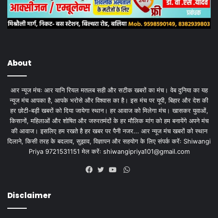
About
आर न्यूज मंचः आर यानि रियल मतलब सही और सटीक खबरों का मंच। वेब दुनिया का यह
न्यूज मंच आपका है, आपके भरोसे और विश्वास का है। इस मंच पर यूपी, बिहार और देश की
हर छोटी-बड़ी खबरों को दिया जायेगा स्थान। हर आवाज को मिलेगा मंच। खासकर युवाओं,
किसानों, महिलाओं और शोषित और जरुरतमंदों के हर मौलिक मांग को हम बनायेंगे अपने मंच
की आवाज। इसलिए हम रखते है हर खबर पर पैनी नजर... आर न्यूज मंच खबरों को स्थान
दिलाने, किसी तरह के बदलाव, सुझाव, विज्ञापन और सहयोग के लिए संपर्क करेंः Shiwangi
Priya 9721531151 मेल करेंः
shiwangipriya101@gmail.com
WhatsApp
Facebook
Twitter
YouTube
Disclaimer