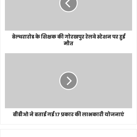
बेल्थरारोड के शिक्षक की गोरखपुर रेलवे स्टेशन पर हुई
मौत
बीडीओ ने बताई गई 17 प्रकार की लाभकारी योजनाएं