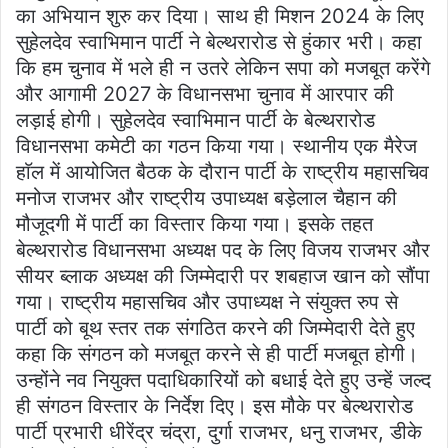
का अभियान शुरु कर दिया। साथ ही मिशन 2024 के लिए
सुहेलदेव स्वाभिमान पार्टी ने बेल्थरारोड से हुंकार भरी। कहा
कि हम चुनाव में भले ही न उतरे लेकिन सपा को मजबूत करेंगे
और आगामी 2027 के विधानसभा चुनाव में आरपार की
लड़ाई होगी। सुहेलदेव स्वाभिमान पार्टी के बेल्थरारोड
विधानसभा कमेटी का गठन किया गया। स्थानीय एक मैरेज
हाॅल में आयोजित बैठक के दौरान पार्टी के राष्ट्रीय महासचिव
मनोज राजभर और राष्ट्रीय उपाध्यक्ष बड़ेलाल चैहान की
मौजूदगी में पार्टी का विस्तार किया गया। इसके तहत
बेल्थरारोड विधानसभा अध्यक्ष पद के लिए विजय राजभर और
सीयर ब्लाक अध्यक्ष की जिम्मेदारी पर शबहाज खान को सौंपा
गया। राष्ट्रीय महासचिव और उपाध्यक्ष ने संयुक्त रुप से
पार्टी को बूथ स्तर तक संगठित करने की जिम्मेदारी देते हुए
कहा कि संगठन को मजबूत करने से ही पार्टी मजबूत होगी।
उन्होंने नव नियुक्त पदाधिकारियों को बधाई देते हुए उन्हें जल्द
ही संगठन विस्तार के निर्देश दिए। इस मौके पर बेल्थरारोड
पार्टी प्रभारी धीरेंद्र चंद्रा, दुर्गा राजभर, धनु राजभर, डीके