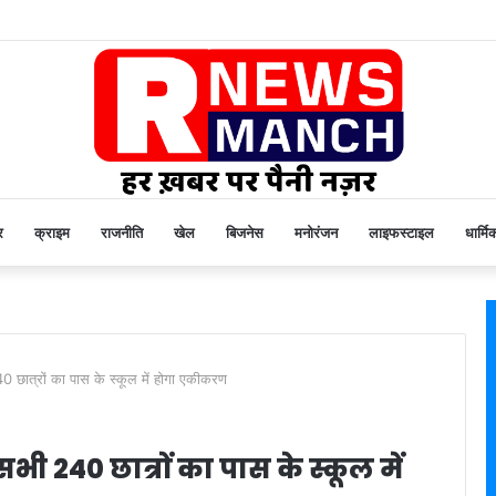
र
क्राइम
राजनीति
खेल
बिजनेस
मनोरंजन
लाइफस्टाइल
धार्मि
40 छात्रों का पास के स्कूल में होगा एकीकरण
सभी 240 छात्रों का पास के स्कूल में