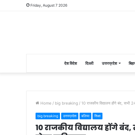
Friday, August 7 2026
देश विदेश
दिल्ली
उत्तरप्रदेश
बिहा
Home
/
big breaking
/
10 राजकीय विद्यालय होंगे बंद, सभी 2
big breaking
उत्तरप्रदेश
बलिया
शिक्षा
10 राजकीय विद्यालय होंगे बंद, 