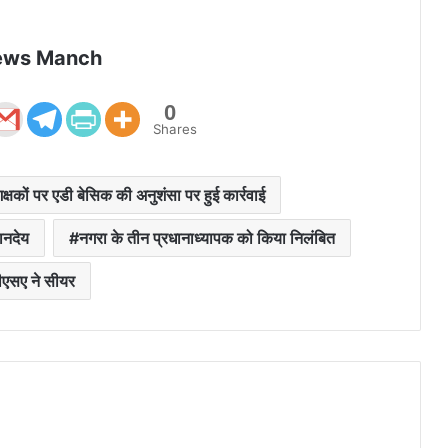
ews Manch
0
Shares
िक्षकों पर एडी बेसिक की अनुशंसा पर हुई कार्रवाई
ानदेय
नगरा के तीन प्रधानाध्यापक को किया निलंबित
ीएसए ने सीयर