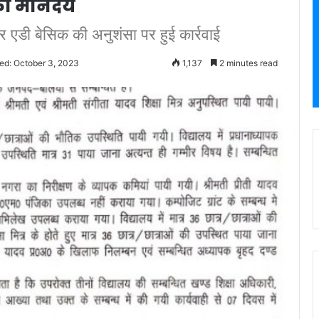
का मानदेय
ं पर एडी बेसिक की अनुशंसा पर हुई कार्रवाई
ed: October 3, 2023
1,137
2 minutes read