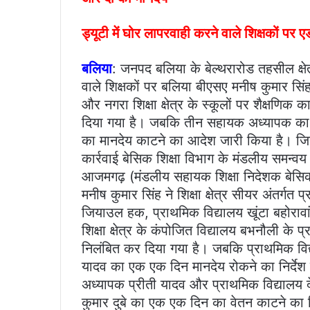
ड्यूटी में घोर लापरवाही करने वाले शिक्षकों पर 
बलिया
: जनपद बलिया के बेल्थरारोड तहसील क्षेत्
वाले शिक्षकों पर बलिया बीएसए मनीष कुमार सि
और नगरा शिक्षा क्षेत्र के स्कूलों पर शैक्षणिक 
दिया गया है। जबकि तीन सहायक अध्यापक का 
का मानदेय काटने का आदेश जारी किया है। जिसस
कार्रवाई बेसिक शिक्षा विभाग के मंडलीय समन्व
आजमगढ़ (मंडलीय सहायक शिक्षा निदेशक बेसिक
मनीष कुमार सिंह ने शिक्षा क्षेत्र सीयर अंतर्गत
जियाउल हक, प्राथमिक विद्यालय खूंटा बहोराव
शिक्षा क्षेत्र के कंपोजित विद्यालय बभनौली क
निलंबित कर दिया गया है। जबकि प्राथमिक विद्य
यादव का एक एक दिन मानदेय रोकने का निर्देश
अध्यापक प्रीती यादव और प्राथमिक विद्याल
कुमार दुबे का एक एक दिन का वेतन काटने का न