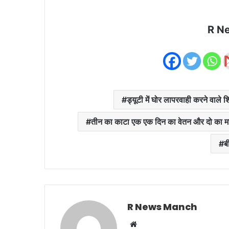
R N
ड्यूटी में घोर लापरवाही करने वाले श
तीन का काटा एक एक दिन का वेतन और दो का म
ब
R News Manch
Website