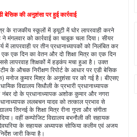
एडी बेसिक की अनुशंसा पर हुई कार्रवाई
र के राजकीय स्कूलों में ड्यूटी में घोर लापरवाही करने
ंह ने मंगलवार को कार्रवाई का चाबुक चला दिया। सीयर
कार्य में लापरवाही पर तीन प्रधानाध्यापकों को निलंबित कर
एक एक दिन का वेतन और दो शिक्षा मित्र का एक दिन
े लापरवाह शिक्षकों में हड़कंप मचा हुआ है। उक्त
य टीम के औचक निरीक्षण रिपोर्ट के आधार पर एडी बेसिक
) मनोज कुमार मिश्र के अनुशंसा पर को गई है। बीएसए
 प्रधामिक विद्यालय सिधौली के प्रभारी प्रधानाध्यापक
ां नंबर दो के प्रधानाध्यापक अशोक कुमार और नगरा
े प्रधानाध्यापक ललबचन यादव को तत्काल प्रभाव से
ालय तिरनई के शिक्षा मित्र रीना गुप्ता और संगीता
 दिया। वहीं कम्पोजिट विद्यालय बभनौली की सहायक
य देवघरिया के सहायक अध्यापक सोफिया कलीम एवं अजय
िर्देश जारी किया है।