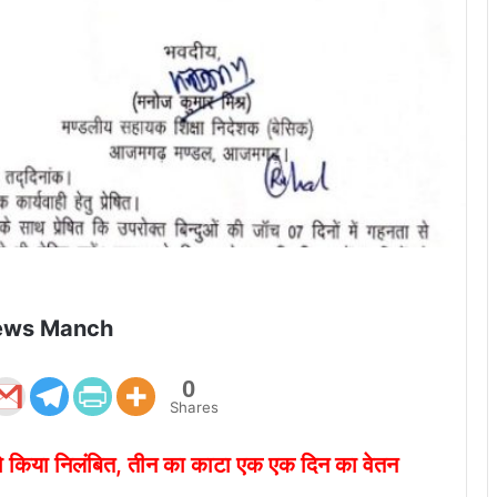
ews Manch
0
Shares
को किया निलंबित, तीन का काटा एक एक दिन का वेतन