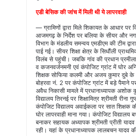
एडी बेसिक की जांच में मिली थी ये लापरवाही
— ग्रामिणों द्वारा मिले शिकायत के आधार पर 
आजमगढ़ के निर्देश पर बलिया के सीयर और नगरा 
विभाग के मंडलीय समन्वय एमडीएम की टीम द्वा
पाई गई। सीयर शिक्षा क्षेत्र के सिधौंली प्राथ
विलंब से पहुंची। जबकि गांव की प्रधान प्रमील
व कजनवर्जनमनी एवं कंपोजिट ग्रांट में घोर अ
शिक्षक सोफिया कलमी और अजय कुमार दुबे के अन
बोहरवा नं. 2 पर कंपोजिट ग्रांट में बड़े पै
अवैध निकासी मामले में प्रधानाध्यापक अशोक कुम
विद्यालय तिरनई पर शिक्षामित्र श्रीमती रीना 
कंपोजिट विद्यालय अवाईकला पर सात शिक्षक की
घोर लापरवाही माना गया। कंपोजिट विद्यालय बभन
बनाकर सहायक अध्यापक श्रीमती प्रीती यादव 
रही। यहां के प्रधानाध्यापक लालबचन यादव क