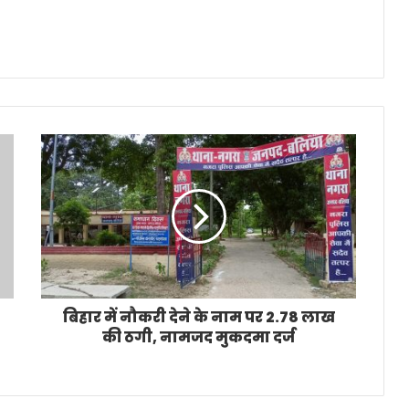
बिहार में नौकरी देने के नाम पर 2.78 लाख
की ठगी, नामजद मुकदमा दर्ज