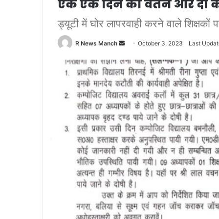
एक एक दिन का वेतन और दो 
ड्यूटी में घोर लापरवाही करने वाले शिक्षको
Send
R News Manch
October 3, 2023
Last Updat
an
email