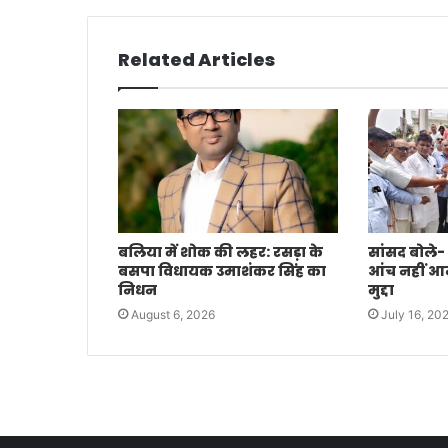
Related Articles
बलिया में शोक की लहर: रसड़ा के
सांसद बोले-
बसपा विधायक उमाशंकर सिंह का
आंच नहीं आने 
निधन
मुद्दा
August 6, 2026
July 16, 20