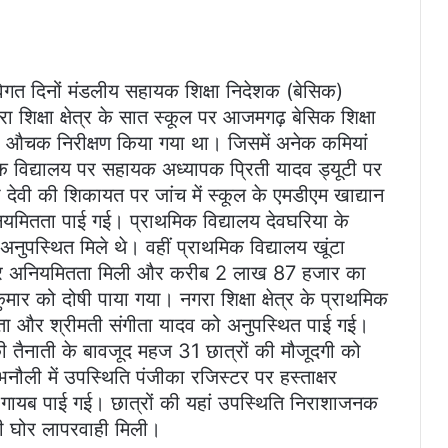
विगत दिनों मंडलीय सहायक शिक्षा निदेशक (बेसिक)
शिक्षा क्षेत्र के सात स्कूल पर आजमगढ़ बेसिक शिक्षा
रा औचक निरीक्षण किया गया था। जिसमें अनेक कमियां
मिक विद्यालय पर सहायक अध्यापक प्रिती यादव ड्यूटी पर
ा देवी की शिकायत पर जांच में स्कूल के एमडीएम खाद्यान
नियमितता पाई गई। प्राथमिक विद्यालय देवघरिया के
ुपस्थित मिले थे। वहीं प्राथमिक विद्यालय खूंटा
माने पर अनियमितता मिली और करीब 2 लाख 87 हजार का
ार को दोषी पाया गया। नगरा शिक्षा क्षेत्र के प्राथमिक
गुप्ता और श्रीमती संगीता यादव को अनुपस्थित पाई गई।
 तैनाती के बावजूद महज 31 छात्रों की मौजूदगी को
ौली में उपस्थिति पंजीका रजिस्टर पर हस्ताक्षर
गायब पाई गई। छात्रों की यहां उपस्थिति निराशाजनक
ी घोर लापरवाही मिली।