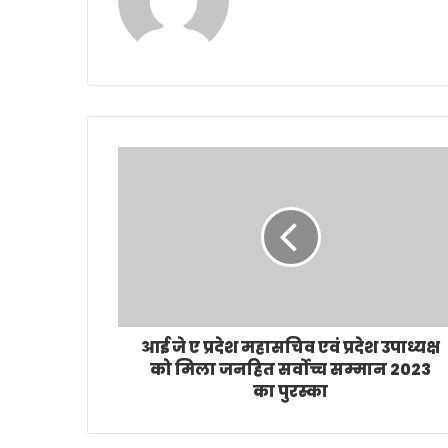
आई जे ए प्रदेश महासचिव एवं प्रदेश उपाध्यक्ष
को मिला जनहित सर्वोच्च सम्मान 2023
का पुरस्का