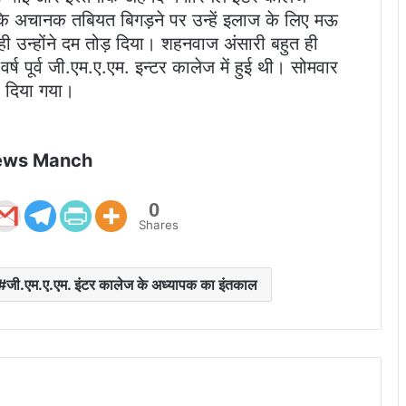
कि अचानक तबियत बिगड़ने पर उन्हें इलाज के लिए मऊ
 ही उन्होंने दम तोड़ दिया। शहनवाज अंसारी बहुत ही
र्ष पूर्व जी.एम.ए.एम. इन्टर कालेज में हुई थी। सोमवार
कर दिया गया।
ews Manch
0
Shares
जी.एम.ए.एम. इंटर कालेज के अध्यापक का इंतकाल