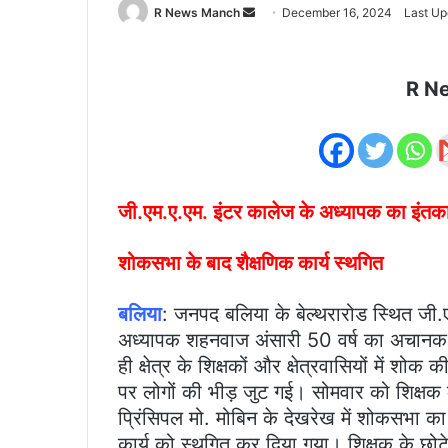
Send
R News Manch
December 16, 2024
Last Up
an
email
R N
जी.एम.ए.एम. इंटर कालेज के अध्यापक का इंतक
शोकसभा के बाद शैक्षणिक कार्य स्थगित
बलिया
: जनपद बलिया के बेल्थरारोड स्थित जी.
अध्यापक शहनवाज अंसारी 50 वर्ष का अचानक 
ही क्षेत्र के शिक्षकों और क्षेत्रवासियों में 
पर लोगों की भीड़ जुट गई। सोमवार को शिक्षक
प्रिंसिपल मो. मोबिन के देखरेख में शोकसभा 
कार्य को स्थगित कर दिया गया। शिक्षक के छो