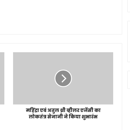
महिंद्रा एवं अतुल थ्री व्हीलर एजेंसी का
लोकतंत्र सेनानी ने किया शुभारंभ