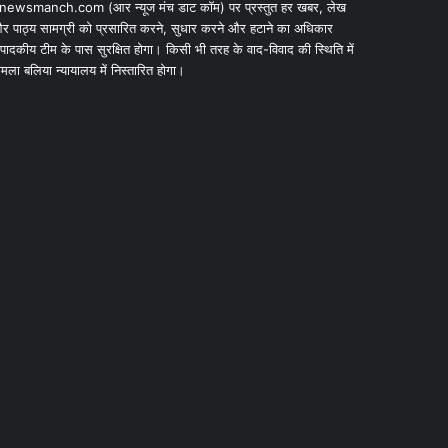
newsmanch.com (आर न्यूज मंच डाट काॅम) पर प्रस्तुत हर खबर, लेख
र पाठ्य सामग्री को प्रसारित करने, सुधार करने और हटाने का अधिकार
ंपादकीय टीम के पास सुरक्षित होगा। किसी भी तरह के वाद-विवाद की स्थिति में
ामला बलिया न्यायालय में निस्तारित होगा।