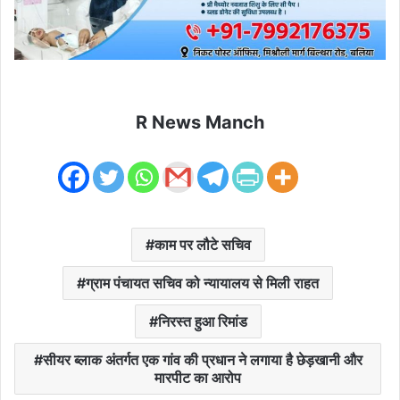
R News Manch
काम पर लौटे सचिव
ग्राम पंचायत सचिव को न्यायालय से मिली राहत
निरस्त हुआ रिमांड
सीयर ब्लाक अंतर्गत एक गांव की प्रधान ने लगाया है छेड़खानी और
मारपीट का आरोप