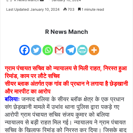
an
Last Updated: January 10, 2024
703
1 minute read
email
R News Manch
ग्राम पंचायत सचिव को न्यायालय से मिली राहत, निरस्त हुआ
रिमांड, काम पर लौटे सचिव
सीयर ब्लाक अंतर्गत एक गांव की प्रधान ने लगाया है छेड़खानी
और मारपीट का आरोप
बलियाः
जनपद बलिया के सीयर ब्लॉक क्षेत्र के एक प्रधान
संग छेड़खानी मामले में उभांव थाना पुलिस द्वारा पकड़े गए
आरोपी ग्राम पंचायत सचिव संजय कुमार को बलिया
न्यायालय से बड़ी राहत मिल गई। न्यायालय ने ग्राम पंचायत
सचिव के खिलाफ रिमांड को निरस्त कर दिया। जिसके बाद