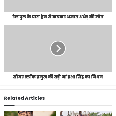
रेल पुल के पास ट्रेन से कटकर अज्ञात अधेड़ की मौत
सीयर ब्लॉक प्रमुख की बड़ी मां प्रभा सिंह का निधन
Related Articles