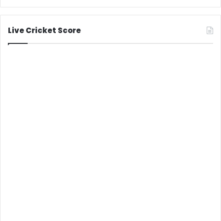
Live Cricket Score