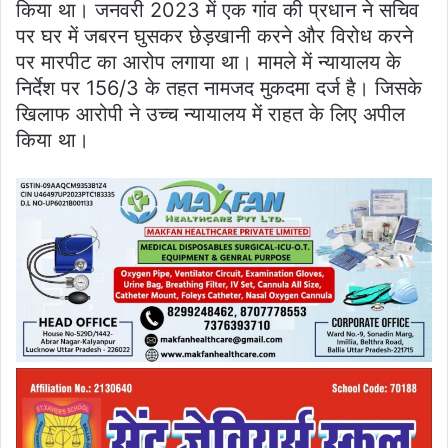
किया था। जनवरी 2023 में एक गांव की प्रधान ने सचिव
पर घर में जबरन घुसकर छेड़खानी करने और विरोध करने
पर मारपीट का आरोप लगाया था। मामले में न्यायालय के
निर्देश पर 156/3 के तहत नामजद मुकदमा दर्ज है। जिसके
खिलाफ आरोपी ने उच्च न्यायालय में राहत के लिए अपील
किया था।