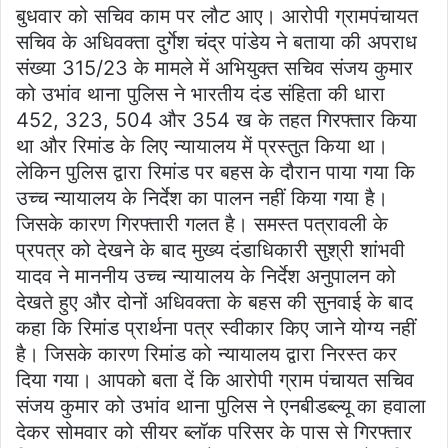
बुधवार को सचिव काम पर लौट आए। आरोपी ग्रामपंचायत
सचिव के अधिवक्ता दुर्गेश चंद्र पांडेय ने बताया की अपराध
संख्या 315/23 के मामले में अभियुक्त सचिव संजय कुमार
को उभांव थाना पुलिस ने भारतीय दंड संहिता की धारा
452, 323, 504 और 354 ख के तहत गिरफ्तार किया
था और रिमांड के लिए न्यायालय में प्रस्तुत किया था।
लेकिन पुलिस द्वारा रिमांड पर बहस के दौरान पाया गया कि
उच्च न्यायालय के निर्देश का पालन नहीं किया गया है।
जिसके कारण गिरफ्तारी गलत है। समस्त पत्रावली के
प्रपत्र को देखने के बाद मुख्य दंडाधिकारी सुश्री शांभवी
यादव ने माननीय उच्च न्यायालय के निर्देश अनुपालन को
देखते हुए और दोनों अधिवक्ता के बहस की सुनवाई के बाद
कहा कि रिमांड प्रार्थना पत्र स्वीकार किए जाने योग्य नहीं
है। जिसके कारण रिमांड को न्यायालय द्वारा निरस्त कर
दिया गया। आपको बता दें कि आरोपी ग्राम पंचायत सचिव
संजय कुमार को उभांव थाना पुलिस ने एनबीडब्ल्यू का हवाला
देकर सोमवार को सीयर ब्लॉक परिसर के पास से गिरफ्तार