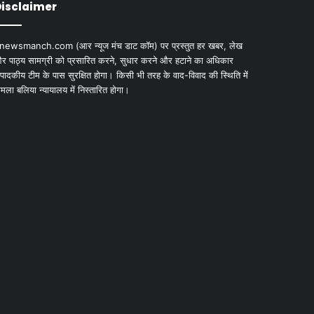
isclaimer
newsmanch.com (आर न्यूज मंच डाट काॅम) पर प्रस्तुत हर खबर, लेख
र पाठ्य सामग्री को प्रसारित करने, सुधार करने और हटाने का अधिकार
ंपादकीय टीम के पास सुरक्षित होगा। किसी भी तरह के वाद-विवाद की स्थिति में
ामला बलिया न्यायालय में निस्तारित होगा।