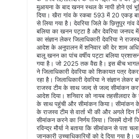
मुआयना के बाद खनन स्थल के नापी होने एवं भ
दिया। खैरा गांव के रकबा 593 में 20 एकड़ बालू
से लिया गया है। देवरिया जिले के छित्तुपुर गा
बलिया का खनन पट्टा है और देवरिया जनपद में
का संज्ञान लेकर जिलाधिकारी देवरिया ने रा
आदेश के अनुपालन में शनिवार की देर शाम अधिकार
बालू खनन का पांच वर्षीय पट्टा बलिया प्रशासन
गया है। जो 2025 तक वैद्य है। इस बीच भागलपुर
ने जिलाधिकारी देवरिया को शिकायत पत्र देकर 
रहा है। जिलाधिकारी देवरिया ने संज्ञान लेकर
राजस्व टीम के साथ जल्द से जल्द सीमांकन 
आदेश दिया। शनिवार को नायब तहसीलदार के नेतृ
के साथ पहुंची और सीमांकन किया। सीमांकन के
के राजस्व टीम से वार्ता भी की और अगले दिन निर
सीमांकन करने का निर्णय लिया। जिसमें दोनों
रविन्द्र मौर्या ने बताया कि सीमांकन से पता च
जानकारी उच्चाधिकारियों को दे दिया गया है। जल