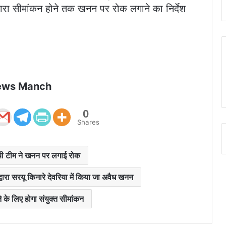
वारा सीमांकन होने तक खनन पर रोक लगाने का निर्देश
ews Manch
0
Shares
ंची टीम ने खनन पर लगाई रोक
वारा सरयू किनारे देवरिया में किया जा अवैध खनन
े के लिए होगा संयुक्त सीमांकन