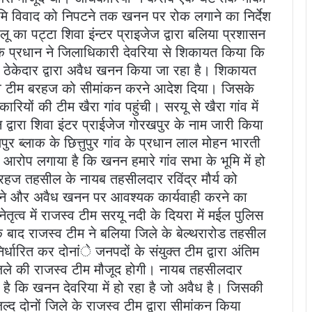
ूमि विवाद को निपटने तक खनन पर रोक लगाने का निर्देश
 का पट्टा शिवा इंन्टर प्राइजेज द्वारा बलिया प्रशासन
ंव के प्रधान ने जिलाधिकारी देवरिया से शिकायत किया कि
 ठेकेदार द्वारा अवैध खनन किया जा रहा है। शिकायत
जस्व टीम बरहज को सीमांकन करने आदेश दिया। जिसके
ियों की टीम खैरा गांव पहुंची। सरयू से खैरा गांव में
 द्वारा शिवा इंटर प्राईजेज गोरखपुर के नाम जारी किया
 ब्लाक के छित्तुपुर गांव के प्रधान लाल मोहन भारती
आरोप लगाया है कि खनन हमारे गांव सभा के भूमि में हो
 बरहज तहसील के नायब तहसीलदार रविंद्र मौर्य को
करने और अवैध खनन पर आवश्यक कार्यवाही करने का
त्व में राजस्व टीम सरयू नदी के दियरा में मईल पुलिस
 बाद राजस्व टीम ने बलिया जिले के बेल्थरारोड तहसील
्धारित कर दोनांे जनपदों के संयुक्त टीम द्वारा अंतिम
 जिले की राजस्व टीम मौजूद होगी। नायब तहसीलदार
ला है कि खनन देवरिया में हो रहा है जो अवैध है। जिसकी
्द दोनों जिले के राजस्व टीम द्वारा सीमांकन किया