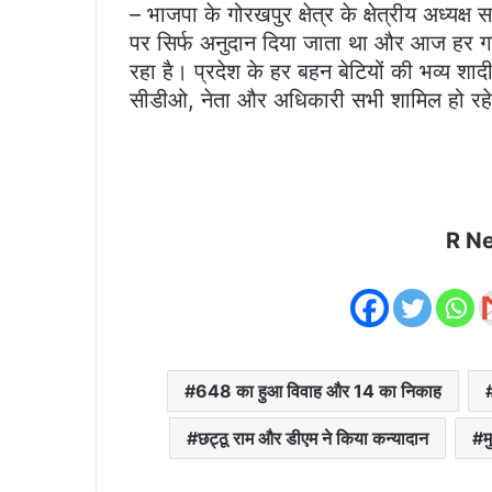
– भाजपा के गोरखपुर क्षेत्र के क्षेत्रीय अध्यक्ष
पर सिर्फ अनुदान दिया जाता था और आज हर गरी
रहा है। प्रदेश के हर बहन बेटियों की भव्य शाद
सीडीओ, नेता और अधिकारी सभी शामिल हो रहे 
R N
648 का हुआ विवाह और 14 का निकाह
छट्ठू राम और डीएम ने किया कन्यादान
म