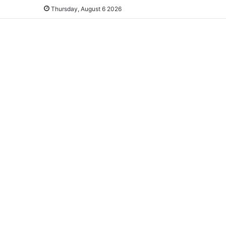
Thursday, August 6 2026