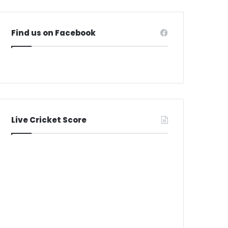
Find us on Facebook
Live Cricket Score