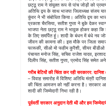
छट्ठू राम ने संयुक्त रूप से पांच जोड़ों को प्र
अतिथि द्वय के साथ भाजपा जिलाध्यक्ष संजय या
कुंवर ने भी संबोधित किया। अतिथि द्वय का भाज
प्रकाश चैरसिया, सतीश गुप्ता ने बुके देकर स्व
भाजपा नेता छट्ठू राम ने भावुक होकर कहा कि हम 
के लिए समर्पित हूं। शादी के बंधन में बंधे 
जीवन की कामना की। इस मौके पर जिला समा
फारूकी, सीओ मो फहीम कुरैशी, सीयर बीडीओ
पंचायत मनोज सिंह, सचिव राजेश यादव, इरशाद अ
दिलीप सिंह, सतीश गुप्ता, प्रमोद सिंह समेत अ
गरीब बेटियों की चिंता कर रही सरकारर: दानि
– विवाह समारोह में विशिष्ट अतिथि मंत्री दा
की चिंता आमजन को नहीं करना है। सरकार आ
शादी की जिम्मेदारी निभा रही है।
पूर्ववर्ती सरकार अनुदान देती थी और हम जिम्मेदा