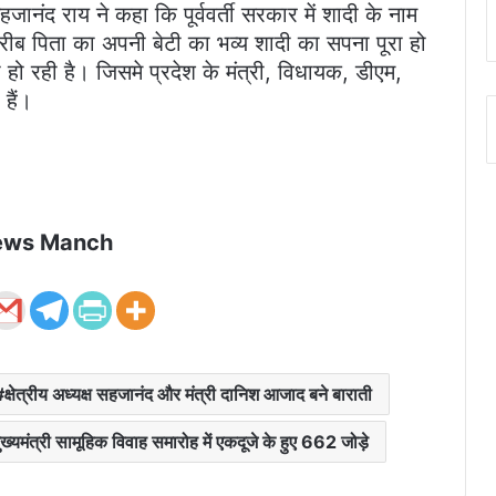
 सहजानंद राय ने कहा कि पूर्ववर्ती सरकार में शादी के नाम
ब पिता का अपनी बेटी का भव्य शादी का सपना पूरा हो
ी हो रही है। जिसमे प्रदेश के मंत्री, विधायक, डीएम,
हैं।
ews Manch
क्षेत्रीय अध्यक्ष सहजानंद और मंत्री दानिश आजाद बने बाराती
ुख्यमंत्री सामूहिक विवाह समारोह में एकदूजे के हुए 662 जोड़े