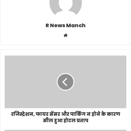
R News Manch
Website
रजिस्ट्रेशन, फायर सेंसर और पार्किंग न होने के कारण
सील हुआ होटल प्रताप