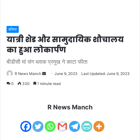
बलिया
यात्री शेड और सामुदायिक शौचालय
का हुआ लोकार्पण
बीडीसी मां संग ब्लाक प्रमुख ने काटा फीता
Send
R News Manch
June 9, 2023
Last Updated: June 9, 2023
an
0
330
1 minute read
email
R News Manch