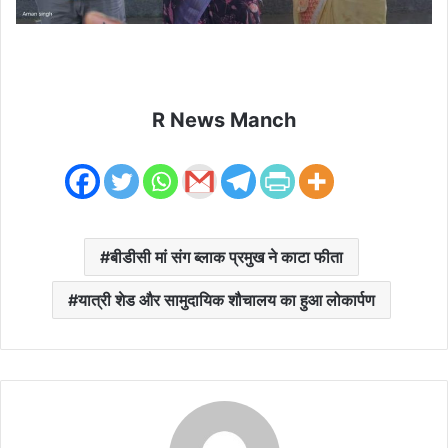
R News Manch
बीडीसी मां संग ब्लाक प्रमुख ने काटा फीता
यात्री शेड और सामुदायिक शौचालय का हुआ लोकार्पण