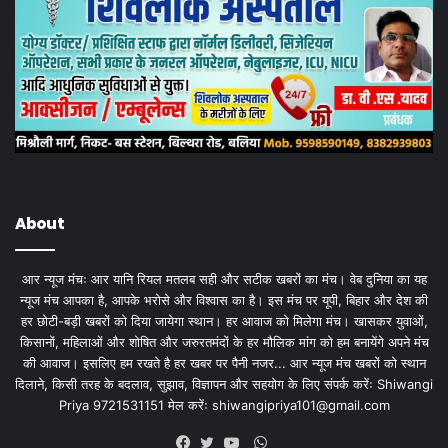
About
आर न्यूज मंचः आर यानि रियल मतलब सही और सटीक खबरों का मंच। वेब दुनिया का यह
न्यूज मंच आपका है, आपके भरोसे और विश्वास का है। इस मंच पर यूपी, बिहार और देश की
हर छोटी-बड़ी खबरों को दिया जायेगा स्थान। हर आवाज को मिलेगा मंच। खासकर युवाओं,
किसानों, महिलाओं और शोषित और जरुरतमंदों के हर मौलिक मांग को हम बनायेंगे अपने मंच
की आवाज। इसलिए हम रखते है हर खबर पर पैनी नजर... आर न्यूज मंच खबरों को स्थान
दिलाने, किसी तरह के बदलाव, सुझाव, विज्ञापन और सहयोग के लिए संपर्क करेंः Shiwangi
Priya 9721531151 मेल करेंः
shiwangipriya101@gmail.com
WhatsApp