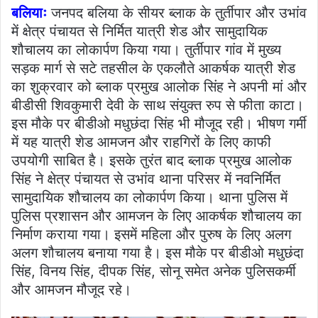
बलियाः
जनपद बलिया के सीयर ब्लाक के तुर्तीपार और उभांव
में क्षेत्र पंचायत से निर्मित यात्री शेड और सामुदायिक
शौचालय का लोकार्पण किया गया। तुर्तीपार गांव में मुख्य
सड़क मार्ग से सटे तहसील के एकलौते आकर्षक यात्री शेड
का शुक्रवार को ब्लाक प्रमुख आलोक सिंह ने अपनी मां और
बीडीसी शिवकुमारी देवी के साथ संयुक्त रुप से फीता काटा।
इस मौके पर बीडीओ मधुछंदा सिंह भी मौजूद रही। भीषण गर्मी
में यह यात्री शेड आमजन और राहगिरों के लिए काफी
उपयोगी साबित है। इसके तुरंत बाद ब्लाक प्रमुख आलोक
सिंह ने क्षेत्र पंचायत से उभांव थाना परिसर में नवनिर्मित
सामुदायिक शौचालय का लोकार्पण किया। थाना पुलिस में
पुलिस प्रशासन और आमजन के लिए आकर्षक शौचालय का
निर्माण कराया गया। इसमें महिला और पुरुष के लिए अलग
अलग शौचालय बनाया गया है। इस मौके पर बीडीओ मधुछंदा
सिंह, विनय सिंह, दीपक सिंह, सोनू समेत अनेक पुलिसकर्मी
और आमजन मौजूद रहे।