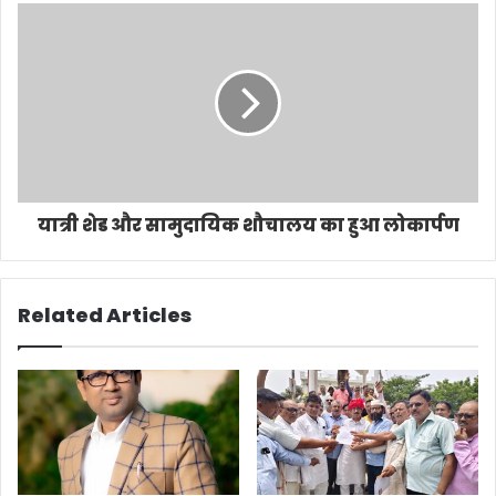
यात्री शेड और सामुदायिक शौचालय का हुआ लोकार्पण
Related Articles