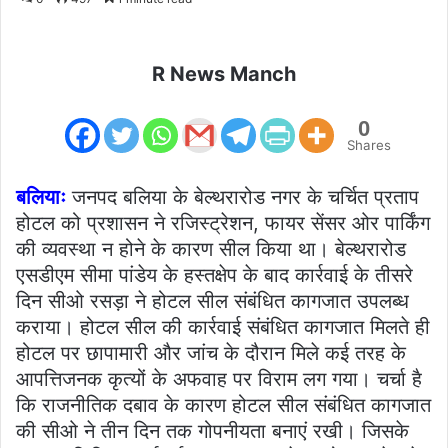
email
R News Manch
0
Shares
बलियाः
जनपद बलिया के बेल्थरारोड नगर के चर्चित प्रताप
होटल को प्रशासन ने रजिस्ट्रेशन, फायर सेंसर ओर पार्किंग
की व्यवस्था न होने के कारण सील किया था। बेल्थरारोड
एसडीएम सीमा पांडेय के हस्तक्षेप के बाद कार्रवाई के तीसरे
दिन सीओ रसड़ा ने होटल सील संबंधित कागजात उपलब्ध
कराया। होटल सील की कार्रवाई संबंधित कागजात मिलते ही
होटल पर छापामारी और जांच के दौरान मिले कई तरह के
आपत्तिजनक कृत्यों के अफवाह पर विराम लग गया। चर्चा है
कि राजनीतिक दबाव के कारण होटल सील संबंधित कागजात
की सीओ ने तीन दिन तक गोपनीयता बनाएं रखी। जिसके