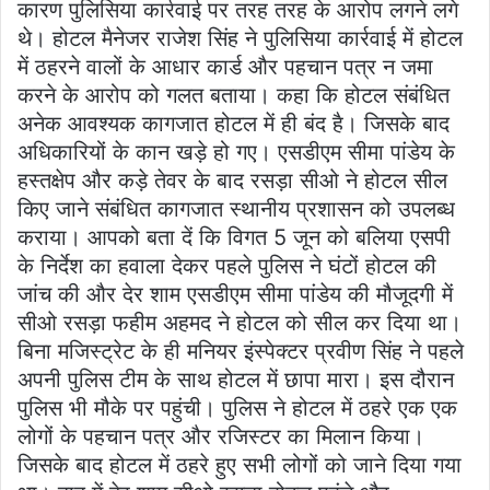
कारण पुलिसिया कार्रवाई पर तरह तरह के आरोप लगने लगे
थे। होटल मैनेजर राजेश सिंह ने पुलिसिया कार्रवाई में होटल
में ठहरने वालों के आधार कार्ड और पहचान पत्र न जमा
करने के आरोप को गलत बताया। कहा कि होटल संबंधित
अनेक आवश्यक कागजात होटल में ही बंद है। जिसके बाद
अधिकारियों के कान खड़े हो गए। एसडीएम सीमा पांडेय के
हस्तक्षेप और कड़े तेवर के बाद रसड़ा सीओ ने होटल सील
किए जाने संबंधित कागजात स्थानीय प्रशासन को उपलब्ध
कराया। आपको बता दें कि विगत 5 जून को बलिया एसपी
के निर्देश का हवाला देकर पहले पुलिस ने घंटों होटल की
जांच की और देर शाम एसडीएम सीमा पांडेय की मौजूदगी में
सीओ रसड़ा फहीम अहमद ने होटल को सील कर दिया था।
बिना मजिस्ट्रेट के ही मनियर इंस्पेक्टर प्रवीण सिंह ने पहले
अपनी पुलिस टीम के साथ होटल में छापा मारा। इस दौरान
पुलिस भी मौके पर पहुंची। पुलिस ने होटल में ठहरे एक एक
लोगों के पहचान पत्र और रजिस्टर का मिलान किया।
जिसके बाद होटल में ठहरे हुए सभी लोगों को जाने दिया गया