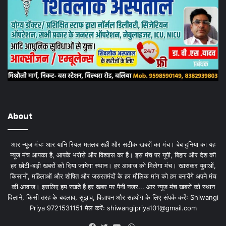
About
आर न्यूज मंचः आर यानि रियल मतलब सही और सटीक खबरों का मंच। वेब दुनिया का यह
न्यूज मंच आपका है, आपके भरोसे और विश्वास का है। इस मंच पर यूपी, बिहार और देश की
हर छोटी-बड़ी खबरों को दिया जायेगा स्थान। हर आवाज को मिलेगा मंच। खासकर युवाओं,
किसानों, महिलाओं और शोषित और जरुरतमंदों के हर मौलिक मांग को हम बनायेंगे अपने मंच
की आवाज। इसलिए हम रखते है हर खबर पर पैनी नजर... आर न्यूज मंच खबरों को स्थान
दिलाने, किसी तरह के बदलाव, सुझाव, विज्ञापन और सहयोग के लिए संपर्क करेंः Shiwangi
Priya 9721531151 मेल करेंः
shiwangipriya101@gmail.com