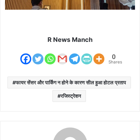
R News Manch
0
Shares
फायर सेंसर और पार्किंग न होने के कारण सील हुआ होटल प्रताप
रजिस्ट्रेशन