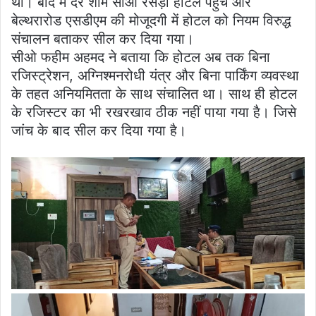
था। बाद में देर शाम सीओ रसड़ा होटल पहुंचे और
बेल्थरारोड एसडीएम की मोजूदगी में होटल को नियम विरुद्ध
संचालन बताकर सील कर दिया गया।
सीओ फहीम अहमद ने बताया कि होटल अब तक बिना
रजिस्ट्रेशन, अग्निश्मनरोधी यंत्र और बिना पार्किंग व्यवस्था
के तहत अनियमितता के साथ संचालित था। साथ ही होटल
के रजिस्टर का भी रखरखाव ठीक नहीं पाया गया है। जिसे
जांच के बाद सील कर दिया गया है।