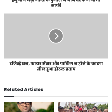
हनुमान गढ़ी मंदिर के पुजारी ने आम बैठक में मांगी
माफी
रजिस्ट्रेशन, फायर सेंसर और पार्किंग न होने के कारण
सील हुआ होटल प्रताप
Related Articles