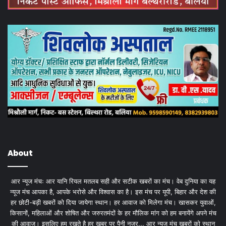
About
आर न्यूज मंचः आर यानि रियल मतलब सही और सटीक खबरों का मंच। वेब दुनिया का यह
न्यूज मंच आपका है, आपके भरोसे और विश्वास का है। इस मंच पर यूपी, बिहार और देश की
हर छोटी-बड़ी खबरों को दिया जायेगा स्थान। हर आवाज को मिलेगा मंच। खासकर युवाओं,
किसानों, महिलाओं और शोषित और जरुरतमंदों के हर मौलिक मांग को हम बनायेंगे अपने मंच
की आवाज। इसलिए हम रखते है हर खबर पर पैनी नजर... आर न्यूज मंच खबरों को स्थान