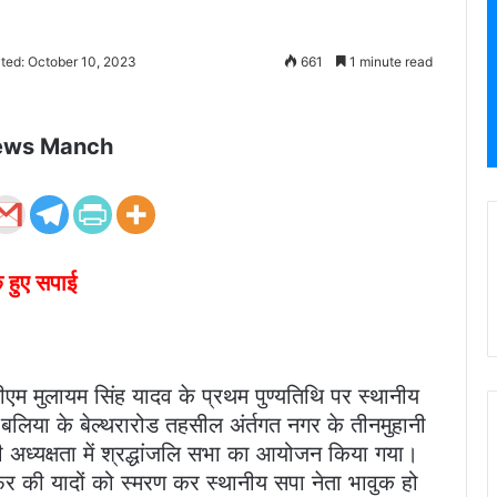
ted: October 10, 2023
661
1 minute read
ews Manch
क हुए सपाई
र्व सीएम मुलायम सिंह यादव के प्रथम पुण्यतिथि पर स्थानीय
 बलिया के बेल्थरारोड तहसील अंर्तगत नगर के तीनमुहानी
की अध्यक्षता में श्रद्धांजलि सभा का आयोजन किया गया।
 की यादों को स्मरण कर स्थानीय सपा नेता भावुक हो