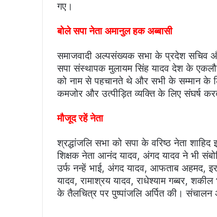
गए।
बोले सपा नेता अमानुल हक अब्बासी
समाजवादी अल्पसंख्यक सभा के प्रदेश सचिव औ
सपा संस्थापक मुलायम सिंह यादव देश के एकलौते 
को नाम से पहचानते थे और सभी के सम्मान के लि
कमजोर और उत्पीड़ित व्यक्ति के लिए संघर्ष 
मौजूद रहें नेता
श्रद्धांजलि सभा को सपा के वरिष्ठ नेता शाहिद
शिक्षक नेता आनंद यादव, अंगद यादव ने भी स
उर्फ नन्हें भाई, अंगद यादव, आफताब अहमद, इ
यादव, रामाश्रय यादव, राधेश्याम गब्बर, शकील 
के तैलचित्र पर पुष्पांजलि अर्पित की। संचा