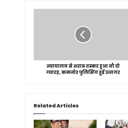
न्यायालय से शराब तस्कर हुआ नौ दो
ग्यारह, कमजोर पुलिसिंग हुई उजागर
Related Articles