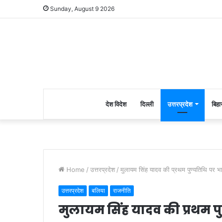
Sunday, August 9 2026
देश विदेश
दिल्ली
उत्तरप्रदेश
बिहा
Home
/
उत्तरप्रदेश
/
मुलायम सिंह यादव की प्रथम पुण्यतिथि पर भ
उत्तरप्रदेश
बलिया
राजनीति
मुलायम सिंह यादव की प्रथम प