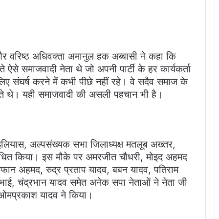
र वरिष्ठ अधिवक्ता अमानुल हक अब्बासी ने कहा कि
ऐसे समाजवादी नेता थे जो अपनी पार्टी के हर कार्यकर्ता
ए संघर्ष करने में कभी पीछे नहीं रहे। वे सदैव समाज के
करते थे। यही समाजवादी की असली पहचान भी है।
 इलियास, अल्पसंख्यक सभा जिलाध्यक्ष मतलूब अख्तर,
ंबोधित किया। इस मौके पर अमरजीत चौधरी, मोइद अहमद
रफान अहमद, रुद्र प्रताप यादव, बबन यादव, पतिराम
भाई, चंद्रभान यादव समेत अनेक सपा नेताओं ने नेता जी
लन ओमप्रकाश यादव ने किया।