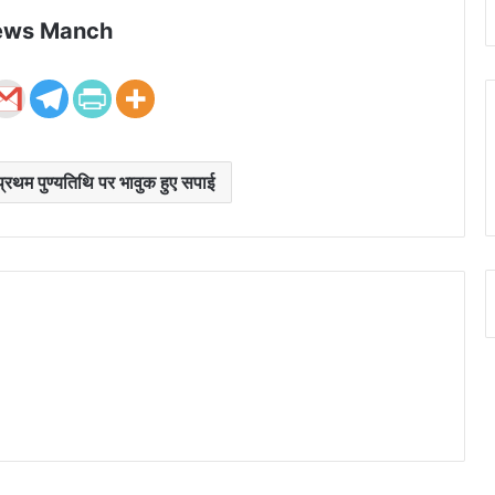
ews Manch
्रथम पुण्यतिथि पर भावुक हुए सपाई