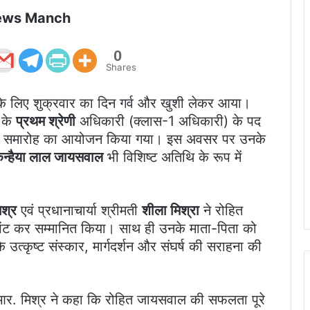
ews Manch
0
Shares
ूल के लिए शुक्रवार का दिन गर्व और खुशी लेकर आया।
के
प्रथम श्रेणी
अधिकारी (क्लास-1 अधिकारी) के पद
म्मान समारोह का आयोजन किया गया। इस अवसर पर उनके
न्हैया लाल जायसवाल
भी विशिष्ट अतिथि के रूप में
िश्र
एवं प्रधानाचार्या श्रीमती
शीला मिश्रा
ने रोहित
 भेंट कर सम्मानित किया। साथ ही उनके माता-पिता को
त्कृष्ट संस्कार, मार्गदर्शन और संघर्ष की सराहना की
.आर. मिश्र ने कहा कि रोहित जायसवाल की सफलता पूरे