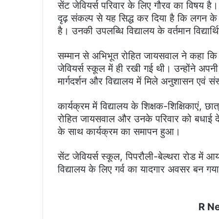
सेंट जेवियर्स परिवार के लिए गौरव का विषय ह
दृढ़ संकल्प से यह सिद्ध कर दिया है कि लगन 
है। उनकी उपलब्धि विद्यालय के वर्तमान विद्यार्थ
सम्मान से अभिभूत रोहित जायसवाल ने कहा कि आ
जेवियर्स स्कूल में ही रखी गई थी। उन्होंने अपन
मार्गदर्शन और विद्यालय में मिले अनुशासन एवं सं
कार्यक्रम में विद्यालय के शिक्षक-शिक्षिकाएं, छ
रोहित जायसवाल और उनके परिवार को बधाई देते
के साथ कार्यक्रम का समापन हुआ।
सेंट जेवियर्स स्कूल, पिपरौली-बेल्थरा रोड में आ
विद्यालय के लिए गर्व का यादगार अवसर बन गय
R N