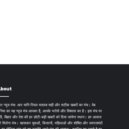
About
र न्यूज मंचः आर यानि रियल मतलब सही और सटीक खबरों का मंच। वेब
ुनिया का यह न्यूज मंच आपका है, आपके भरोसे और विश्वास का है। इस मंच पर
ूपी, बिहार और देश की हर छोटी-बड़ी खबरों को दिया जायेगा स्थान। हर आवाज
ो मिलेगा मंच। खासकर युवाओं, किसानों, महिलाओं और शोषित और जरुरतमंदों