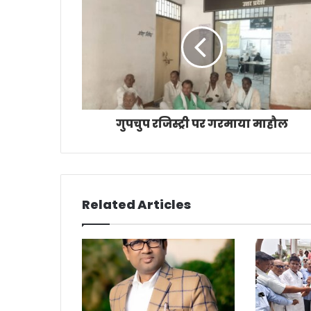
गुपचुप रजिस्ट्री पर गरमाया माहौल
Related Articles