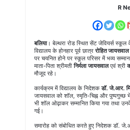
R N
बलिया
। बेल्थरा रोड स्थित सेंट जेवियर्स स्क
विद्यालय के होनहार पूर्व छात्र
रोहित जायसवाल
पर चयनित होने पर स्कूल परिसर में भव्य स
माता-पिता श्रीमती
निर्मला जायसवाल
एवं श्री
क
मौजूद रहे।
कार्यक्रम में विद्यालय के निदेशक
डॉ. जे.आर. म
जायसवाल को शॉल, स्मृति-चिह्न और पुष्पगुच्छ
भी शॉल ओढ़ाकर सम्मानित किया गया तथा उनके उ
गई।
समारोह को संबोधित करते हुए निदेशक डॉ. जे