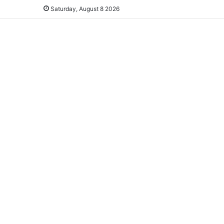
Saturday, August 8 2026