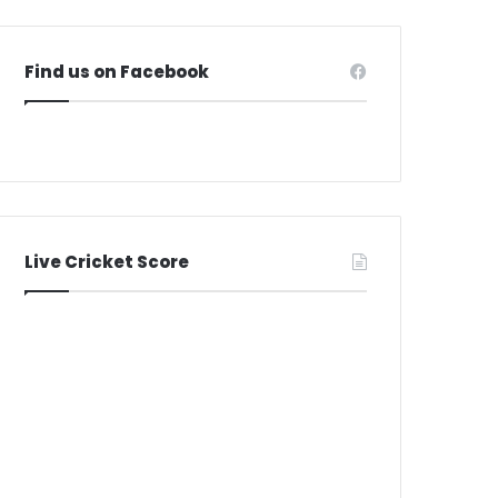
Find us on Facebook
Live Cricket Score