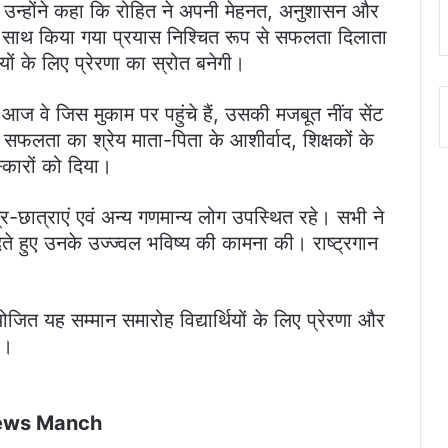
ै। उन्होंने कहा कि रोहित ने अपनी मेहनत, अनुशासन और
के साथ किया गया प्रयास निश्चित रूप से सफलता दिलाता
ियों के लिए प्रेरणा का स्रोत बनेगी।
ज वे जिस मुकाम पर पहुंचे हैं, उसकी मजबूत नींव सेंट
ी सफलता का श्रेय माता-पिता के आशीर्वाद, शिक्षकों के
स्कारों को दिया।
ात्र-छात्राएं एवं अन्य गणमान्य लोग उपस्थित रहे। सभी ने
 हुए उनके उज्ज्वल भविष्य की कामना की। राष्ट्रगान
योजित यह सम्मान समारोह विद्यार्थियों के लिए प्रेरणा और
ा।
ews Manch