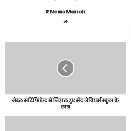
R News Manch
Website
मेडल सर्टिफिकेट से निहाल हुए सेंट जेवियर्स स्कूल के
छात्र