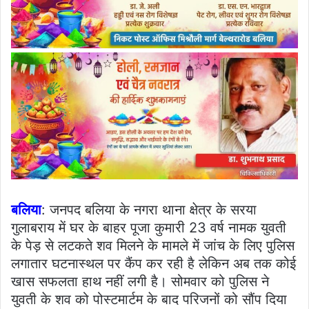
बलिया
: जनपद बलिया के नगरा थाना क्षेत्र के सरया
गुलाबराय में घर के बाहर पूजा कुमारी 23 वर्ष नामक युवती
के पेड़ से लटकते शव मिलने के मामले में जांच के लिए पुलिस
लगातार घटनास्थल पर कैंप कर रही है लेकिन अब तक कोई
खास सफलता हाथ नहीं लगी है। सोमवार को पुलिस ने
युवती के शव को पोस्टमार्टम के बाद परिजनों को सौंप दिया