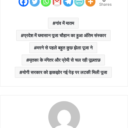
Shares
गांव में मातम
प्रदेश में घमासान पूजा चौहान का हुआ अंतिम संस्कार
मरने से पहले बहुत कुछ झेला पूजा ने
मृतका के मंगेतर और प्रेमी से चल रही पूछताछ
योगी सरकार को झकझोर गई पेड़ पर लटकी मिली पूजा