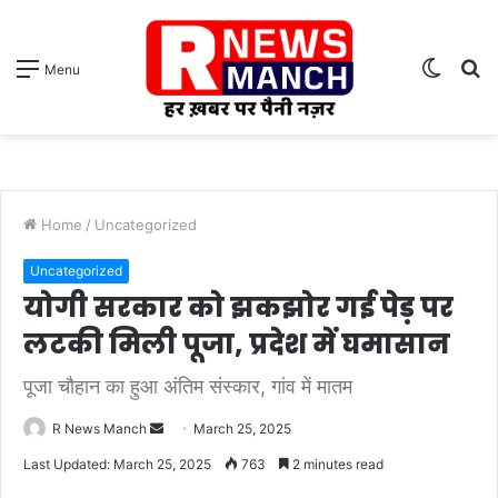
Switch
S
Menu
skin
fo
Home
/
Uncategorized
Uncategorized
योगी सरकार को झकझोर गई पेड़ पर
लटकी मिली पूजा, प्रदेश में घमासान
पूजा चौहान का हुआ अंतिम संस्कार, गांव में मातम
Send
R News Manch
March 25, 2025
an
Last Updated: March 25, 2025
763
2 minutes read
email