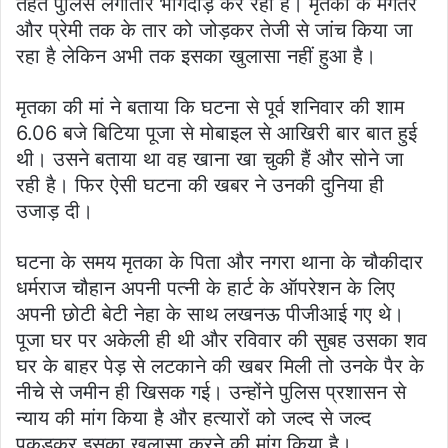
तहत पुलिस लगातार भागदौड़ कर रही है। मृतका के मंगेतर
और प्रेमी तक के तार को जोड़कर तेजी से जांच किया जा
रहा है लेकिन अभी तक इसका खुलासा नहीं हुआ है।
मृतका की मां ने बताया कि घटना से पूर्व शनिवार की शाम
6.06 बजे बिटिया पूजा से मोबाइल से आखिरी बार बात हुई
थी। उसने बताया था वह खाना खा चुकी हैं और सोने जा
रही है। फिर ऐसी घटना की खबर ने उनकी दुनिया ही
उजाड़ दी।
घटना के समय मृतका के पिता और नगरा थाना के चौकीदार
धर्मराज चौहान अपनी पत्नी के हार्ट के ऑपरेशन के लिए
अपनी छोटी बेटी नेहा के साथ लखनऊ पीजीआई गए थे।
पूजा घर पर अकेली ही थी और रविवार की सुबह उसका शव
घर के बाहर पेड़ से लटकाने की खबर मिली तो उनके पैर के
नीचे से जमीन ही खिसक गई। उन्होंने पुलिस प्रशासन से
न्याय की मांग किया है और हत्यारों को जल्द से जल्द
पकड़कर इसका खुलासा करने की मांग किया है।