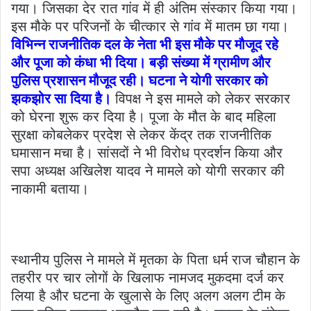
गया। जिसका देर रात गांव में ही अंतिम संस्कार किया गया।
इस मौके पर परिजनों के चीत्कार से गांव में मातम छा गया।
विभिन्न राजनीतिक दल के नेता भी इस मौके पर मौजूद रहे
और पूजा को कंधा भी दिया। बड़ी संख्या में ग्रामीण और
पुलिस प्रशासन मौजूद रही। घटना ने योगी सरकार को
झकझोर सा दिया है।
विपक्ष ने इस मामले को लेकर सरकार
को घेरना शुरू कर दिया है। पूजा के मौत के बाद महिला
सुरक्षा कोबलेकर प्रदेश से लेकर केंद्र तक राजनीतिक
घमासान मचा है। सांसदों ने भी विरोध प्रदर्शन किया और
सपा अध्यक्ष अखिलेश यादव ने मामले को योगी सरकार की
नाकामी बताया।
स्थानीय पुलिस ने मामले में मृतका के पिता धर्म राज चौहान के
तहरीर पर चार लोगों के खिलाफ नामजद मुकदमा दर्ज कर
लिया है और घटना के खुलासे के लिए अलग अलग टीम के