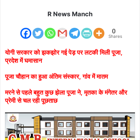
R News Manch
0
Shares
योगी सरकार को झकझोर गई पेड़ पर लटकी मिली पूजा,
प्रदेश में घमासान
पूजा चौहान का हुआ अंतिम संस्कार, गांव में मातम
मरने से पहले बहुत कुछ झेला पूजा ने, मृतका के मंगेतर और
प्रेमी से चल रही पूछताछ