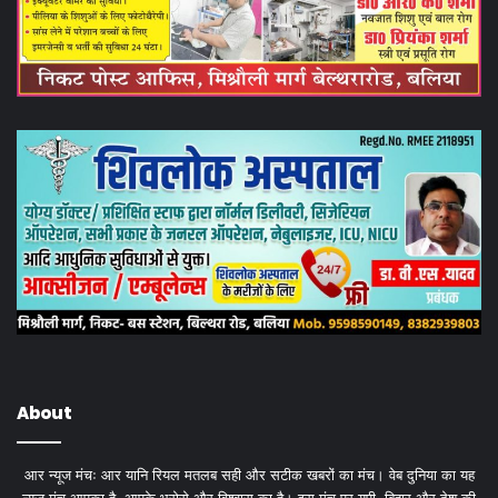
About
आर न्यूज मंचः आर यानि रियल मतलब सही और सटीक खबरों का मंच। वेब दुनिया का यह