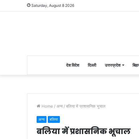
Saturday, August 8 2026
देश विदेश
दिल्ली
उत्तरप्रदेश
बिहा
Home
/
अन्य
/
बलिया में प्रशासनिक भूचाल
अन्य
बलिया
बलिया में प्रशासनिक भूचाल