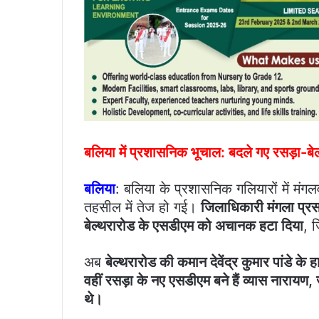
बलिया में प्रशासनिक भूचाल: बदले गए रसड़ा-बे
बलिया
: बलिया के प्रशासनिक गलियारों में मं
तहसील में तेज हो गई।
जिलाधिकारी मंगला प्रस
बेल्थरारोड के एसडीएम को अचानक हटा दिया
, 
अब
बेल्थरारोड की कमान देवेंद्र कुमार पांडे के
वहीं रसड़ा के नए एसडीएम बने हैं व्यास नारायण
थे।