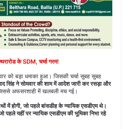
ल्थरारोड के SDM, चर्चा गरम!
गलवार को बड़ा धमाका हुआ। जिसकी चर्चा सुबह सुबह
ाद सिंह ने सोमवार की शाम में आदेश जारी कर रसड़ा और
जिससे अफसरशाही में खलबली मच गई।
 हाथों में होगी, जो पहले बांसडीह के न्यायिक एसडीएम थे।
, जो पहले यहीं पर न्यायिक एसडीएम की भूमिका निभा रहे