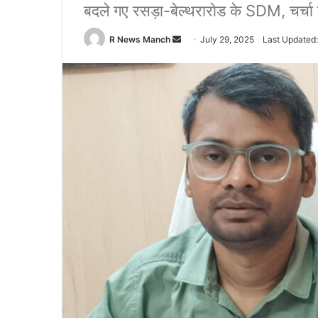
बदले गए रसड़ा-बेल्थरारोड के SDM, चर्चा
Send
R News Manch
July 29, 2025
Last Updated:
an
email