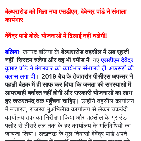
बेल्थरारोड को मिला नया एसडीएम, देवेन्द्र पांडे ने संभाला
कार्यभार
देवेंद्र पांडे बोले: योजनाओं में ढिलाई नहीं चलेगी!
बलिया
: जनपद बलिया के
बेल्थरारोड तहसील में अब सुस्ती
नहीं, सिस्टम चलेगा और वह भी स्पीड में
! नए
एसडीएम देवेंद्र
कुमार पांडे ने मंगलवार को कार्यभार संभालते ही अफसरों की
क्लास लगा दी
।
2019 बैच के तेजतर्रार पीसीएस अफसर ने
पहली बैठक में ही साफ कर दिया कि जनता की समस्याओं में
लापरवाही बर्दाश्त नहीं होगी और सरकारी योजनाओं का लाभ
हर जरूरतमंद तक पहुँचना चाहिए।
उन्होंने तहसील कार्यालय
में नजारत, राजस्व भूअभिलेख कार्यालय से लेकर चकबंदी
कार्यालय तक का निरीक्षण किया और तहसील के ग्राउंड
फ्लोर से तीसरे तल तक के हर कार्यालय के गतिविधियों का
जायजा लिया। लखनऊ के मूल निवासी देवेंद्र पांडे अपने