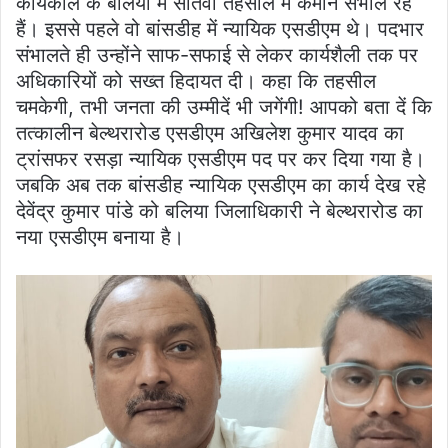
कार्यकाल के बलिया में सातवीं तहसील में कमान संभाल रहे
हैं। इससे पहले वो बांसडीह में न्यायिक एसडीएम थे। पदभार
संभालते ही उन्होंने साफ-सफाई से लेकर कार्यशैली तक पर
अधिकारियों को सख्त हिदायत दी। कहा कि तहसील
चमकेगी, तभी जनता की उम्मीदें भी जगेंगी! आपको बता दें कि
तत्कालीन बेल्थरारोड एसडीएम अखिलेश कुमार यादव का
ट्रांसफर रसड़ा न्यायिक एसडीएम पद पर कर दिया गया है।
जबकि अब तक बांसडीह न्यायिक एसडीएम का कार्य देख रहे
देवेंद्र कुमार पांडे को बलिया जिलाधिकारी ने बेल्थरारोड का
नया एसडीएम बनाया है।