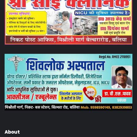
About