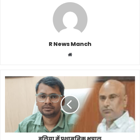
R News Manch
Website
बलिया में प्रशासनिक भूचाल