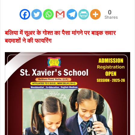
0
Shares
बलिया में सूअर के गोश्त का पैसा मांगने पर बाइक सवार
बदमाशों ने की फायरिंग