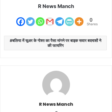
R News Manch
0
Shares
बलिया में सूअर के गोश्त का पैसा मांगने पर बाइक सवार बदमाशों ने
की फायरिंग
R News Manch