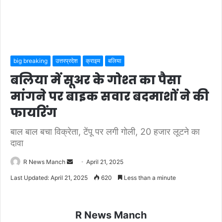
big breaking
उत्तरप्रदेश
क्राइम
बलिया
बलिया में सूअर के गोश्त का पैसा
मांगने पर बाइक सवार बदमाशों ने की
फायरिंग
बाल बाल बचा विक्रेता, टेंपू पर लगी गोली, 20 हजार लूटने का
दावा
Send
R News Manch
April 21, 2025
an
Last Updated: April 21, 2025
620
Less than a minute
email
R News Manch