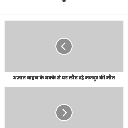
Website
अज्ञात वाहन के धक्के से घर लौट रहे मजदूर की मौत