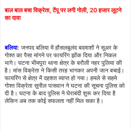
बाल बाल बचा विक्रेता, टेंपू पर लगी गोली, 20 हजार लूटने
का दावा
बलिया
: जनपद बलिया में हौसलबुलंद बदमाशों ने सूअर के
गोश्त का पैसा मांगने पर फायरिंग झोंक दिया और निकल
भागे। घटना भीमपुरा थाना क्षेत्र के बरौली नहर पुलिया की
है। मांस विक्रेता ने किसी तरह भागकर अपनी जान बचाई।
फायरिंग से क्षेत्र में दहशत व्याप्त हो गया। हमले से सहमे
गोश्त विक्रेता सुनील पासवान ने घटना की सूचना पुलिस को
दी है। घटना के बाद पुलिस ने घेराबंदी शुरू कर दिया है
लेकिन अब तक कोई सफलता नहीं मिल सका है।