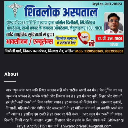
About
आर न्यूज मंचः आर यानि रियल मतलब सही और सटीक खबरों का मंच। वेब दुनिया का यह
न्यूज मंच आपका है, आपके भरोसे और विश्वास का है। इस मंच पर यूपी, बिहार और देश की
हर छोटी-बड़ी खबरों को दिया जायेगा स्थान। हर आवाज को मिलेगा मंच। खासकर युवाओं,
किसानों, महिलाओं और शोषित और जरुरतमंदों के हर मौलिक मांग को हम बनायेंगे अपने मंच
की आवाज। इसलिए हम रखते है हर खबर पर पैनी नजर... आर न्यूज मंच खबरों को स्थान
दिलाने, किसी तरह के बदलाव, सुझाव, विज्ञापन और सहयोग के लिए संपर्क करेंः Shiwangi
Priya 9721531151 मेल करेंः
shiwangipriya101@gmail.com