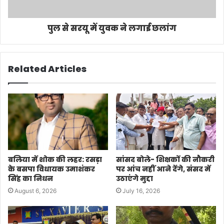
पुल से सरयू में युवक ने लगाई छलांग
Related Articles
बलिया में शोक की लहर: रसड़ा
सांसद बोले- शिक्षकों की नौकरी
के बसपा विधायक उमाशंकर
पर आंच नहीं आने देंगे, संसद में
सिंह का निधन
उठाएंगे मुद्दा
August 6, 2026
July 16, 2026