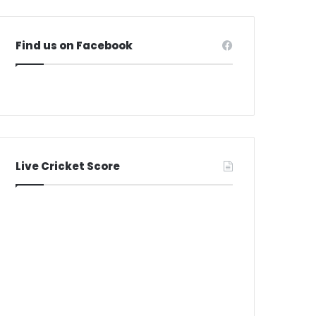
Find us on Facebook
Live Cricket Score