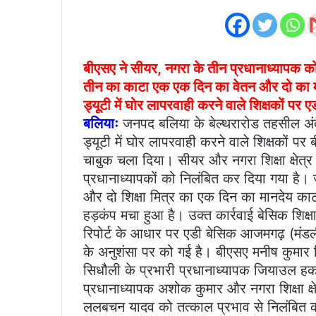
बीएसए ने सीयर, नगरा के तीन प्रधानाध्यापक क
तीन का काटा एक एक दिन का वेतन और दो का 
ड्यूटी में घोर लापरवाही करने वाले शिक्षकों पर 
बलियाः
जनपद बलिया के बेल्थरारोड तहसील अंतर्ग
ड्यूटी में घोर लापरवाही करने वाले शिक्षकों पर
चाबुक चला दिया। सीयर और नगरा शिक्षा क्षेत्र क
प्रधानाध्यापकों को निलंबित कर दिया गया 
और दो शिक्षा मित्र का एक दिन का मानदेय काट
हड़कंप मचा हुआ है। उक्त कार्रवाई बेसिक शिक्
रिपोर्ट के आधार पर एडी बेसिक आजमगढ़ (मंडल
के अनुशंसा पर को गई है। बीएसए मनीष कुमार सिंह
सिधौली के प्रभारी प्रधानाध्यापक जियाउल हक, 
प्रधानाध्यापक अशोक कुमार और नगरा शिक्षा क्ष
ललबचन यादव को तत्काल प्रभाव से निलंबित क