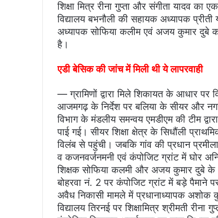
शिक्षा मित्र रीना गुप्ता और संगीता यादव का ए
विद्यालय बभनौली की सहायक अध्यापक प्रीती 
अध्यापक सोफिया कलीम एवं अजय कुमार दुबे क
है।
एडी बेसिक की जांच में मिली थी ये लापरवाही
— ग्रामिणों द्वारा मिले शिकायत के आधार पर 
आजमगढ़ के निर्देश पर बलिया के सीयर और नगरा 
विभाग के मंडलीय समन्वय एमडीएम की टीम द्वा
पाई गई। सीयर शिक्षा क्षेत्र के सिधौंली प्राथ
विलंब से पहुंची। जबकि गांव की प्रधान प्रमील
व कजनवर्जनमनी एवं कंपोजिट ग्रांट में घोर अ
शिक्षक सोफिया कलमी और अजय कुमार दुबे के अन
बोहरवा नं. 2 पर कंपोजिट ग्रांट में बड़े पै
अवैध निकासी मामले में प्रधानाध्यापक अशोक कुम
विद्यालय तिरनई पर शिक्षामित्र श्रीमती रीना 