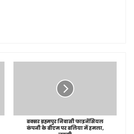
बक्सर ब्रह्मपुर निवासी फाइनेंसियल
कंपनी के बीएम पर बलिया में हमला,