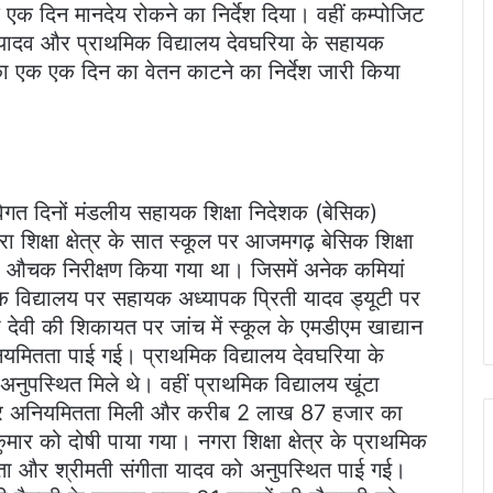
क एक दिन मानदेय रोकने का निर्देश दिया। वहीं कम्पोजिट
यादव और प्राथमिक विद्यालय देवघरिया के सहायक
ा एक एक दिन का वेतन काटने का निर्देश जारी किया
विगत दिनों मंडलीय सहायक शिक्षा निदेशक (बेसिक)
शिक्षा क्षेत्र के सात स्कूल पर आजमगढ़ बेसिक शिक्षा
रा औचक निरीक्षण किया गया था। जिसमें अनेक कमियां
मिक विद्यालय पर सहायक अध्यापक प्रिती यादव ड्यूटी पर
ा देवी की शिकायत पर जांच में स्कूल के एमडीएम खाद्यान
नियमितता पाई गई। प्राथमिक विद्यालय देवघरिया के
ुपस्थित मिले थे। वहीं प्राथमिक विद्यालय खूंटा
माने पर अनियमितता मिली और करीब 2 लाख 87 हजार का
ार को दोषी पाया गया। नगरा शिक्षा क्षेत्र के प्राथमिक
गुप्ता और श्रीमती संगीता यादव को अनुपस्थित पाई गई।