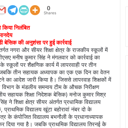
0
Shares
ो किया निलंबित
मानदेय
एडी बेसिक की अनुशंसा पर हुई कार्रवाई
त नगरा और सीयर शिक्षा क्षेत्र के राजकीय स्कूलों में
 बीएसए मनीष कुमार सिंह ने मंगलवार को कार्रवाई का
े स्कूलों पर शैक्षणिक कार्य में लापरवाही पर तीन
है। जबकि तीन सहायक अध्यापक का एक एक दिन का वेतन
ने का आदेश जारी किया है। जिससे लापरवाह शिक्षकों में
षा विभाग के मंडलीय समन्वय टीम के औचक निरीक्षण
ीय सहायक शिक्षा निदेशक बेसिक) मनोज कुमार मिश्र
 ने शिक्षा क्षेत्र सीयर अंतर्गत प्रधामिक विद्यालय
प्राथमिक विद्यालय खूंटा बहोरावां नंबर दो के
ेत्र के कंपोजित विद्यालय बभनौली के प्रधानाध्यापक
र दिया गया है। जबकि प्राथमिक विद्यालय तिरनई के