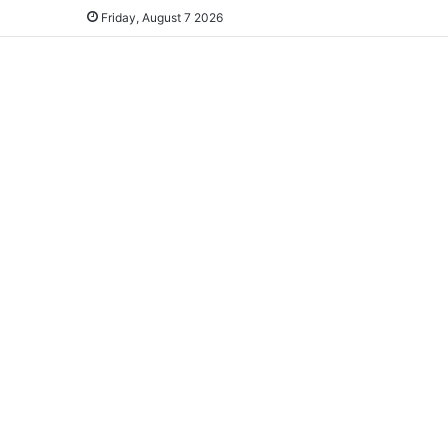
Friday, August 7 2026