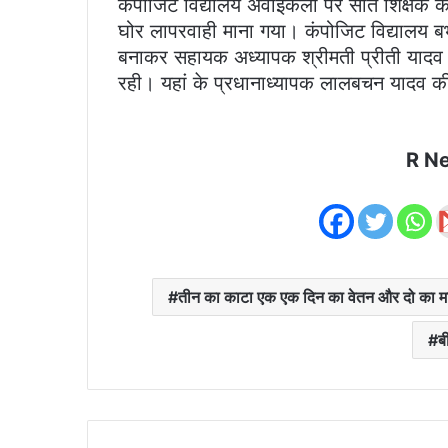
कंपोजिट विद्यालय अवाईकला पर सात शिक्षक की
घोर लापरवाही माना गया। कंपोजिट विद्यालय बभन
बनाकर सहायक अध्यापक श्रीमती प्रीती यादव 
रही। यहां के प्रधानाध्यापक लालबचन यादव क
R N
तीन का काटा एक एक दिन का वेतन और दो का म
ब