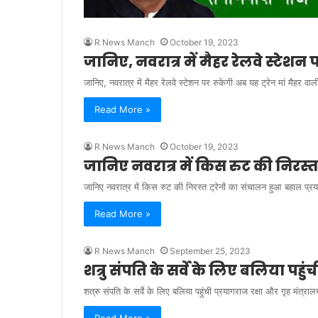
R News Manch
October 19, 2023
जानिए, नवरात्र में मैहर रेलवे स्टेशन 
जानिए, नवरात्र में मैहर रेलवे स्टेशन पर रुकेगी अब यह ट्रेन मां मैह
Read More »
R News Manch
October 19, 2023
जानिए नवरात्र में किस रुट की निरस्त
जानिए नवरात्र में किस रुट की निरस्त ट्रेनों का संचालन हुआ बहाल प्रयागरा
Read More »
R News Manch
September 25, 2023
शत्रु संपति के सर्वे के लिए बलिया पहु
शत्रु संपति के सर्वे के लिए बलिया पहुंची प्रयागराज रक्षा और गृह मंत्राल