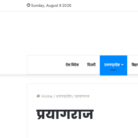
Sunday, August 9 2026
देश विदेश
दिल्ली
उत्तरप्रदेश
बिहा
Home
/
उत्तरप्रदेश
/
प्रयागराज
प्रयागराज