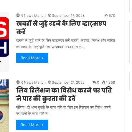
R News Manch
September 17, 2023
578
खबरों से जुड़े रहने के लिए व्हाट्सएप
करें
खबरों से जुड़े रहने के लिए व्हाट्सएप करें पक्की, सटीक, निष्पक्ष और त्वरित
हर खबर के लिए जुड़े rnewsmanch.com से…
Read More »
R News Manch
September 21, 2022
0
1,358
लिव रिलेशन का विरोध करने पर पति
ने पार की क्रुरता की हदें
बलियाः दो अन्य युवती के साथ पति के लिव इन रिलेशन का विरोध करने
पर पत्नी के साथ पति ने…
Read More »