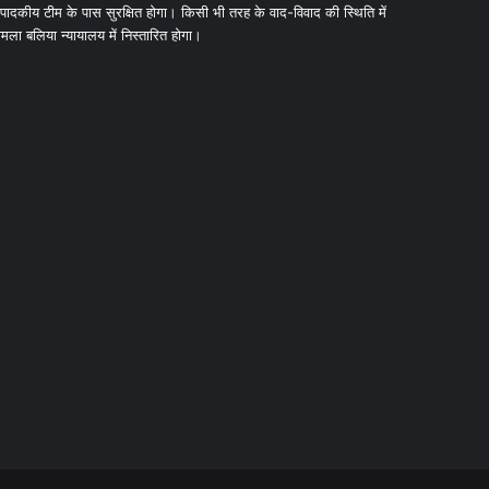
ंपादकीय टीम के पास सुरक्षित होगा। किसी भी तरह के वाद-विवाद की स्थिति में
ामला बलिया न्यायालय में निस्तारित होगा।