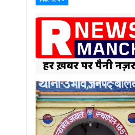
Read More »