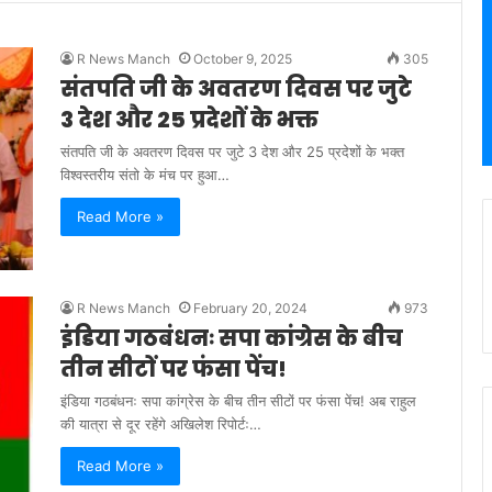
R News Manch
October 9, 2025
305
संतपति जी के अवतरण दिवस पर जुटे
3 देश और 25 प्रदेशों के भक्त
संतपति जी के अवतरण दिवस पर जुटे 3 देश और 25 प्रदेशों के भक्त
विश्वस्तरीय संतो के मंच पर हुआ…
Read More »
R News Manch
February 20, 2024
973
इंडिया गठबंधनः सपा कांग्रेस के बीच
तीन सीटों पर फंसा पेंच!
इंडिया गठबंधनः सपा कांग्रेस के बीच तीन सीटों पर फंसा पेंच! अब राहुल
की यात्रा से दूर रहेंगे अखिलेश रिपोर्टः…
Read More »