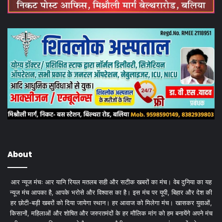
About
आर न्यूज मंचः आर यानि रियल मतलब सही और सटीक खबरों का मंच। वेब दुनिया का यह
न्यूज मंच आपका है, आपके भरोसे और विश्वास का है। इस मंच पर यूपी, बिहार और देश की
हर छोटी-बड़ी खबरों को दिया जायेगा स्थान। हर आवाज को मिलेगा मंच। खासकर युवाओं,
किसानों, महिलाओं और शोषित और जरुरतमंदों के हर मौलिक मांग को हम बनायेंगे अपने मंच