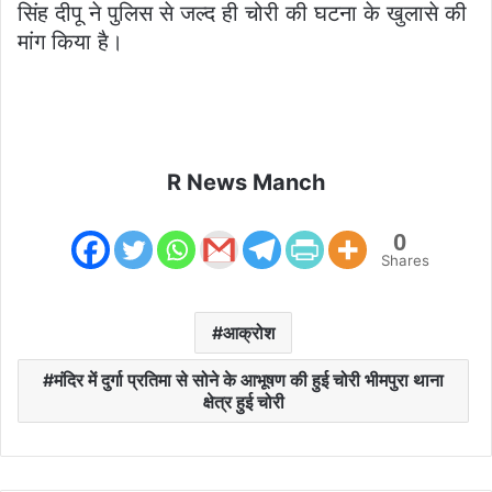
सिंह दीपू ने पुलिस से जल्द ही चोरी की घटना के खुलासे की
मांग किया है।
R News Manch
0
Shares
आक्रोश
मंदिर में दुर्गा प्रतिमा से सोने के आभूषण की हुई चोरी भीमपुरा थाना
क्षेत्र हुई चोरी