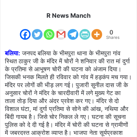
R News Manch
0
Shares
बलिया:
जनपद बलिया के भीमपुरा थाना के भीमपुरा गांव
स्थित ठाकुर जी के मंदिर में चोरों ने शनिवार की रात मां दुर्गा
के प्रतिमा से आभूषण चोरी की घटना को अंजाम दिया।
जिसकी भनक मिलते ही रविवार को गांव में हड़कंप मच गया।
मंदिर पर लोगों की भीड़ लग गई। पुजारी सुनील दास जी के
अनुसार चोरों ने मंदिर के चारदीवारी में लगे मुख्य गेट का
ताला तोड़ दिया और अंदर प्रवेश कर गए। मंदिर से दो
विशाल घंटा, मां दुर्गा प्रतिमा से सोने की आंख, नथिया और
बिंदी गायब है। जिसे चोर निकल ले गए। घटना की सूचना
पुलिस को दे दी गई है। मंदिर में चोरी की घटना से ग्रामीणों
में जबरदस्त आक्रोश व्याप्त है। भाजपा नेता सूर्यप्रकाश