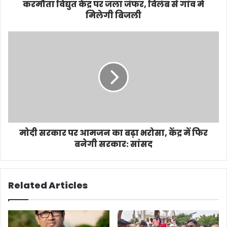
करमौता विद्युत केंद्र पर जला जंफर, विलंब से गांव में
मिलेगी बिजली
मोदी सरकार पर आमजन का बढ़ा भरोसा, केंद्र में फिर
बनेगी सरकार: सांसद
Related Articles