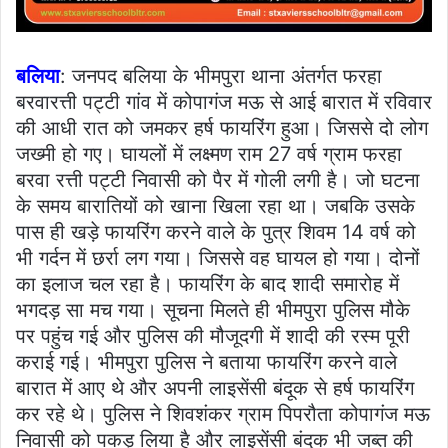
बलिया
: जनपद बलिया के भीमपुरा थाना अंतर्गत फरहा
बरवारत्ती पट्टी गांव में कोपागंज मऊ से आई बारात में रविवार
की आधी रात को जमकर हर्ष फायरिंग हुआ। जिससे दो लोग
जख्मी हो गए। घायलों में लक्ष्मण राम 27 वर्ष ग्राम फरहा
बरवा रत्ती पट्टी निवासी को पैर में गोली लगी है। जो घटना
के समय बारातियों को खाना खिला रहा था। जबकि उसके
पास ही खड़े फायरिंग करने वाले के पुत्र शिवम 14 वर्ष को
भी गर्दन में छर्रा लग गया। जिससे वह घायल हो गया। दोनों
का इलाज चल रहा है। फायरिंग के बाद शादी समारोह में
भगदड़ सा मच गया। सूचना मिलते ही भीमपुरा पुलिस मौके
पर पहुंच गई और पुलिस की मौजूदगी में शादी की रस्म पूरी
कराई गई। भीमपुरा पुलिस ने बताया फायरिंग करने वाले
बारात में आए थे और अपनी लाइसेंसी बंदूक से हर्ष फायरिंग
कर रहे थे। पुलिस ने शिवशंकर ग्राम पिपरौता कोपागंज मऊ
निवासी को पकड़ लिया है और लाइसेंसी बंदूक भी जब्त की