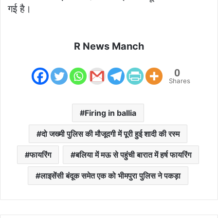
गई है।
R News Manch
0
Shares
Firing in ballia
दो जख्मी पुलिस की मौजूदगी में पूरी हुई शादी की रस्म
फायरिंग
बलिया में मऊ से पहुंची बारात में हर्ष फायरिंग
लाइसेंसी बंदूक समेत एक को भीमपुरा पुलिस ने पकड़ा