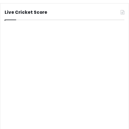
Live Cricket Score