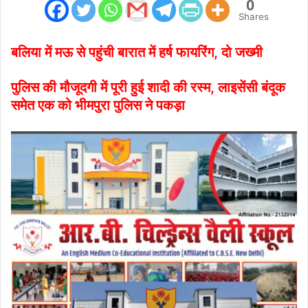
0
Shares
बलिया में मऊ से पहुंची बारात में हर्ष फायरिंग, दो जख्मी
पुलिस की मौजूदगी में पूरी हुई शादी की रस्म, लाइसेंसी बंदूक
समेत एक को भीमपुरा पुलिस ने पकड़ा