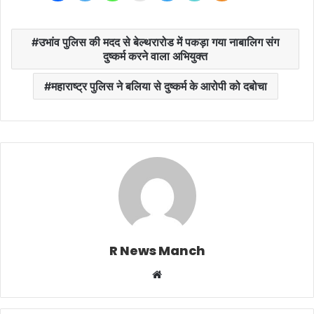
उभांव पुलिस की मदद से बेल्थरारोड में पकड़ा गया नाबालिग संग
दुष्कर्म करने वाला अभियुक्त
महाराष्ट्र पुलिस ने बलिया से दुष्कर्म के आरोपी को दबोचा
R News Manch
Website