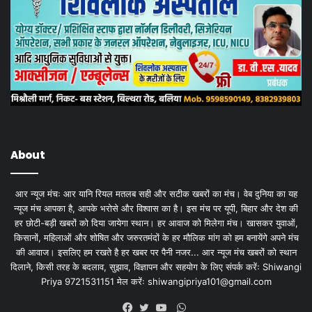
About
आर न्यूज मंचः आर यानि रियल मतलब सही और सटीक खबरों का मंच। वेब दुनिया का यह
न्यूज मंच आपका है, आपके भरोसे और विश्वास का है। इस मंच पर यूपी, बिहार और देश की
हर छोटी-बड़ी खबरों को दिया जायेगा स्थान। हर आवाज को मिलेगा मंच। खासकर युवाओं,
किसानों, महिलाओं और शोषित और जरुरतमंदों के हर मौलिक मांग को हम बनायेंगे अपने मंच
की आवाज। इसलिए हम रखते है हर खबर पर पैनी नजर... आर न्यूज मंच खबरों को स्थान
दिलाने, किसी तरह के बदलाव, सुझाव, विज्ञापन और सहयोग के लिए संपर्क करेंः Shiwangi
Priya 9721531151 मेल करेंः
shiwangipriya101@gmail.com
WhatsApp