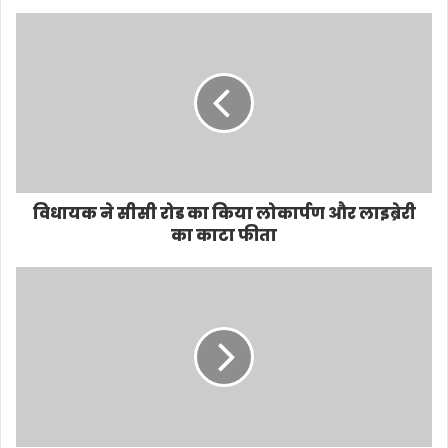
विधायक ने सीसी रोड का किया लोकार्पण और लाइब्रेरी
का काटा फीता