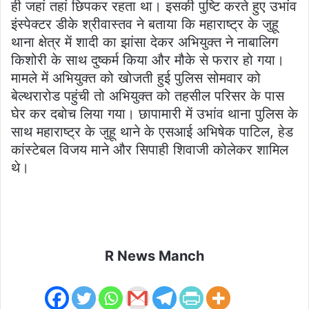
ही जहां तहां छिपकर रहता था। इसकी पुष्टि करते हुए उभांव
इंस्पेक्टर डीके श्रीवास्तव ने बताया कि महाराष्ट्र के जुहू
थाना क्षेत्र में शादी का झांसा देकर अभियुक्त ने नाबालिग
किशोरी के साथ दुष्कर्म किया और मौके से फरार हो गया।
मामले में अभियुक्त को खोजती हुई पुलिस सोमवार को
बेल्थरारोड पहुंची तो अभियुक्त को तहसील परिसर के पास
घेर कर दबोच लिया गया। छापामारी में उभांव थाना पुलिस के
साथ महाराष्ट्र के जुहू थाने के एसआई अभिषेक पाटिल, हेड
कांस्टेबल विजय माने और सिपाही शिवाजी कोलेकर शामिल
थे।
R News Manch