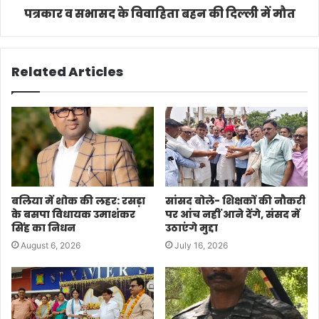
पत्रकार व सभासद के विवाहिता बहन की दिल्ली में मौत
Related Articles
बलिया में शोक की लहर: रसड़ा
सांसद बोले- शिक्षकों की नौकरी
के बसपा विधायक उमाशंकर
पर आंच नहीं आने देंगे, संसद में
सिंह का निधन
उठाएंगे मुद्दा
August 6, 2026
July 16, 2026