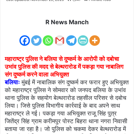
email
R News Manch
महाराष्ट्र पुलिस ने बलिया से दुष्कर्म के आरोपी को दबोचा
उभांव पुलिस की मदद से बेल्थरारोड में पकड़ा गया नाबालिग
संग दुष्कर्म करने वाला अभियुक्त
बलियाः
मुंबई में नाबालिक संग दुष्कर्म कर फरार हुए अभियुक्त
को महाराष्ट्र पुलिस ने सोमवार को जनपद बलिया के उभांव
थाना पुलिस के सहयोग बेल्थरारोड तहसील परिसर से दबोच
लिया। जिसे पुलिस विभागीय कार्रवाई के बाद अपने साथ
महाराष्ट्र ले गई। पकड़ा गया अभियुक्त राजू सिंह पुत्र
जितेंद्र सिंह ग्राम करीमपुर पोस्ट बिहरा थाना नगरा निवासी
बताया जा रहा है। जो पुलिस को चकमा देकर बेल्थरारोड में