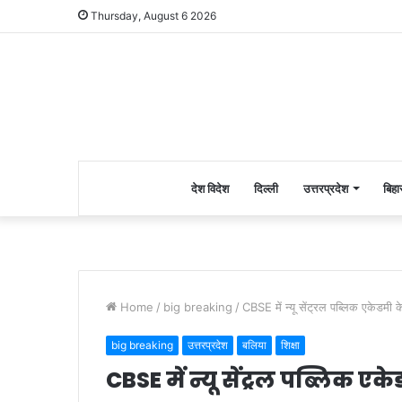
Thursday, August 6 2026
देश विदेश
दिल्ली
उत्तरप्रदेश
बिहा
Home
/
big breaking
/
CBSE में न्यू सेंट्रल पब्लिक एकेडमी क
big breaking
उत्तरप्रदेश
बलिया
शिक्षा
CBSE में न्यू सेंट्रल पब्लिक एक