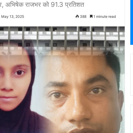
ॉपर, अभिषेक राजभर को 91.3 प्रतिशत
: May 13, 2025
388
1 minute read