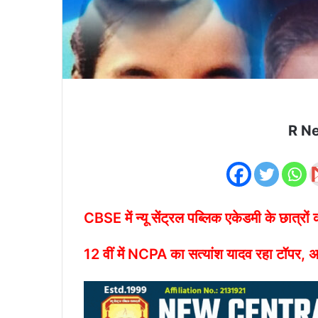
R N
CBSE में न्यू सेंट्रल पब्लिक एकेडमी के छात्रों
12 वीं में NCPA का सत्यांश यादव रहा टॉपर,