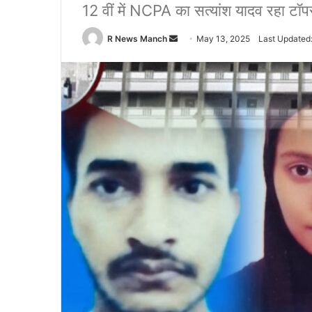
12 वीं में NCPA का सत्यांश यादव रहा ट
Send
R News Manch
May 13, 2025
Last Updated
an
email