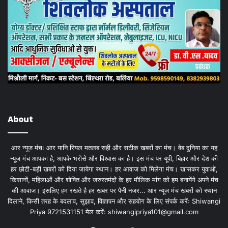
About
आर न्यूज मंचः आर यानि रियल मतलब सही और सटीक खबरों का मंच। वेब दुनिया का यह
न्यूज मंच आपका है, आपके भरोसे और विश्वास का है। इस मंच पर यूपी, बिहार और देश की
हर छोटी-बड़ी खबरों को दिया जायेगा स्थान। हर आवाज को मिलेगा मंच। खासकर युवाओं,
किसानों, महिलाओं और शोषित और जरुरतमंदों के हर मौलिक मांग को हम बनायेंगे अपने मंच
की आवाज। इसलिए हम रखते है हर खबर पर पैनी नजर... आर न्यूज मंच खबरों को स्थान
दिलाने, किसी तरह के बदलाव, सुझाव, विज्ञापन और सहयोग के लिए संपर्क करेंः Shiwangi
Priya 9721531151 मेल करेंः
shiwangipriya101@gmail.com