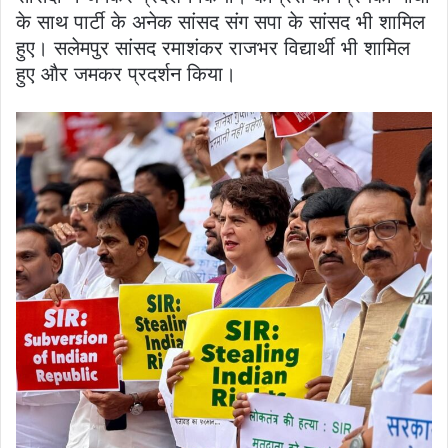
के साथ पार्टी के अनेक सांसद संग सपा के सांसद भी शामिल
हुए। सलेमपुर सांसद रमाशंकर राजभर विद्यार्थी भी शामिल
हुए और जमकर प्रदर्शन किया।