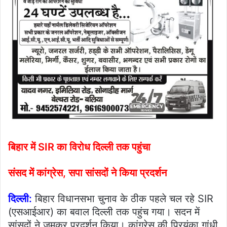
बिहार में SIR का विरोध दिल्ली तक पहुंचा
संसद में कांग्रेस, सपा सांसदों ने किया प्रदर्शन
दिल्ली:
बिहार विधानसभा चुनाव के ठीक पहले चल रहे SIR
(एसआईआर) का बवाल दिल्ली तक पहुंच गया। सदन में
सांसदों ने जमकर प्रदर्शन किया। कांग्रेस की प्रियंका गांधी