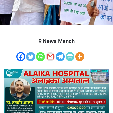
R News Manch