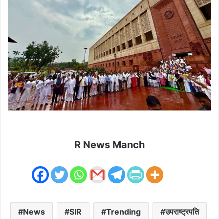
R News Manch
News
SIR
Trending
उपराष्ट्रपति