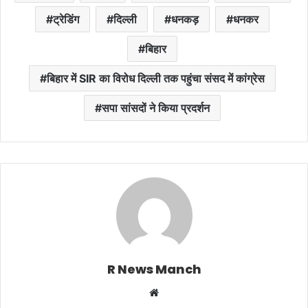
ट्रेडिंग
दिल्ली
धनकड़
धनकर
बिहार
बिहार में SIR का विरोध दिल्ली तक पहुंचा संसद में कांग्रेस
सपा सांसदों ने किया प्रदर्शन
R News Manch
Website