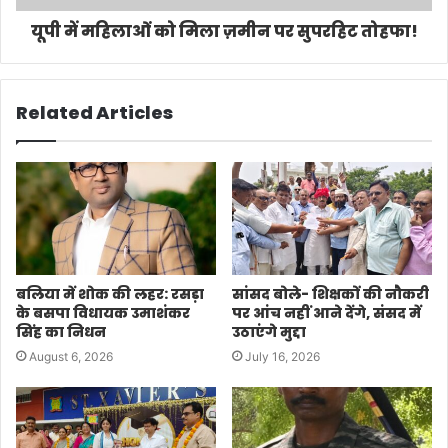
यूपी में महिलाओं को मिला ज़मीन पर सुपरहिट तोहफा!
Related Articles
बलिया में शोक की लहर: रसड़ा
सांसद बोले- शिक्षकों की नौकरी
के बसपा विधायक उमाशंकर
पर आंच नहीं आने देंगे, संसद में
सिंह का निधन
उठाएंगे मुद्दा
August 6, 2026
July 16, 2026