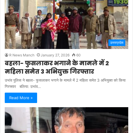
उत्तरप्रदेश
R News Manch
January 27, 2026
60
बहला- फुसलाकर भगाने के मामले में 2
महिला समेत 3 अभियुक्त गिरफ्तार
उभांव पुलिस ने बहला- फुसलाकर भगाने के मामले में 2 महिला समेत 3 अभियुक्त को किया
गिरफ्तार बलिया: उभांव…
Read More »