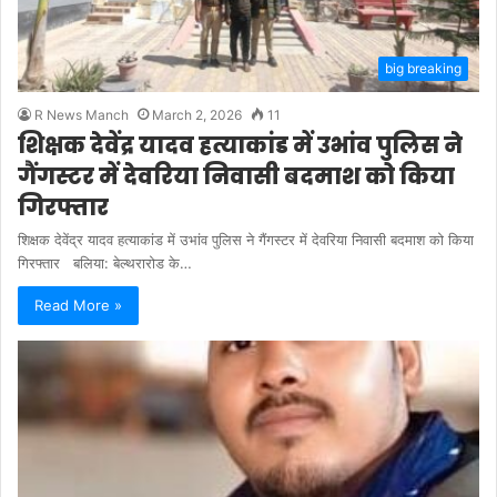
big breaking
R News Manch
March 2, 2026
11
शिक्षक देवेंद्र यादव हत्याकांड में उभांव पुलिस ने
गैंगस्टर में देवरिया निवासी बदमाश को किया
गिरफ्तार
शिक्षक देवेंद्र यादव हत्याकांड में उभांव पुलिस ने गैंगस्टर में देवरिया निवासी बदमाश को किया
गिरफ्तार बलिया: बेल्थरारोड के…
Read More »