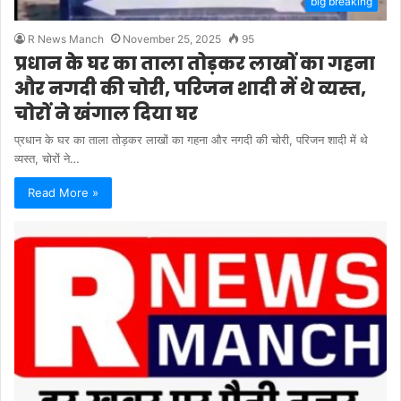
big breaking
R News Manch
November 25, 2025
95
प्रधान के घर का ताला तोड़कर लाखों का गहना
और नगदी की चोरी, परिजन शादी में थे व्यस्त,
चोरों ने खंगाल दिया घर
प्रधान के घर का ताला तोड़कर लाखों का गहना और नगदी की चोरी, परिजन शादी में थे
व्यस्त, चोरों ने…
Read More »