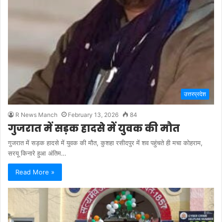
उत्तरप्रदेश
R News Manch
February 13, 2026
84
गुजरात में सड़क हादसे में युवक की मौत
गुजरात में सड़क हादसे में युवक की मौत, कुशहा रसीदपुर में शव पहुंचते ही मचा कोहराम,
सरयू किनारे हुआ अंतिम…
Read More »