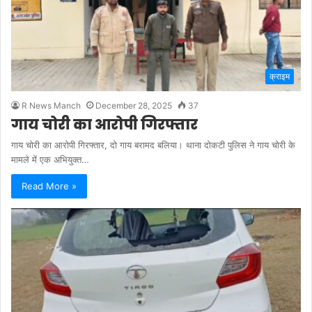
क्राइम
R News Manch
December 28, 2025
37
गाय चोरी का आरोपी गिरफ्तार
गाय चोरी का आरोपी गिरफ्तार, दो गाय बरामद बलिया। थाना दोकटी पुलिस ने गाय चोरी के
मामले में एक अभियुक्त…
Read More »