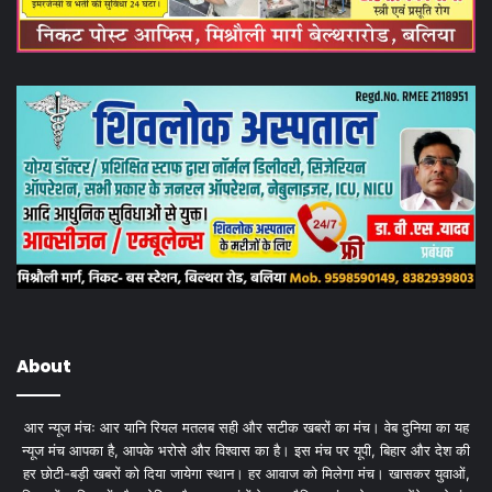
About
आर न्यूज मंचः आर यानि रियल मतलब सही और सटीक खबरों का मंच। वेब दुनिया का यह
न्यूज मंच आपका है, आपके भरोसे और विश्वास का है। इस मंच पर यूपी, बिहार और देश की
हर छोटी-बड़ी खबरों को दिया जायेगा स्थान। हर आवाज को मिलेगा मंच। खासकर युवाओं,