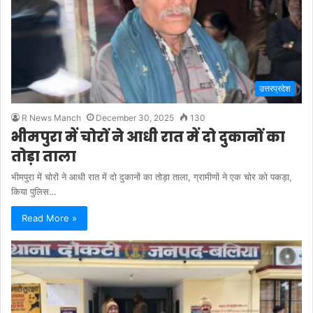
उत्तरप्रदेश
R News Manch
December 30, 2025
130
भीमपुरा में चोरों ने आधी रात में दो दुकानों का
तोड़ा ताला
भीमपुरा में चोरों ने आधी रात में दो दुकानों का तोड़ा ताला, ग्रामीणों ने एक चोर को पकड़ा,
किया पुलिस…
Read More »