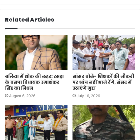
Related Articles
बलिया में शोक की लहर: रसड़ा
सांसद बोले- शिक्षकों की नौकरी
के बसपा विधायक उमाशंकर
पर आंच नहीं आने देंगे, संसद में
सिंह का निधन
उठाएंगे मुद्दा
August 6, 2026
July 16, 2026