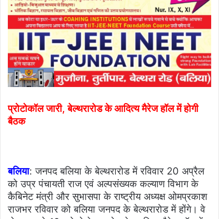
प्रोटोकॉल जारी, बेल्थरारोड के आदित्य मैरेज हॉल में होगी
बैठक
बलिया
: जनपद बलिया के बेल्थरारोड में रविवार 20 अप्रैल
को उप्र पंचायती राज एवं अल्पसंख्यक कल्याण विभाग के
कैबिनेट मंत्री और सुभासपा के राष्ट्रीय अध्यक्ष ओमप्रकाश
राजभर रविवार को बलिया जनपद के बेल्थरारोड में होंगे। वे