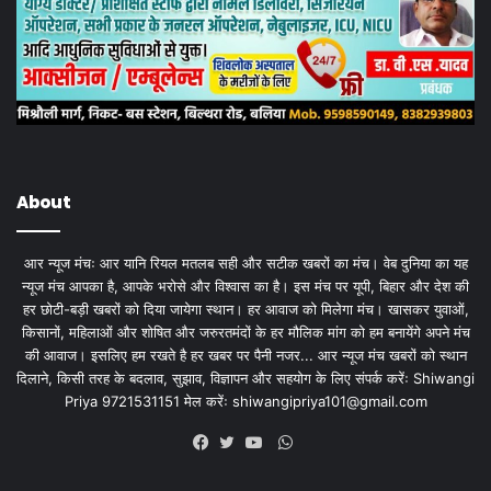
About
आर न्यूज मंचः आर यानि रियल मतलब सही और सटीक खबरों का मंच। वेब दुनिया का यह
न्यूज मंच आपका है, आपके भरोसे और विश्वास का है। इस मंच पर यूपी, बिहार और देश की
हर छोटी-बड़ी खबरों को दिया जायेगा स्थान। हर आवाज को मिलेगा मंच। खासकर युवाओं,
किसानों, महिलाओं और शोषित और जरुरतमंदों के हर मौलिक मांग को हम बनायेंगे अपने मंच
की आवाज। इसलिए हम रखते है हर खबर पर पैनी नजर... आर न्यूज मंच खबरों को स्थान
दिलाने, किसी तरह के बदलाव, सुझाव, विज्ञापन और सहयोग के लिए संपर्क करेंः Shiwangi
Priya 9721531151 मेल करेंः
shiwangipriya101@gmail.com
WhatsApp
Facebook
Twitter
YouTube