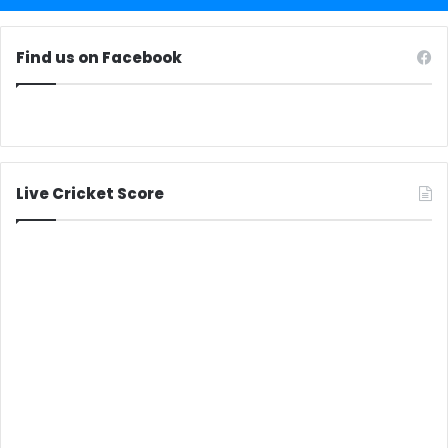
Find us on Facebook
Live Cricket Score