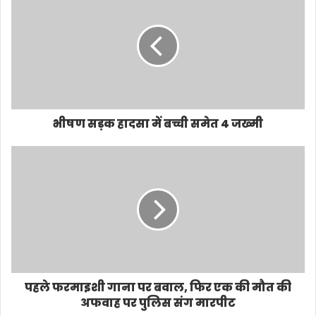
भीषण सड़क हादसा में बच्ची समेत 4 जख्मी
पहले फरमाइशी गाना पर बवाल, फिर एक की मौत की
अफवाह पर पुलिस संग मारपीट