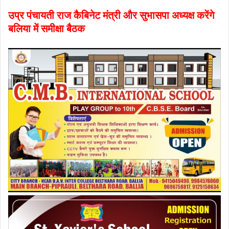
उप्र पंचायती राज कैबिनेट मंत्री और सुभासपा अध्यक्ष करेंगे
बलिया में समीक्षा बैठक