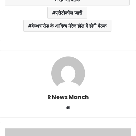
प्रोटोकॉल जारी
बेल्थरारोड के आदित्य मैरेज हॉल में होगी बैठक
R News Manch
Website