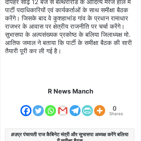
दोपहर साढ़े 12 बजे से बेल्थरारोड के आदित्य मैरेज हॉल में
पार्टी पदाधिकारियों एवं कार्यकर्ताओं के साथ समीक्षा बैठक
करेंगे। जिसके बाद वे कुशहाभांड गांव के प्रधान रामाधार
राजभर के आवास पर क्षेत्रीय राजनीति पर चर्चा करेंगे।
सुभासपा के अल्पसंख्यक प्रकोष्ठ के बलिया जिलाध्यक्ष मो.
आतिफ जमाल ने बताया कि पार्टी के समीक्षा बैठक की सारी
तैयारी पूरी कर ली गई है।
R News Manch
0
Shares
उप्र पंचायती राज कैबिनेट मंत्री और सुभासपा अध्यक्ष करेंगे बलिया
में समीक्षा बैठक