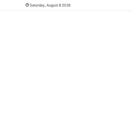
Saturday, August 8 2026