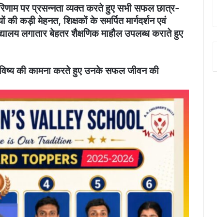
परिणाम पर प्रसन्नता व्यक्त करते हुए सभी सफल छात्र-
ं की कड़ी मेहनत, शिक्षकों के समर्पित मार्गदर्शन एवं
्यालय लगातार बेहतर शैक्षणिक माहौल उपलब्ध कराते हुए
्वल भविष्य की कामना करते हुए उनके सफल जीवन की