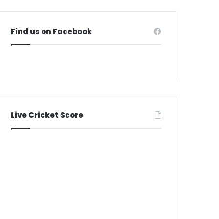
Find us on Facebook
Live Cricket Score