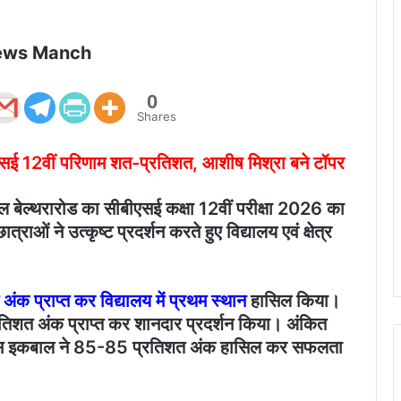
ews Manch
0
Shares
बीएसई 12वीं परिणाम शत-प्रतिशत, आशीष मिश्रा बने टॉपर
कूल बेल्थरारोड का सीबीएसई कक्षा 12वीं परीक्षा 2026 का
ओं ने उत्कृष्ट प्रदर्शन करते हुए विद्यालय एवं क्षेत्र
ंक प्राप्त कर विद्यालय में प्रथम स्थान
हासिल किया।
प्रतिशत अंक प्राप्त कर शानदार प्रदर्शन किया। अंकित
दोस इकबाल ने 85-85 प्रतिशत अंक हासिल कर सफलता