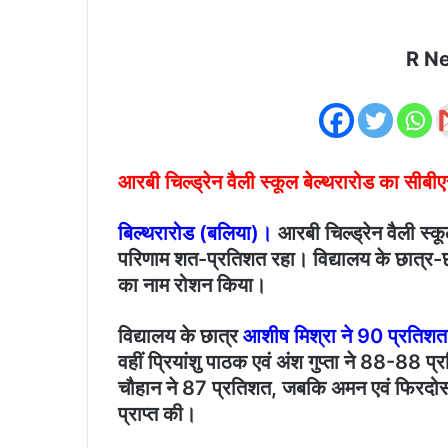
R N
आरबी चिल्ड्रेन वैली स्कूल बेल्थरारोड का सी
बिल्थरारोड (बलिया)।
आरबी चिल्ड्रेन वैली स्
परिणाम शत-प्रतिशत रहा। विद्यालय के छात्र-छात्रा
का नाम रोशन किया।
विद्यालय के छात्र
आशीष मिश्रा ने 90 प्रतिशत अ
वहीं प्रियांशु पाठक एवं अंश गुप्ता ने 88-88 
चौहान ने 87 प्रतिशत, जबकि अमन एवं फिर
प्राप्त की।