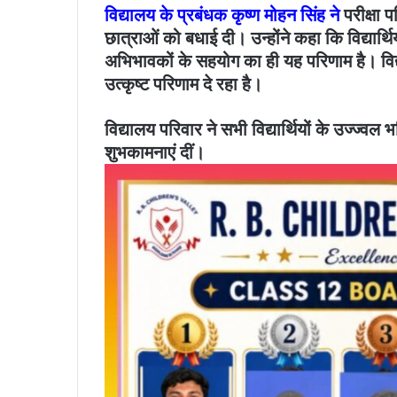
विद्यालय के प्रबंधक कृष्ण मोहन सिंह ने
परीक्षा 
छात्राओं को बधाई दी। उन्होंने कहा कि विद्यार्थियो
अभिभावकों के सहयोग का ही यह परिणाम है। विद
उत्कृष्ट परिणाम दे रहा है।
विद्यालय परिवार ने सभी विद्यार्थियों के उज्ज
शुभकामनाएं दीं।