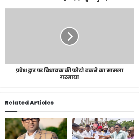
प्रवेश द्वार पर विधायक की फोटो ढकने का मामला
गरमाया
Related Articles