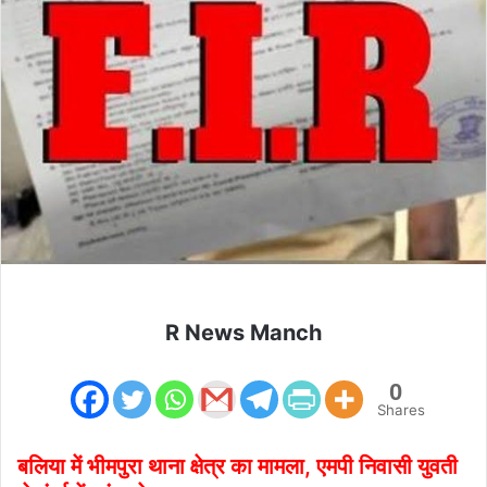
R News Manch
0
Shares
बलिया में भीमपुरा थाना क्षेत्र का मामला, एमपी निवासी युवती