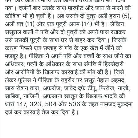
गया। दर्जनों बार उसके साथ मारपीट और जान से मारने की
कोशिश भी हो चुकी है। अब उसके दो पुत्र अली हसन (5),
अली बत (11) और एक पुत्री अनम (14) भी है। लेकिन
ससुराल वालों ने पति और दो पुत्रों को अपने पास रखकर
उसे उसकी पुत्री के साथ घर से बाहर कर दिया। जिसके
कारण पिछले एक सप्ताह से गांव के एक खेत में जीने को
मजबूर है। पीड़िता ने अपने पति और बच्चों के साथ जीने का
अधिकार, पत्नी के अधिकार के साथ संपत्ति में हिस्सेदारी
और आरोपियों के खिलाफ कार्रवाई की मांग की है। जिसे
लेकर पुलिस ने पीड़िता के तहरीर पर ससुर नेहाल अहमद,
सास रोशन तारा, अफरोज, जावेद दर्फ टीपू, फिरोज, नाजो,
साबिवा, नाजिनी, अफसाना खातून के खिलाफ भादवि की
धारा 147, 323, 504 और 506 के तहत नामजद मुकदमा
दर्ज कर कार्रवाई तेज कर दिया है।