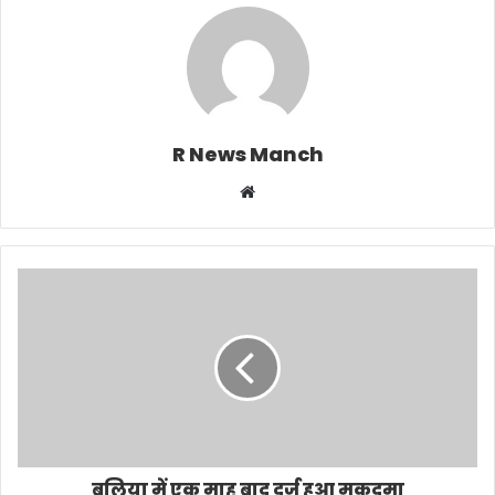
R News Manch
Website
बलिया में एक माह बाद दर्ज हुआ मुकदमा