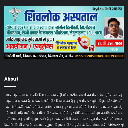
About
आर न्यूज मंचः आर यानि रियल मतलब सही और सटीक खबरों का मंच। वेब दुनिया का यह
न्यूज मंच आपका है, आपके भरोसे और विश्वास का है। इस मंच पर यूपी, बिहार और देश की
हर छोटी-बड़ी खबरों को दिया जायेगा स्थान। हर आवाज को मिलेगा मंच। खासकर युवाओं,
किसानों, महिलाओं और शोषित और जरुरतमंदों के हर मौलिक मांग को हम बनायेंगे अपने मंच
की आवाज। इसलिए हम रखते है हर खबर पर पैनी नजर... आर न्यूज मंच खबरों को स्थान
दिलाने, किसी तरह के बदलाव, सुझाव, विज्ञापन और सहयोग के लिए संपर्क करेंः Shiwangi