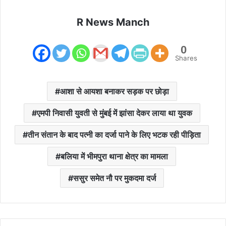
R News Manch
0
Shares
आशा से आयशा बनाकर सड़क पर छोड़ा
एमपी निवासी युवती से मुंबई में झांसा देकर लाया था युवक
तीन संतान के बाद पत्नी का दर्जा पाने के लिए भटक रही पीड़िता
बलिया में भीमपुरा थाना क्षेत्र का मामला
ससुर समेत नौ पर मुकदमा दर्ज