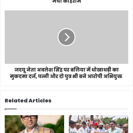
मचा कोहराम
जदयू नेता अवलेश सिंह पर बलिया में धोखाधड़ी का
मुकदमा दर्ज, पत्नी और दो पुत्र भी बने आरोपी अभियुक्त
Related Articles