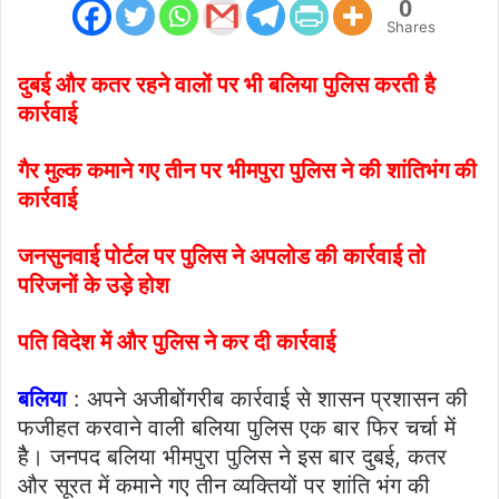
0
Shares
दुबई और कतर रहने वालों पर भी बलिया पुलिस करती है
कार्रवाई
गैर मुल्क कमाने गए तीन पर भीमपुरा पुलिस ने की शांतिभंग की
कार्रवाई
जनसुनवाई पोर्टल पर पुलिस ने अपलोड की कार्रवाई तो
परिजनों के उड़े होश
पति विदेश में और पुलिस ने कर दी कार्रवाई
बलिया
: अपने अजीबोंगरीब कार्रवाई से शासन प्रशासन की
फजीहत करवाने वाली बलिया पुलिस एक बार फिर चर्चा में
हैै। जनपद बलिया भीमपुरा पुलिस ने इस बार दुबई, कतर
और सूरत में कमाने गए तीन व्यक्तियों पर शांति भंग की