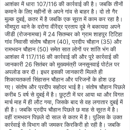
आशंका में धारा 107/116 की कार्रवाई की है। जबकि तीनों
कमाने के लिए महीनों से अपने गांव से बाहर है। दो तो गैर
मुल्क दुबई, कतर में है जबकि एक सूरत में काम कर रहा है।
भीमपुरा थाने के दरोगा वीरेंद्र प्रताप दूबे ने बकायदा अपने
जीडी (रोजनामचा) में 24 सितम्बर को ग्राम शाहपुर टिटिहा
गांव निवासी संतोष चौहान (40), प्रदीप चौहान (35) और
रामभवन चौहान (50) समेत सात लोगों पर शांति भंग की
आशंका में 117/116 की कार्रवाई की और पूरे कार्रवाई की
जानकारी 26 सितंबर को मुख्यमंत्री जनसुनवाई पोर्टल पर
अपलोड कर दी। इधर इसकी जानकारी मिलते ही
शिकायतकर्ता सिंहासन चौहान और परिजनों के होश उड़
गए। संतोष और प्रदीप सहोदर भाई है। संतोष चौहान पिछले
करीब 5 वर्ष से दुबई में है। छुट्टी में घर आया था और विगत
मार्च माह में ही लौट गया, जिसके बाद से वह लगातार दुबई में
ही है। जबकि प्रदीप चौहान पिछले छ माह से सूरत में है।
वहीं रामभवन पिछले दो साल से कतर में है। पुलिस के उक्त
कार्रवाई से विभाग की जमकर किरकिरी हो रही है। जबकि