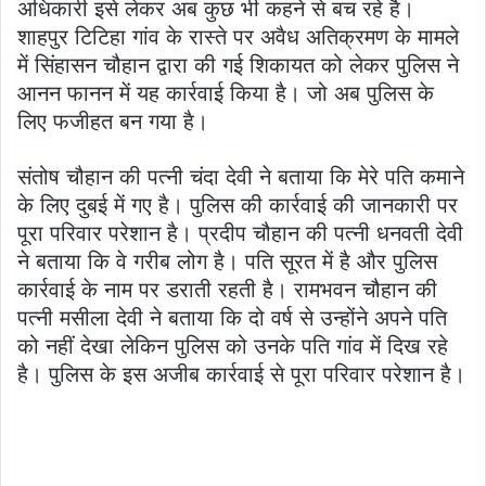
अधिकारी इसे लेकर अब कुछ भी कहने से बच रहे है।
शाहपुर टिटिहा गांव के रास्ते पर अवैध अतिक्रमण के मामले
में सिंहासन चौहान द्वारा की गई शिकायत को लेकर पुलिस ने
आनन फानन में यह कार्रवाई किया है। जो अब पुलिस के
लिए फजीहत बन गया है।
संतोष चौहान की पत्नी चंदा देवी ने बताया कि मेरे पति कमाने
के लिए दुबई में गए है। पुलिस की कार्रवाई की जानकारी पर
पूरा परिवार परेशान है। प्रदीप चौहान की पत्नी धनवती देवी
ने बताया कि वे गरीब लोग है। पति सूरत में है और पुलिस
कार्रवाई के नाम पर डराती रहती है। रामभवन चौहान की
पत्नी मसीला देवी ने बताया कि दो वर्ष से उन्होंने अपने पति
को नहीं देखा लेकिन पुलिस को उनके पति गांव में दिख रहे
है। पुलिस के इस अजीब कार्रवाई से पूरा परिवार परेशान है।