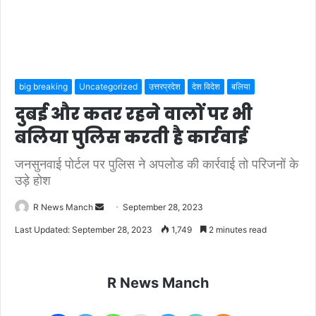
big breaking
Uncategorized
उत्तरप्रदेश
देश विदेश
बलिया
दुबई और कतर रहने वालों पर भी
बलिया पुलिस करती है कार्रवाई
जनसुनवाई पोर्टल पर पुलिस ने अपलोड की कार्रवाई तो परिजनों के
उड़े होश
Send
R News Manch
September 28, 2023
an
Last Updated: September 28, 2023
1,749
2 minutes read
email
R News Manch