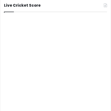
Live Cricket Score