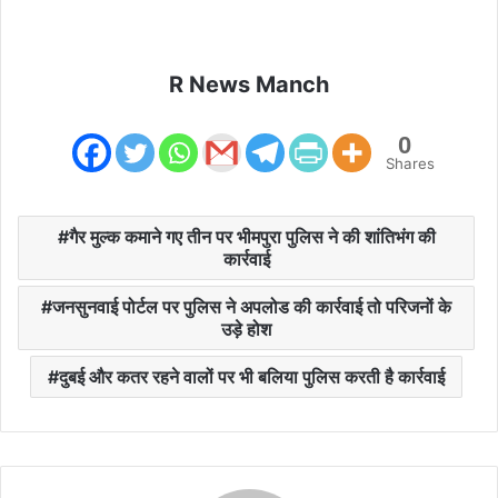
R News Manch
0
Shares
गैर मुल्क कमाने गए तीन पर भीमपुरा पुलिस ने की शांतिभंग की
कार्रवाई
जनसुनवाई पोर्टल पर पुलिस ने अपलोड की कार्रवाई तो परिजनों के
उड़े होश
दुबई और कतर रहने वालों पर भी बलिया पुलिस करती है कार्रवाई