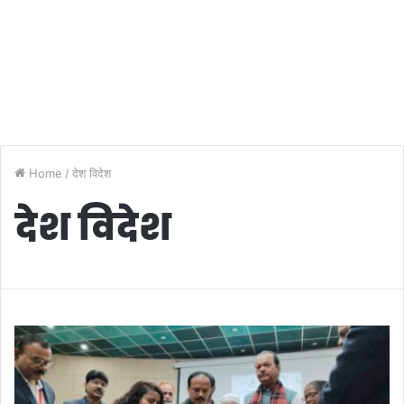
Home
/
देश विदेश
देश विदेश