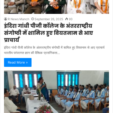
R News Manch
September 26, 2025
93
इंदिरा गांधी पीजी कॉलेज के अंतरराष्ट्रीय
संगोष्ठी में शामिल हुए वियतनाम से आए
प्राचार्य
इंदिरा गांधी पीजी कॉलेज के अंतरराष्ट्रीय संगोष्ठी में शामिल हुए वियतनाम से आए प्राचार्य
भारतीय परंपरागत ज्ञान की वैश्विक प्रासंगिकता…
Read More »