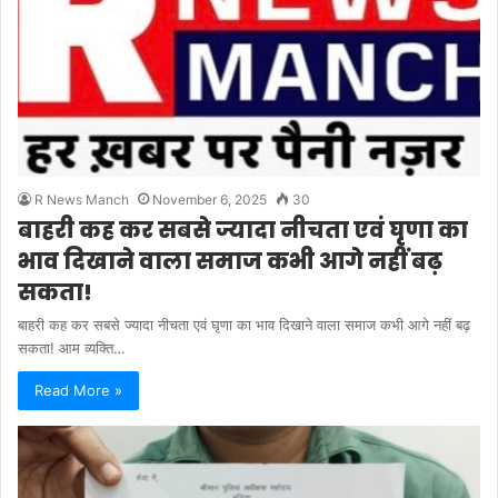
R News Manch
November 6, 2025
30
बाहरी कह कर सबसे ज्यादा नीचता एवं घृणा का
भाव दिखाने वाला समाज कभी आगे नहीं बढ़
सकता!
बाहरी कह कर सबसे ज्यादा नीचता एवं घृणा का भाव दिखाने वाला समाज कभी आगे नहीं बढ़
सकता! आम व्यक्ति…
Read More »