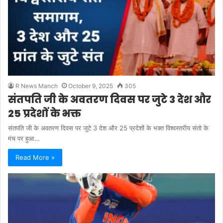
R News Manch
October 9, 2025
305
संतपति जी के अवतरण दिवस पर जुटे 3 देश और
25 प्रदेशों के भक्त
संतपति जी के अवतरण दिवस पर जुटे 3 देश और 25 प्रदेशों के भक्त विश्वस्तरीय संतो के
मंच पर हुआ…
Read More »