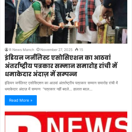
R News Manch
November 27, 2025
15
इंडियन जर्नलिस्ट एसोसिएशन का आठवां
अंतर्राष्ट्रीय पत्रकार सम्मान समारोह रांची में
धमाकेदार अंदाज़ में सम्पन्न
इंडियन जर्नलिस्ट एसोसिएशन का आठवां अंतर्राष्ट्रीय पत्रकार सम्मान समारोह रांची में
धमाकेदार अंदाज़ में सम्पन्न “पत्रकार नहीं बदले… हालात बदल…
Read More »