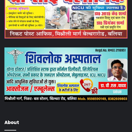
About