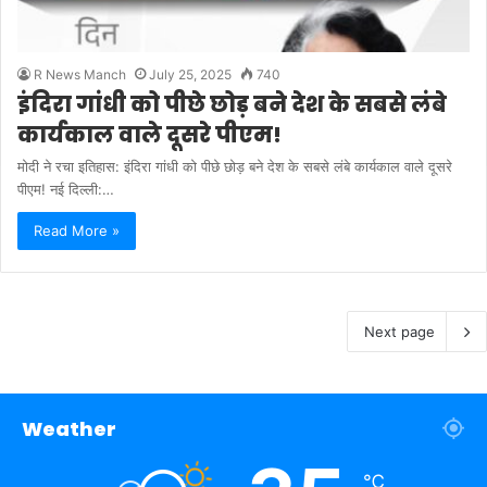
R News Manch
July 25, 2025
740
इंदिरा गांधी को पीछे छोड़ बने देश के सबसे लंबे
कार्यकाल वाले दूसरे पीएम!
मोदी ने रचा इतिहास: इंदिरा गांधी को पीछे छोड़ बने देश के सबसे लंबे कार्यकाल वाले दूसरे
पीएम! नई दिल्ली:…
Read More »
Next page
Weather
℃