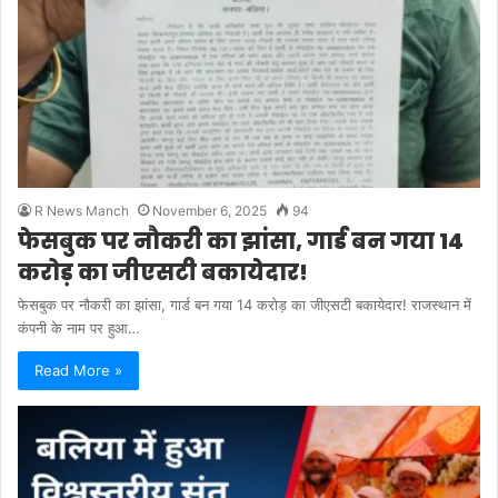
R News Manch
November 6, 2025
94
फेसबुक पर नौकरी का झांसा, गार्ड बन गया 14
करोड़ का जीएसटी बकायेदार!
फेसबुक पर नौकरी का झांसा, गार्ड बन गया 14 करोड़ का जीएसटी बकायेदार! राजस्थान में
कंपनी के नाम पर हुआ…
Read More »