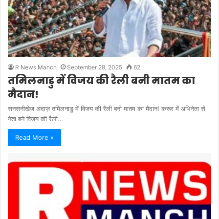
R News Manch
September 28, 2025
62
तमिलनाडु में विजय की रैली बनी मातम का
मैदान!
सनसनीखेज अंदाज़ तमिलनाडु में विजय की रैली बनी मातम का मैदान! करूर में अभिनेता से
नेता बने विजय की रैली…
Read More »