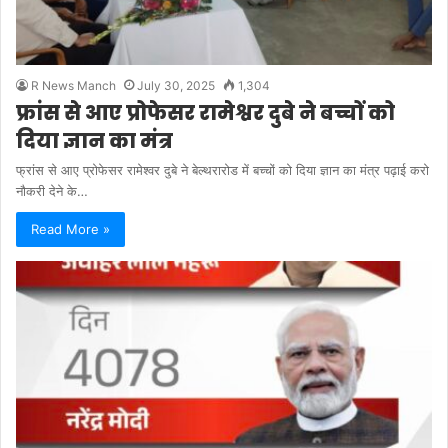
R News Manch
July 30, 2025
1,304
फ्रांस से आए प्रोफेसर रामेश्वर दुबे ने बच्चों को
दिया ज्ञान का मंत्र
फ्रांस से आए प्रोफेसर रामेश्वर दुबे ने बेल्थरारोड में बच्चों को दिया ज्ञान का मंत्र पढ़ाई करो
नौकरी देने के…
Read More »