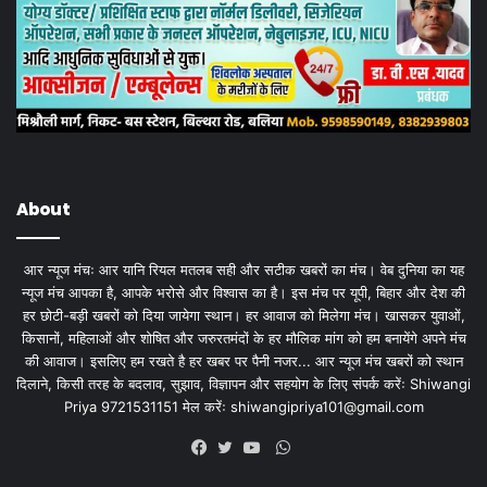
About
आर न्यूज मंचः आर यानि रियल मतलब सही और सटीक खबरों का मंच। वेब दुनिया का यह
न्यूज मंच आपका है, आपके भरोसे और विश्वास का है। इस मंच पर यूपी, बिहार और देश की
हर छोटी-बड़ी खबरों को दिया जायेगा स्थान। हर आवाज को मिलेगा मंच। खासकर युवाओं,
किसानों, महिलाओं और शोषित और जरुरतमंदों के हर मौलिक मांग को हम बनायेंगे अपने मंच
की आवाज। इसलिए हम रखते है हर खबर पर पैनी नजर... आर न्यूज मंच खबरों को स्थान
दिलाने, किसी तरह के बदलाव, सुझाव, विज्ञापन और सहयोग के लिए संपर्क करेंः Shiwangi
Priya 9721531151 मेल करेंः
shiwangipriya101@gmail.com
WhatsApp
Facebook
Twitter
YouTube