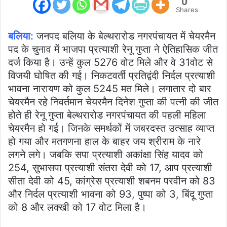
0
Shares
बलिया:
जनपद बलिया के बेल्थरारोड नगरपंचायत में चेयरमैन
पद के चुनाव में भाजपा प्रत्याशी रेनू गुप्ता ने ऐतिहासिक जीत
दर्ज किया है। उन्हें कुल 5276 वोट मिले और वे 31वोट से
विजयी घोषित की गई। निकटवर्ती प्रतिद्वंदी निर्दल प्रत्याशी
भावना नारायण को कुल 5245 मत मिले। लगातार दो बार
चेयरमैन रहे निवर्तमान चेयरमैन दिनेश गुप्ता की पत्नी की जीत
होते ही रेनू गुप्ता बेल्थरारोड नगरपंचायत की पहली महिला
चेयरमैन हो गई। जिनके समर्थकों में जबरदस्त उत्साह व्याप्त
हो गया और मतगणना हाल के बाहर जय श्रीराम के नारे
लगने लगे। जबकि सपा प्रत्याशी अकांक्षा सिंह यादव को
254, सुभासपा प्रत्याशी संतरा देवी को 17, आप प्रत्याशी
सीता देवी को 45, कांग्रेस प्रत्याशी शबनम परवीन को 83
और निर्दल प्रत्याशी भावना को 93, पुष्पा को 3, बिंदू गुप्ता
को 8 और लक्खी को 17 वोट मिला है।