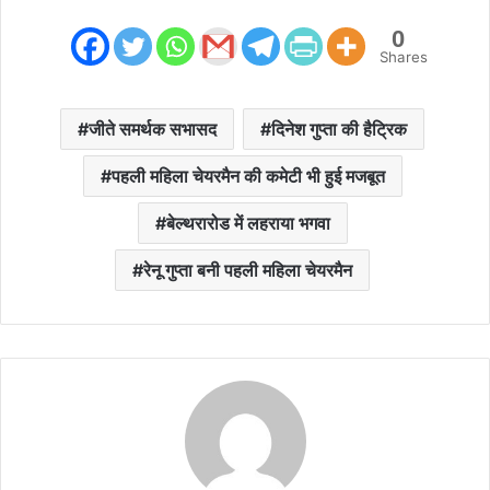
0
Shares
जीते समर्थक सभासद
दिनेश गुप्ता की हैट्रिक
पहली महिला चेयरमैन की कमेटी भी हुई मजबूत
बेल्थरारोड में लहराया भगवा
रेनू गुप्ता बनी पहली महिला चेयरमैन