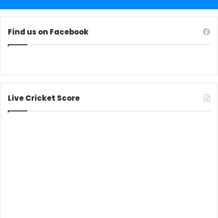
Find us on Facebook
Live Cricket Score