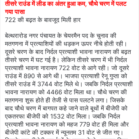
तीसरे राउंड में लीड का अंतर हुआ कम, चौथे चरण में पलट
गया पासा
722 की बढ़त के बावजूद मिली हार
बेल्थरारोड नगर पंचायत के चेयरमैन पद के चुनाव की
मतगणना में प्रत्याशियों की धड़कन ऊपर नीचे होती रही।
दूसरे चरण के बाद निर्दल प्रत्याशी भावना नारायण की बढ़त
तीसरे चरण में घट गई है। लेकिन तीसरे चरण में भी निर्दल
प्रत्याशी भावना नारायण 722 वोट से आगे रही। जो दूसरे
राउंड में 890 से आगे थी। भाजपा प्रत्याशी रेनू गुप्ता को
तीसरे राउंड में 3744 वोट मिले थे। जबकि निर्दल प्रत्याशी
भावना नारायण को 4466 वोट मिला था। चौथे चरण की
मतगणना शुरू होते ही तेजी से पास पलटने लगा। जिसके
बाद चौथे चरण में बागपत कहे जाने वाले बूथों में बीजेपी को
एकतरफा बीजेपी को 1532 वोट मिला। जबकि निर्दल
प्रत्याशी भावना नारायण को महज 779 वोट ही मिला और
बीजेपी कांटे की टक्कर में न्यूनतम 31 वोट से जीत गए।