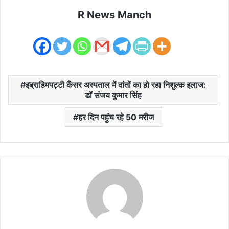
R News Manch
इब्राहिमपट्टी कैंसर अस्पताल में दांतों का हो रहा निशुल्क इलाज:
डॉ संजय कुमार सिंह
हर दिन पहुंच रहे 50 मरीज