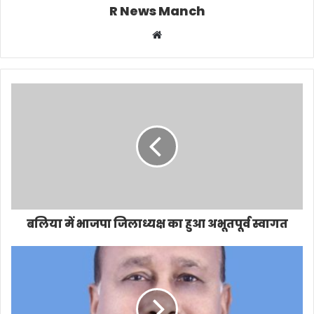
R News Manch
Website
बलिया में भाजपा जिलाध्यक्ष का हुआ अभूतपूर्व स्वागत