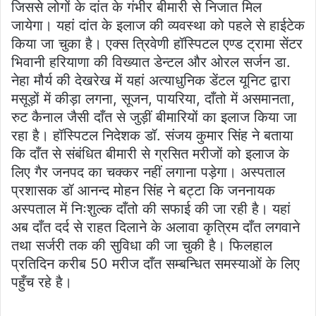
जिससे लोगों के दांत के गंभीर बीमारी से निजात मिल
जायेगा। यहां दांत के इलाज की व्यवस्था को पहले से हाईटेक
किया जा चुका है। एक्स त्रिवेणी हॉस्पिटल एण्ड ट्रामा सेंटर
भिवानी हरियाणा की विख्यात डेन्टल और ओरल सर्जन डा.
नेहा मौर्य की देखरेख में यहां अत्याधुनिक डेंटल यूनिट द्वारा
मसूड़ों में कीड़ा लगना, सूजन, पायरिया, दाँतो में असमानता,
रुट कैनाल जैसी दाँत से जुड़ीं बीमारियों का इलाज किया जा
रहा है। हॉस्पिटल निदेशक डॉ. संजय कुमार सिंह ने बताया
कि दाँत से संबंधित बीमारी से ग्रसित मरीजों को इलाज के
लिए गैर जनपद का चक्कर नहीं लगाना पड़ेगा। अस्पताल
प्रशासक डॉ आनन्द मोहन सिंह ने बट्टा कि जननायक
अस्पताल में निःशुल्क दाँतो की सफाई की जा रही है। यहां
अब दाँत दर्द से राहत दिलाने के अलावा कृत्रिम दाँत लगवाने
तथा सर्जरी तक की सुविधा की जा चुकी है। फिलहाल
प्रतिदिन करीब 50 मरीज दाँत सम्बन्धित समस्याओं के लिए
पहुँच रहे है।