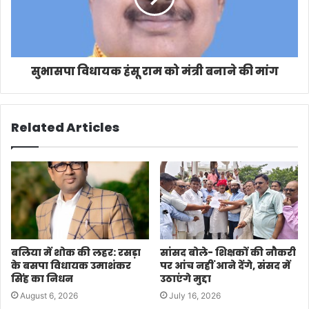
सुभासपा विधायक हंसू राम को मंत्री बनाने की मांग
Related Articles
बलिया में शोक की लहर: रसड़ा
सांसद बोले- शिक्षकों की नौकरी
के बसपा विधायक उमाशंकर
पर आंच नहीं आने देंगे, संसद में
सिंह का निधन
उठाएंगे मुद्दा
August 6, 2026
July 16, 2026