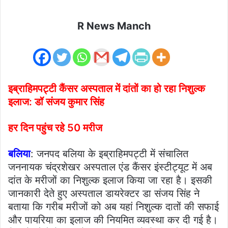
R News Manch
इब्राहिमपट्टी कैंसर अस्पताल में दांतों का हो रहा निशुल्क
इलाज: डॉ संजय कुमार सिंह
हर दिन पहुंच रहे 50 मरीज
बलिया
: जनपद बलिया के इब्राहिमपट्टी में संचालित
जननायक चंद्रशेखर अस्पताल एंड कैंसर इंस्टीट्यूट में अब
दांत के मरीजों का निशुल्क इलाज किया जा रहा है। इसकी
जानकारी देते हुए अस्पताल डायरेक्टर डा संजय सिंह ने
बताया कि गरीब मरीजों को अब यहां निशुल्क दातों की सफाई
और पायरिया का इलाज की नियमित व्यवस्था कर दी गई है।