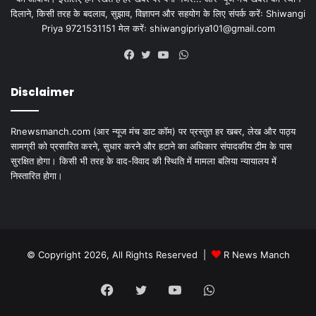
दिलाने, किसी तरह के बदलाव, सुझाव, विज्ञापन और सहयोग के लिए संपर्क करेंः Shiwangi
Priya 9721531151 मेल करेंः
shiwangipriya101@gmail.com
WhatsApp
Facebook
Twitter
YouTube
Disclaimer
Rnewsmanch.com (आर न्यूज मंच डाट काॅम) पर प्रस्तुत हर खबर, लेख और पाठ्य
सामग्री को प्रसारित करने, सुधार करने और हटाने का अधिकार संपादकीय टीम के पास
सुरक्षित होगा। किसी भी तरह के वाद-विवाद की स्थिति में मामला बलिया न्यायालय में
निस्तारित होगा।
© Copyright 2026, All Rights Reserved |
R News Manch
Facebook
Twitter
YouTube
WhatsApp