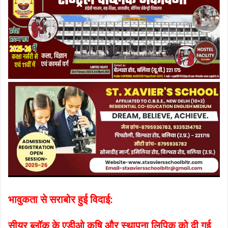
भावुकता से सराबोर हुई विदाई:
सीयर ब्लॉक के एडीओ कृषि और स्थापना लिपिक को दी गई