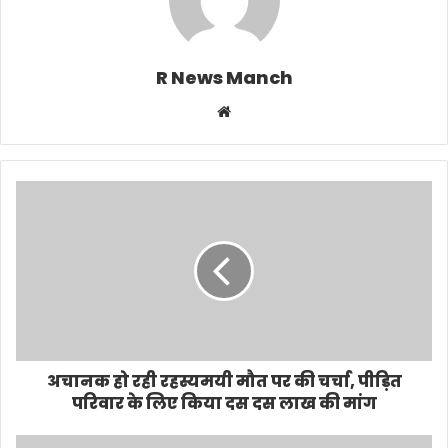
R News Manch
Website
अचानक हो रही रहस्यमयी मौत पर की चर्चा, पीड़ित
परिवार के लिए किया दस दस लाख की मांग