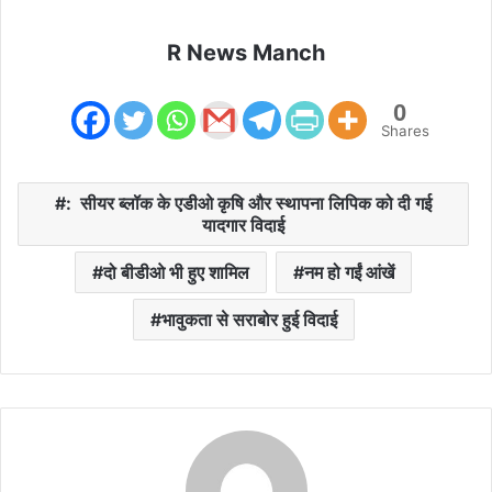
R News Manch
0
Shares
: सीयर ब्लॉक के एडीओ कृषि और स्थापना लिपिक को दी गई
यादगार विदाई
दो बीडीओ भी हुए शामिल
नम हो गईं आंखें
भावुकता से सराबोर हुई विदाई