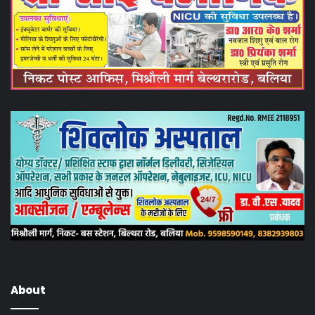
About