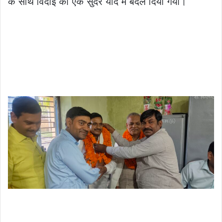
के साथ विदाई को एक सुंदर याद में बदल दिया गया।