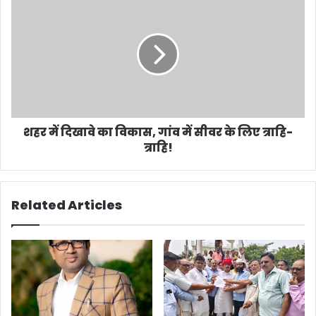
शहर में दिखावे का विकास, गांव में सीवर के लिए त्राहि-
त्राहि!
Related Articles