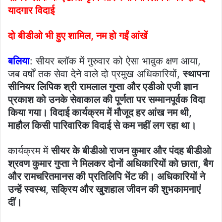
यादगार विदाई
दो बीडीओ भी हुए शामिल, नम हो गईं आंखें
बलिया
: सीयर ब्लॉक में गुरुवार को ऐसा भावुक क्षण आया,
जब वर्षों तक सेवा देने वाले दो प्रमुख अधिकारियों,
स्थापना
सीनियर लिपिक श्री रामलाल गुप्ता और एडीओ एजी ज्ञान
प्रकाश को उनके सेवाकाल की पूर्णता पर सम्मानपूर्वक विदा
किया गया। विदाई कार्यक्रम में मौजूद हर आंख नम थी,
माहौल किसी पारिवारिक विदाई से कम नहीं लग रहा था।
कार्यक्रम में
सीयर के बीडीओ राजन कुमार और पंदह बीडीओ
श्रवण कुमार गुप्ता ने मिलकर दोनों अधिकारियों को छाता, बैग
और रामचरितमानस की प्रतिलिपि भेंट की। अधिकारियों ने
उन्हें स्वस्थ, सक्रिय और खुशहाल जीवन की शुभकामनाएं
दीं।