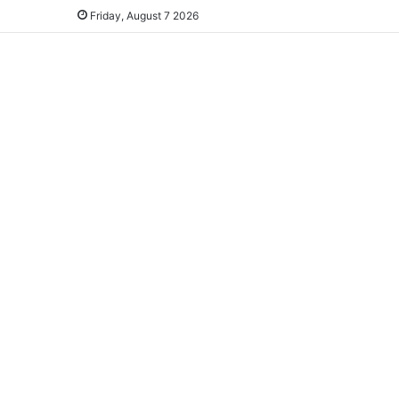
Friday, August 7 2026