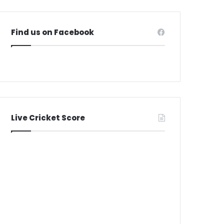
Find us on Facebook
Live Cricket Score