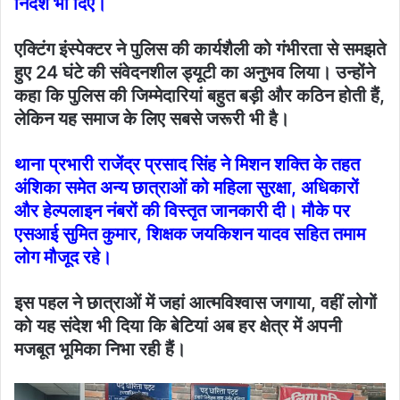
निर्देश भी दिए।
एक्टिंग इंस्पेक्टर ने पुलिस की कार्यशैली को गंभीरता से समझते
हुए 24 घंटे की संवेदनशील ड्यूटी का अनुभव लिया। उन्होंने
कहा कि पुलिस की जिम्मेदारियां बहुत बड़ी और कठिन होती हैं,
लेकिन यह समाज के लिए सबसे जरूरी भी है।
थाना प्रभारी राजेंद्र प्रसाद सिंह ने मिशन शक्ति के तहत
अंशिका समेत अन्य छात्राओं को महिला सुरक्षा, अधिकारों
और हेल्पलाइन नंबरों की विस्तृत जानकारी दी। मौके पर
एसआई सुमित कुमार, शिक्षक जयकिशन यादव सहित तमाम
लोग मौजूद रहे।
इस पहल ने छात्राओं में जहां आत्मविश्वास जगाया, वहीं लोगों
को यह संदेश भी दिया कि बेटियां अब हर क्षेत्र में अपनी
मजबूत भूमिका निभा रही हैं।