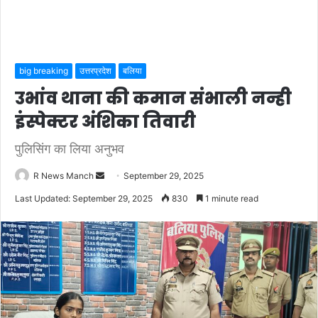
big breaking
उत्तरप्रदेश
बलिया
उभांव थाना की कमान संभाली नन्ही
इंस्पेक्टर अंशिका तिवारी
पुलिसिंग का लिया अनुभव
Send
R News Manch
September 29, 2025
an
Last Updated: September 29, 2025
830
1 minute read
email