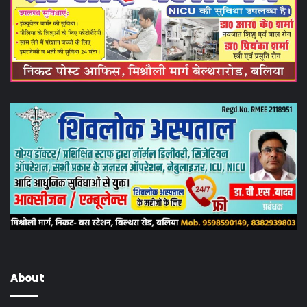
About