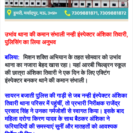
उभांव थाना की कमान संभाली नन्ही इंस्पेक्टर अंशिका तिवारी,
पुलिसिंग का लिया अनुभव
बलिया:
मिशन शक्ति अभियान के तहत सोमवार को उभांव
थाना का नजारा बेहद खास रहा। यहां आरबी चिल्ड्रन स्कूल
की छात्रा अंशिका तिवारी ने एक दिन के लिए एक्टिंग
इंस्पेक्टर बनकर थाने की कमान संभाली।
सायरन बजाती पुलिस की गाड़ी से जब नन्ही इंस्पेक्टर अंशिका
तिवारी थाना परिसर में पहुंचीं, तो प्रभारी निरीक्षक राजेंद्र
प्रसाद सिंह ने उनका गर्मजोशी से स्वागत किया। इसके बाद
महिला दरोगा किरण यादव के साथ बैठकर अंशिका ने
फरियादियों की समस्याएं सुनीं और मातहतों को आवश्यक