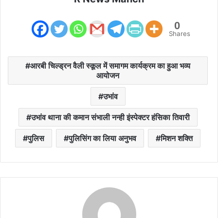
0
Shares
आरबी चिल्ड्रन वैली स्कूल में समागम कार्यक्रम का हुआ भव्य
आयोजन
उभांव
उभांव थाना की कमान संभाली नन्ही इंस्पेक्टर हंसिका तिवारी
पुलिस
पुलिसिंग का लिया अनुभव
मिशन शक्ति