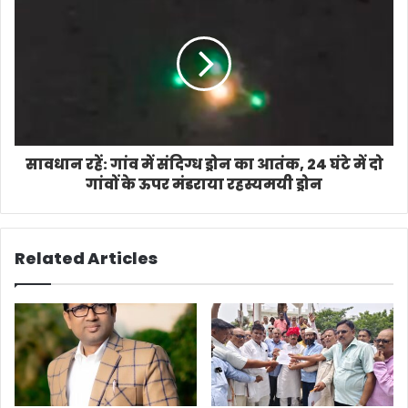
सावधान रहें: गांव में संदिग्ध ड्रोन का आतंक, 24 घंटे में दो
गांवों के ऊपर मंडराया रहस्यमयी ड्रोन
Related Articles