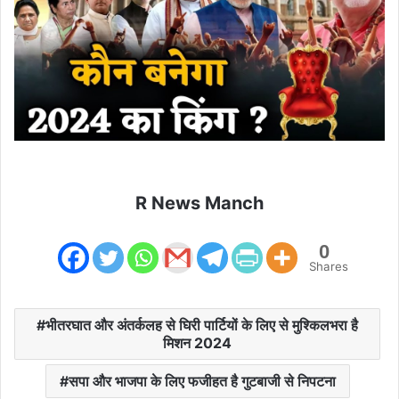
R News Manch
0
Shares
भीतरघात और अंतर्कलह से घिरी पार्टियों के लिए से मुश्किलभरा है
मिशन 2024
सपा और भाजपा के लिए फजीहत है गुटबाजी से निपटना