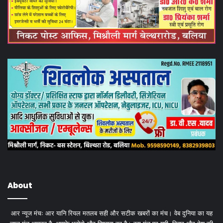
About
आर न्यूज मंचः आर यानि रियल मतलब सही और सटीक खबरों का मंच। वेब दुनिया का यह