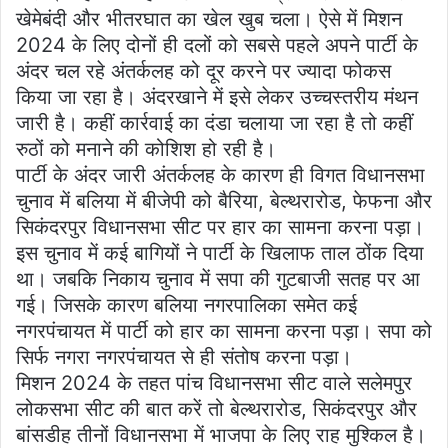
खेमेबंदी और भीतरघात का खेल खुब चला। ऐसे में मिशन
2024 के लिए दोनों ही दलों को सबसे पहले अपने पार्टी के
अंदर चल रहे अंतर्कलह को दूर करने पर ज्यादा फोकस
किया जा रहा है। अंदरखाने में इसे लेकर उच्चस्तरीय मंथन
जारी है। कहीं कार्रवाई का दंडा चलाया जा रहा है तो कहीं
रुठों को मनाने की कोशिश हो रही है।
पार्टी के अंदर जारी अंतर्कलह के कारण ही विगत विधानसभा
चुनाव में बलिया में बीजेपी को बैरिया, बेल्थरारोड, फेफना और
सिकंदरपुर विधानसभा सीट पर हार का सामना करना पड़ा।
इस चुनाव में कई बागियों ने पार्टी के खिलाफ ताल ठोंक दिया
था। जबकि निकाय चुनाव में सपा की गुटबाजी सतह पर आ
गई। जिसके कारण बलिया नगरपालिका समेत कई
नगरपंचायत में पार्टी को हार का सामना करना पड़ा। सपा को
सिर्फ नगरा नगरपंचायत से ही संतोष करना पड़ा।
मिशन 2024 के तहत पांच विधानसभा सीट वाले सलेमपुर
लोकसभा सीट की बात करें तो बेल्थरारोड, सिकंदरपुर और
बांसडीह तीनों विधानसभा में भाजपा के लिए राह मुश्किल है।