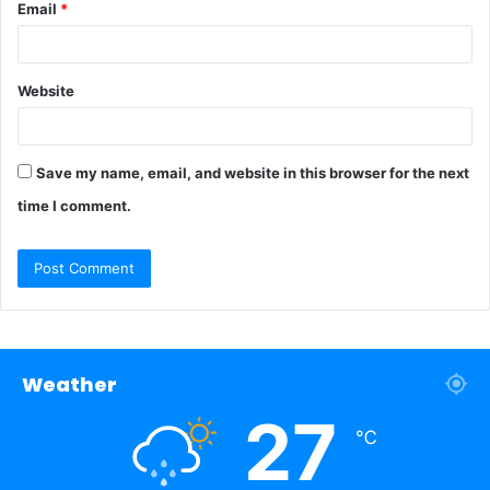
Email
*
Website
Save my name, email, and website in this browser for the next
time I comment.
Weather
27
℃