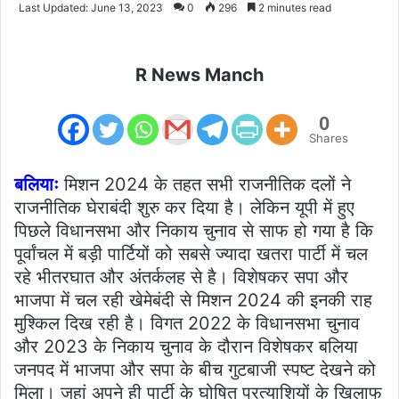
Last Updated: June 13, 2023
0
296
2 minutes read
email
R News Manch
0
Shares
बलियाः
मिशन 2024 के तहत सभी राजनीतिक दलों ने
राजनीतिक घेराबंदी शुरु कर दिया है। लेकिन यूपी में हुए
पिछले विधानसभा और निकाय चुनाव से साफ हो गया है कि
पूर्वांचल में बड़ी पार्टियों को सबसे ज्यादा खतरा पार्टी में चल
रहे भीतरघात और अंतर्कलह से है। विशेषकर सपा और
भाजपा में चल रही खेमेबंदी से मिशन 2024 की इनकी राह
मुश्किल दिख रही है। विगत 2022 के विधानसभा चुनाव
और 2023 के निकाय चुनाव के दौरान विशेषकर बलिया
जनपद में भाजपा और सपा के बीच गुटबाजी स्पष्ट देखने को
मिला। जहां अपने ही पार्टी के घोषित प्रत्याशियों के खिलाफ