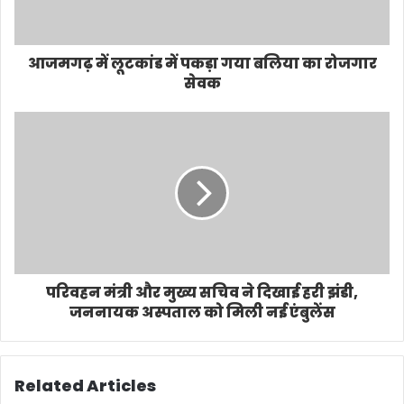
आजमगढ़ में लूटकांड में पकड़ा गया बलिया का रोजगार
सेवक
परिवहन मंत्री और मुख्य सचिव ने दिखाई हरी झंडी,
जननायक अस्पताल को मिली नई एंबुलेंस
Related Articles