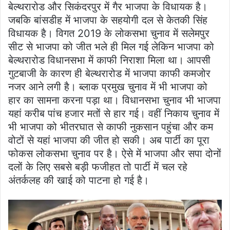
बेल्थरारोड और सिकंदरपुर में गैर भाजपा के विधायक है।
जबकि बांसडीह में भाजपा के सहयोगी दल से केतकी सिंह
विधायक है। विगत 2019 के लोकसभा चुनाव में सलेमपुर
सीट से भाजपा को जीत भले ही मिल गई लेकिन भाजपा को
बेल्थरारोड विधानसभा में काफी निराशा मिला था। आपसी
गुटबाजी के कारण ही बेल्थरारोड में भाजपा काफी कमजोर
नजर आने लगी है। ब्लाक प्रमुख चुनाव में भी भाजपा को
हार का सामना करना पड़ा था। विधानसभा चुनाव भी भाजपा
यहां करीब पांच हजार मतों से हार गई। वहीं निकाय चुनाव में
भी भाजपा को भीतरघात से काफी नुकसान पहुंचा और कम
वोटों से यहां भाजपा की जीत हो सकी। अब पार्टी का पूरा
फोकस लोकसभा चुनाव पर है। ऐसे में भाजपा और सपा दोनों
दलों के लिए सबसे बड़ी फजीहत तो पार्टी में चल रहे
अंतर्कलह की खाई को पाटना हो गई है।