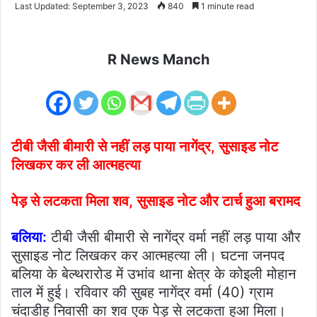
Last Updated: September 3, 2023
840
1 minute read
email
R News Manch
टीबी जैसी बीमारी से नहीं लड़ पाया नागेंद्र, सुसाइड नोट
लिखकर कर ली आत्महत्या
पेड़ से लटकता मिला शव, सुसाइड नोट और टार्च हुआ बरामद
बलिया:
टीबी जैसी बीमारी से नागेंद्र वर्मा नहीं लड़ पाया और
सुसाइड नोट लिखकर कर आत्महत्या ली। घटना जनपद
बलिया के बेल्थरारोड में उभांव थाना क्षेत्र के कोइली मोहान
ताल में हुई। रविवार की सुबह नागेंद्र वर्मा (40) ग्राम
चंदाडीह निवासी का शव एक पेड़ से लटकता हुआ मिला।