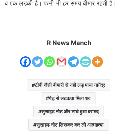
व एक लड़की है। पत्नी भी हर समय बीमार रहती है।
R News Manch
टीबी जैसी बीमारी से नहीं लड़ पाया नागेंद्र
पेड़ से लटकता मिला शव
सुसाइड नोट और टार्च हुआ बरामद
सुसाइड नोट लिखकर कर ली आत्महत्या