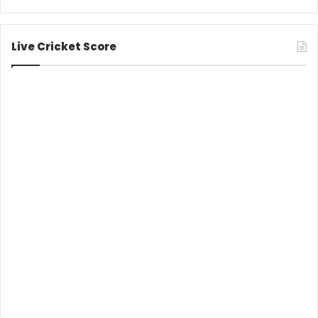
Live Cricket Score