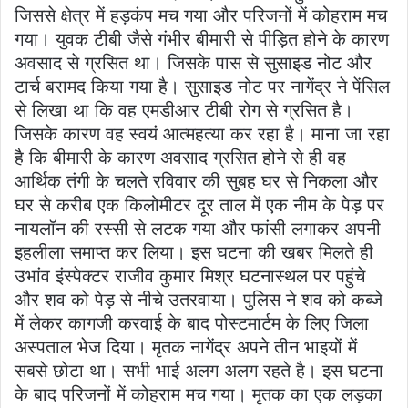
जिससे क्षेत्र में हड़कंप मच गया और परिजनों में कोहराम मच
गया। युवक टीबी जैसे गंभीर बीमारी से पीड़ित होने के कारण
अवसाद से ग्रसित था। जिसके पास से सुसाइड नोट और
टार्च बरामद किया गया है। सुसाइड नोट पर नागेंद्र ने पेंसिल
से लिखा था कि वह एमडीआर टीबी रोग से ग्रसित है।
जिसके कारण वह स्वयं आत्महत्या कर रहा है। माना जा रहा
है कि बीमारी के कारण अवसाद ग्रसित होने से ही वह
आर्थिक तंगी के चलते रविवार की सुबह घर से निकला और
घर से करीब एक किलोमीटर दूर ताल में एक नीम के पेड़ पर
नायलॉन की रस्सी से लटक गया और फांसी लगाकर अपनी
इहलीला समाप्त कर लिया। इस घटना की खबर मिलते ही
उभांव इंस्पेक्टर राजीव कुमार मिश्र घटनास्थल पर पहुंचे
और शव को पेड़ से नीचे उतरवाया। पुलिस ने शव को कब्जे
में लेकर कागजी करवाई के बाद पोस्टमार्टम के लिए जिला
अस्पताल भेज दिया। मृतक नागेंद्र अपने तीन भाइयों में
सबसे छोटा था। सभी भाई अलग अलग रहते है। इस घटना
के बाद परिजनों में कोहराम मच गया। मृतक का एक लड़का