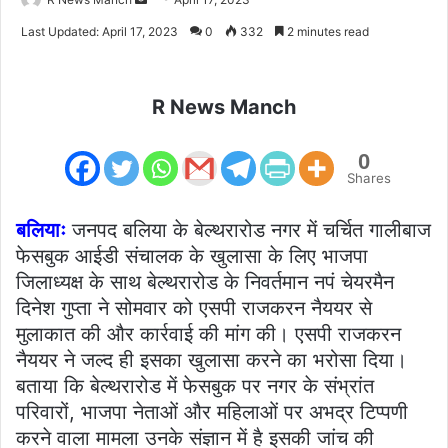
an
Last Updated: April 17, 2023
0
332
2 minutes read
email
R News Manch
0
Shares
बलियाः
जनपद बलिया के बेल्थरारोड नगर में चर्चित गालीबाज
फेसबुक आईडी संचालक के खुलासा के लिए भाजपा
जिलाध्यक्ष के साथ बेल्थरारोड के निवर्तमान नपं चेयरमैन
दिनेश गुप्ता ने सोमवार को एसपी राजकरन नैययर से
मुलाकात की और कार्रवाई की मांग की। एसपी राजकरन
नैययर ने जल्द ही इसका खुलासा करने का भरोसा दिया।
बताया कि बेल्थरारोड में फेसबुक पर नगर के संभ्रांत
परिवारों, भाजपा नेताओं और महिलाओं पर अभद्र टिप्पणी
करने वाला मामला उनके संज्ञान में है इसकी जांच की