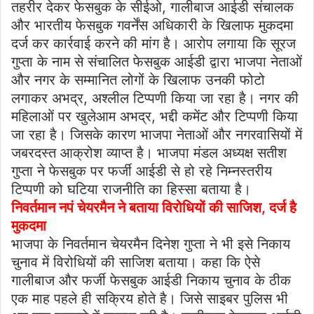
तहरीर देकर फेसबुक के सीईओ, गालीबाज आईडी संचालक
और भारतीय फेसबुक गवर्नेंस अधिकारी के खिलाफ मुकदमा
दर्ज कर कार्रवाई करने की मांग है। आरोप लगाया कि सूरज
गुप्ता के नाम से संचालित फेसबुक आईडी द्वारा भाजपा नेताओं
और नगर के सम्मानित लोगों के खिलाफ उनकी फोटो
लगाकर अभद्र, अश्लील टिप्पणी किया जा रहा है। नगर की
महिलाओं पर खुलेआम अभद्र, भद्दी कमेंट और टिप्पणी किया
जा रहा है। जिसके कारण भाजपा नेताओं और नगरवासियों में
जबरदस्त आक्रोश व्याप्त है। भाजपा मंडल अध्यक्ष सतीश
गुप्ता ने फेसबुक पर फर्जी आईडी से हो रहे निम्नस्तरीय
टिप्पणी को घटिया राजनीति का हिस्सा बताया है।
निवर्तमान नपं चेयरमैन ने बताया विरोधियों की साजिश, दर्ज है
मुकदमा
भाजपा के निवर्तमान चेयरमैन दिनेश गुप्ता ने भी इसे निकाय
चुनाव में विरोधियों की साजिश बताया। कहा कि ऐसे
गालीबाज और फर्जी फेसबुक आईडी निकाय चुनाव के ठीक
एक माह पहले ही सक्रिय होते है। जिसे साइबर पुलिस भी