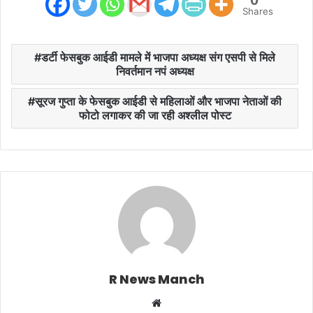
Shares
डर्टी फेसबुक आईडी मामले में भाजपा अध्यक्ष संग एसपी से मिले
निवर्तमान नपं अध्यक्ष
सूरज गुप्ता के फेसबुक आईडी से महिलाओं और भाजपा नेताओं की
फोटो लगाकर की जा रही अश्लील पोस्ट
R News Manch
Website