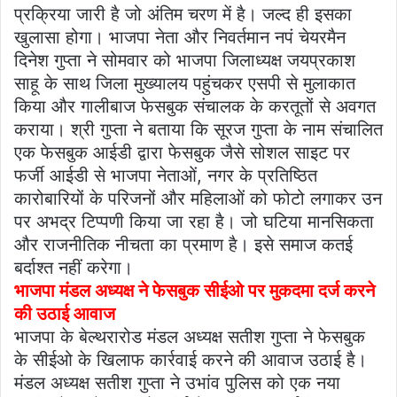
प्रक्रिया जारी है जो अंतिम चरण में है। जल्द ही इसका
खुलासा होगा। भाजपा नेता और निवर्तमान नपं चेयरमैन
दिनेश गुप्ता ने सोमवार को भाजपा जिलाध्यक्ष जयप्रकाश
साहू के साथ जिला मुख्यालय पहुंचकर एसपी से मुलाकात
किया और गालीबाज फेसबुक संचालक के करतूतों से अवगत
कराया। श्री गुप्ता ने बताया कि सूरज गुप्ता के नाम संचालित
एक फेसबुक आईडी द्वारा फेसबुक जैसे सोशल साइट पर
फर्जी आईडी से भाजपा नेताओं, नगर के प्रतिष्ठित
कारोबारियों के परिजनों और महिलाओं को फोटो लगाकर उन
पर अभद्र टिप्पणी किया जा रहा है। जो घटिया मानसिकता
और राजनीतिक नीचता का प्रमाण है। इसे समाज कतई
बर्दाश्त नहीं करेगा।
भाजपा मंडल अध्यक्ष ने फेसबुक सीईओ पर मुकदमा दर्ज करने
की उठाई आवाज
भाजपा के बेल्थरारोड मंडल अध्यक्ष सतीश गुप्ता ने फेसबुक
के सीईओ के खिलाफ कार्रवाई करने की आवाज उठाई है।
मंडल अध्यक्ष सतीश गुप्ता ने उभांव पुलिस को एक नया