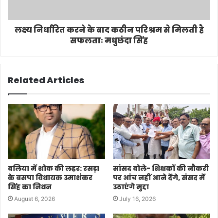
लक्ष्य निर्धारित करने के बाद कठीन परिश्रम से मिलती है
सफलताः मधुछंदा सिंह
Related Articles
बलिया में शोक की लहर: रसड़ा
सांसद बोले- शिक्षकों की नौकरी
के बसपा विधायक उमाशंकर
पर आंच नहीं आने देंगे, संसद में
सिंह का निधन
उठाएंगे मुद्दा
August 6, 2026
July 16, 2026