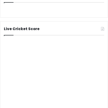
Live Cricket Score