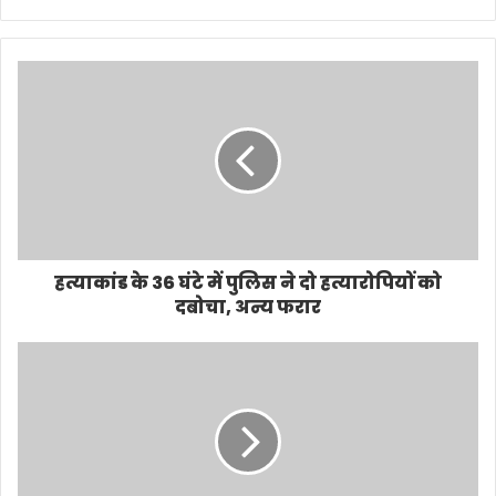
हत्याकांड के 36 घंटे में पुलिस ने दो हत्यारोपियों को
दबोचा, अन्य फरार