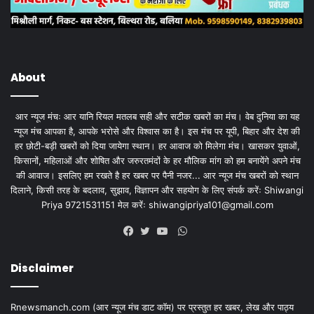
About
आर न्यूज मंचः आर यानि रियल मतलब सही और सटीक खबरों का मंच। वेब दुनिया का यह
न्यूज मंच आपका है, आपके भरोसे और विश्वास का है। इस मंच पर यूपी, बिहार और देश की
हर छोटी-बड़ी खबरों को दिया जायेगा स्थान। हर आवाज को मिलेगा मंच। खासकर युवाओं,
किसानों, महिलाओं और शोषित और जरुरतमंदों के हर मौलिक मांग को हम बनायेंगे अपने मंच
की आवाज। इसलिए हम रखते है हर खबर पर पैनी नजर... आर न्यूज मंच खबरों को स्थान
दिलाने, किसी तरह के बदलाव, सुझाव, विज्ञापन और सहयोग के लिए संपर्क करेंः Shiwangi
Priya 9721531151 मेल करेंः
shiwangipriya101@gmail.com
WhatsApp
Facebook
Twitter
YouTube
Disclaimer
Rnewsmanch.com (आर न्यूज मंच डाट काॅम) पर प्रस्तुत हर खबर, लेख और पाठ्य