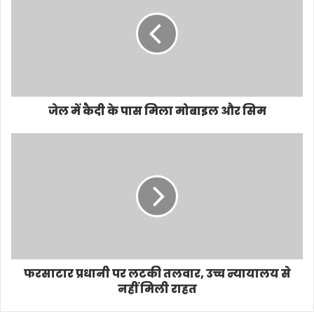
जेल में कैदी के पास मिला मोबाइल और सिम
फरसाटार प्रधानी पर लटकी तलवार, उच्च न्यायालय से
नहीं मिली राहत