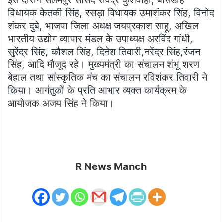
इस दौरान सलेमपुर सांसद रविंद्र कुशवाहा, बांसडीह
विधायक केतकी सिंह, रसड़ा विधायक उमाशंकर सिंह, विनोद
शंकर दुबे, भाजपा जिला अधक्ष जयप्रकाश साहू, अखिल
भारतीय उद्योग व्यापार मंडल के उपाध्यक्ष अरविंद गांधी,
सुरेंद्र सिंह, कौशल सिंह, दिनेश तिवारी,नरेंद्र सिंह,रंजन
सिंह, आदि मौजूद रहे। मुख्यमंत्री का संचालन शंभू शरण
बेहाल तथा सांस्कृतिक मंच का संचालन रविशंकर तिवारी ने
किया। आगंतुकों के प्रति आभार व्यक्त कार्यक्रम के
आयोजक अजय सिंह ने किया।
R News Manch