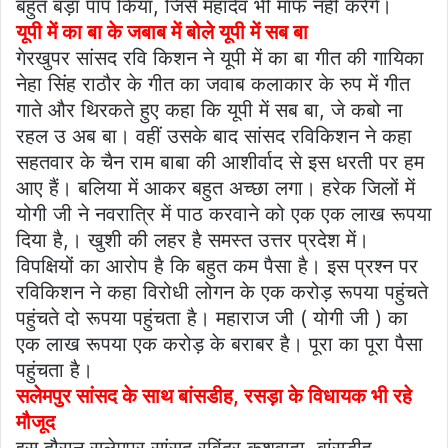
बहुत बड़ा पाप किया, जिसे महादेव भी माफ नही करेंगे।
यूपी में का बा के जबाब में बोले यूपी में सब बा
गेरखुपर सांसद रवि किशन ने यूपी में का बा गीत की गायिका
नेहा सिंह राठौर के गीत का जवाब कलाकार के रुप में गीत
गाते और थिरकते हुए कहा कि यूपी में सब बा, जे कबो ना
रहल उ अब बा। वहीं उसके बाद सांसद रविकिशन ने कहा
सहतवार के चैन राम बाबा की आशीर्वाद से इस धरती पर हम
आए हैं। बलिया में आकर बहुत अच्छा लगा। हरेक जिलों में
योगी जी ने नवरात्रि में पाठ करवाने को एक एक लाख रूपया
दिया है,। खुशी की लहर है समस्त उत्तर प्रदेश में।
विपक्षियों का आरोप है कि बहुत कम पैसा है। इस प्रश्न पर
रविकिशन ने कहा विरोधी लोगन के एक करोड़ रूपया पहुंचते
पहुंचते दो रूपया पहुंचता है। महाराज जी ( योगी जी ) का
एक लाख रूपया एक करोड़ के बराबर है। पूरा का पूरा पैसा
पहुंचता है।
सलेमपुर सांसद के साथ बांसडीह, रसड़ा के विधायक भी रहे
मौजूद