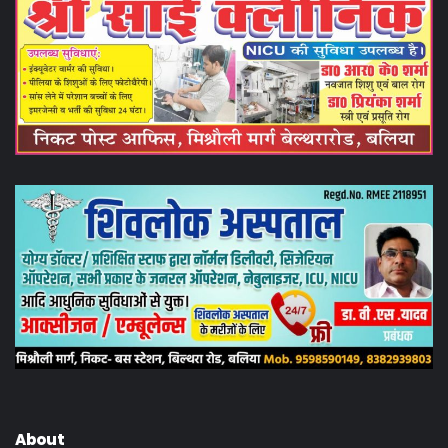
About