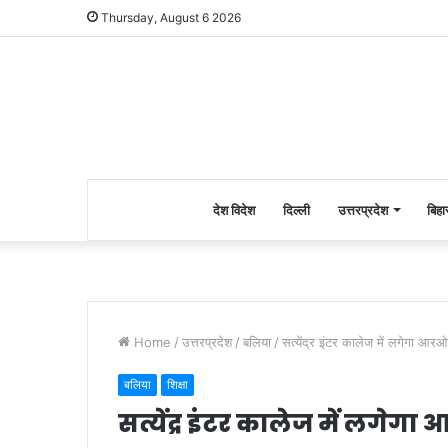
Thursday, August 6 2026
देश विदेश
दिल्ली
उत्तरप्रदेश
बिहा
Home
/
उत्तरप्रदेश
/
बलिया
/
सत्येंद्र इंटर कालेज में लगेगा आरओ
बलिया
शिक्षा
सत्येंद्र इंटर कालेज में लगेग