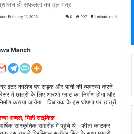
ुशासन ही सफलता का मूल मंत्र
ted: February 11, 2023
0
907
1 minute read
ews Manch
येंद्र इंटर कालेज पर सड़क और पानी की व्यवस्था करने
सर में छात्रों के लिए आरओ प्लांट का निर्माण होगा और
र्माण कराया जायेगा। विधायक के इस घोषणा पर छात्रों
अनन्या अव्वल, मिली साइकिल
वार्षिक सांस्कृतिक समारोह में पहुंचे थे। फीता काटकर
 हंसू राम ने प्रिंसिपल सत्येंद्र सिंह के साथ छात्रों