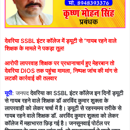
देवरिया SSBL इंटर कॉलेज में ड्यूटी से “गायब रहने वाले
शिक्षक के मामले ने पकड़ा तूल!
आरोपी लापरवाह शिक्षक पर प्रधानाचार्य हुए मेहरबान तो
देवरिया DIOS तक पहुंचा मामला, निष्पक्ष जांच की मांग से
लटकी कार्रवाई की तलवार
यूपी
: जनपद
देवरिया का SSBL इंटर कॉलेज इन दिनों ड्यूटी
से गायब रहने वाले शिक्षक डॉ अरविंद कुमार शुक्ला के
लापरवाही को लेकर चर्चा में है। ड्यूटी से रहस्यमय तरीके से
गायब रहने वाले शिक्षक डॉ. अरविंद कुमार शुक्ला को लेकर
कॉलेज में महाभारत छिड़ गई है। जनसुनवाई पोर्टल पर