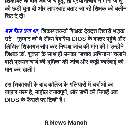
शिकायत के बाद जब जांच हुई, तो प्रधानाचार्य ने मानो जादू
की छड़ी घुमा दी और लापरवाह बताए जा रहे शिक्षक को क्लीन
चिट दे दी!
बस फिर क्या था
,
शिकायतकर्ता शिक्षक देवदत्त तिवारी भड़क
उठे। गुरुवार को वे सीधा देवरिया DIOS के दफ्तर पहुंचे और
लिखित शिकायत सौंप कर निष्पक्ष जांच की मांग की। उन्होंने
शिक्षक डॉ. शुक्ला के साथ ही उनका “बचाव अभियान” चलाने
वाले प्रधानाचार्य की भूमिका की जांच और कड़ी कार्रवाई की
मांग कर डाली।
इस शिकायती के बाद कॉलेज के गलियारों में चर्चाओं का
बाज़ार गरम है, माहौल तनावपूर्ण, और सभी की निगाहें अब
DIOS के फैसले पर टिकी हैं।
R News Manch