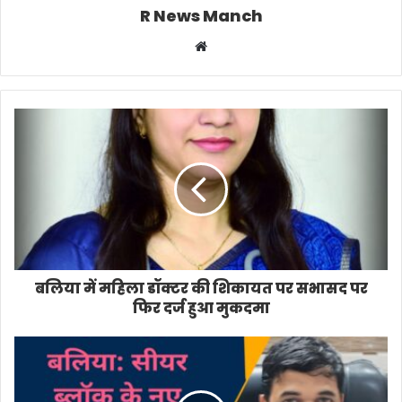
R News Manch
Website
बलिया में महिला डॉक्टर की शिकायत पर सभासद पर
फिर दर्ज हुआ मुकदमा