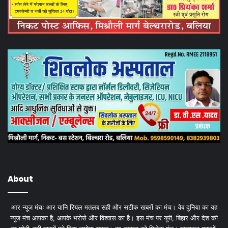
About
आर न्यूज मंचः आर यानि रियल मतलब सही और सटीक खबरों का मंच। वेब दुनिया का यह
न्यूज मंच आपका है, आपके भरोसे और विश्वास का है। इस मंच पर यूपी, बिहार और देश की