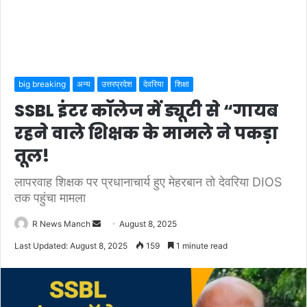
big breaking
अन्य
उत्तरप्रदेश
देवरिया
शिक्षा
SSBL इंटर कॉलेज में ड्यूटी से “गायब
रहने वाले शिक्षक के मामले ने पकड़ा
तूल!
लापरवाह शिक्षक पर प्रधानाचार्य हुए मेहरबान तो देवरिया DIOS
तक पहुंचा मामला
Send
R News Manch
August 8, 2025
an
Last Updated: August 8, 2025
159
1 minute read
email