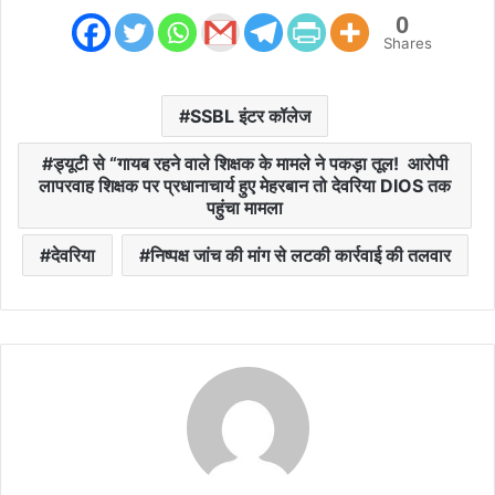
0
Shares
SSBL इंटर कॉलेज
ड्यूटी से “गायब रहने वाले शिक्षक के मामले ने पकड़ा तूल! आरोपी
लापरवाह शिक्षक पर प्रधानाचार्य हुए मेहरबान तो देवरिया DIOS तक
पहुंचा मामला
देवरिया
निष्पक्ष जांच की मांग से लटकी कार्रवाई की तलवार