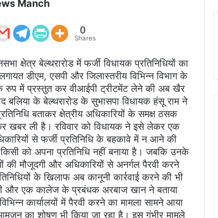
ews Manch
0
Shares
ा क्षेत्र बेल्थरारोड में फर्जी विधायक प्रतिनिधियों का
लगायत डीएम, एसपी और जिलास्तरीय विभिन्न विभाग के
ुप में प्रस्तुत कर वीआईपी ट्रीटमेंट लेने की अब खैर
द बलिया के बेल्थरारोड के सुभासपा विधायक हंसू राम ने
प्रतिनिधि बताकर क्षेत्रीय अधिकारियों के समक्ष ठसक
जमकर खबर ली है। रविवार को विधायक ने इसे लेकर एक
कारियों से फर्जी प्रतिनिधि के बहकावे में न आने की
 किसी को अपना प्रतिनिधि नहीं बनाया है। जबकि उनके
ोगों की मौजूदगी और अधिकारियों से अनर्गल पैरवी करने
रतिनिधियों के खिलाफ अब कानूनी कार्रवाई करने की भी
सेवी और एक कालेज के प्रबंधक अरबाज खान ने बताया
िन्न कार्यालयों में पैरवी करने का मामला सामने आया
और आमजन का शोषण भी किया जा रहा है। इस गंभीर मामले