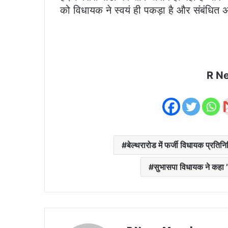
को विधायक ने स्वयं ही पकड़ा है और संबंधित अ
R N
बेल्थरारोड में फर्जी विधायक प्रति
सुभासपा विधायक ने कहा ’