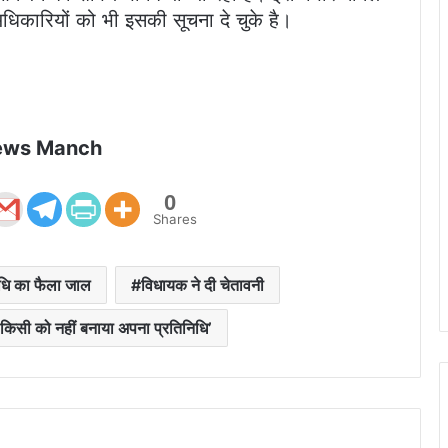
धिकारियों को भी इसकी सूचना दे चुके है।
ews Manch
0
Shares
निधि का फैला जाल
विधायक ने दी चेतावनी
किसी को नहीं बनाया अपना प्रतिनिधि’