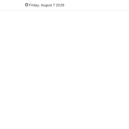
Friday, August 7 2026