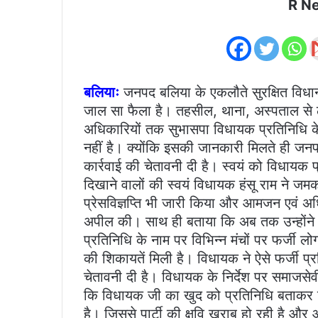
R N
बलियाः
जनपद बलिया के एकलौते सुरक्षित विधानसभ
जाल सा फैला है। तहसील, थाना, अस्पताल से 
अधिकारियों तक सुभासपा विधायक प्रतिनिधि के र
नहीं है। क्योंकि इसकी जानकारी मिलते ही जनप
कार्रवाई की चेतावनी दी है। स्वयं को विधायक 
दिखाने वालों की स्वयं विधायक हंसू राम ने 
प्रेसविज्ञप्ति भी जारी किया और आमजन एवं अधि
अपील की। साथ ही बताया कि अब तक उन्होंने
प्रतिनिधि के नाम पर विभिन्न मंचों पर फर्जी ल
की शिकायतें मिली है। विधायक ने ऐसे फर्जी प्
चेतावनी दी है। विधायक के निर्देश पर समाज
कि विधायक जी का खुद को प्रतिनिधि बताकर विभ
है। जिससे पार्टी की क्षवि खराब हो रही है 