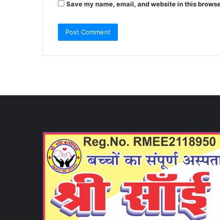
Save my name, email, and website in this browse