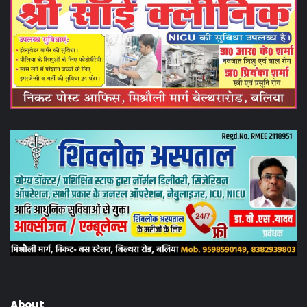
About