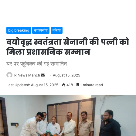
big breaking
उत्तरप्रदेश
बलिया
वयोवृद्ध स्वतंत्रता सेनानी की पत्नी को
मिला प्रशासनिक सम्मान
घर पर पहुंचकर की गई सम्मानित
Send
R News Manch
August 15, 2025
an
Last Updated: August 15, 2025
418
1 minute read
email