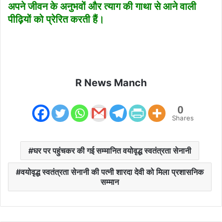
अपने जीवन के अनुभवों और त्याग की गाथा से आने वाली
पीढ़ियों को प्रेरित करती हैं।
R News Manch
0
Shares
घर पर पहुंचकर की गई सम्मानित वयोवृद्ध स्वतंत्रता सेनानी
वयोवृद्ध स्वतंत्रता सेनानी की पत्नी शारदा देवी को मिला प्रशासनिक
सम्मान