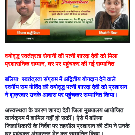
वयोवृद्ध स्वतंत्रता सेनानी की पत्नी शारदा देवी को मिला
प्रशासनिक सम्मान, घर पर पहुंचकर की गई सम्मानित
बलिया
:
स्वतंत्रता संग्राम में अद्वितीय योगदान देने वाले
स्वर्गीय राम गोविंद की वयोवृद्ध पत्नी शारदा देवी को प्रशासन
ने शुक्रवार उनके आवास पर पहुंचकर सम्मानित किया।
अस्वस्थता के कारण शारदा देवी जिला मुख्यालय आयोजित
कार्यक्रम में शामिल नहीं हो सकीं। ऐसे में बलिया
जिलाधिकारी के निर्देश पर तहसील प्रशासन की टीम ने उनके
घर पहुंचकर अंगवस्त्र भेंट कर सम्मानित किया।