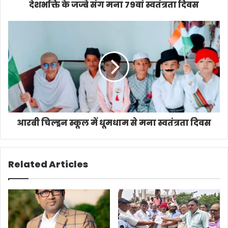
देशभक्ति के जज्बे संग मना 79वां स्वतंत्रता दिवस
आरबी चिल्ड्रन स्कूल में धूमधाम से मना स्वतंत्रता दिवस
Related Articles