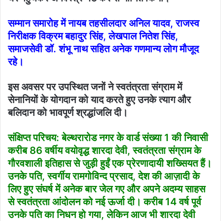
सम्मान समारोह में नायब तहसीलदार अनिल यादव, राजस्व
निरीक्षक विक्रम बहादुर सिंह, लेखपाल नितेश सिंह,
समाजसेवी डॉ. शंभू नाथ सहित अनेक गणमान्य लोग मौजूद
रहे।
इस अवसर पर उपस्थित जनों ने स्वतंत्रता संग्राम में
सेनानियों के योगदान को याद करते हुए उनके त्याग और
बलिदान को भावपूर्ण श्रद्धांजलि दी।
संक्षिप्त परिचय: बेल्थरारोड नगर के वार्ड संख्या 1 की निवासी
करीब 86 वर्षीय वयोवृद्ध शारदा देवी, स्वतंत्रता संग्राम के
गौरवशाली इतिहास से जुड़ी हुईं एक प्रेरणादायी शख्सियत हैं।
उनके पति, स्वर्गीय रामगोविन्द प्रसाद, देश की आज़ादी के
लिए हुए संघर्ष में अनेक बार जेल गए और अपने अदम्य साहस
से स्वतंत्रता आंदोलन को नई ऊर्जा दी। करीब 14 वर्ष पूर्व
उनके पति का निधन हो गया, लेकिन आज भी शारदा देवी