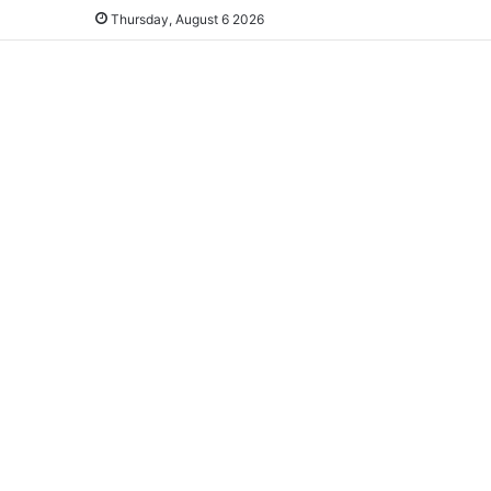
Thursday, August 6 2026