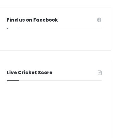
Find us on Facebook
Live Cricket Score