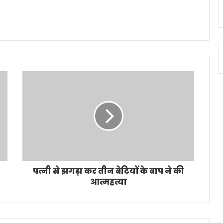
पत्नी से झगड़ा कर तीन बेटियों के बाप ने की
आत्महत्या