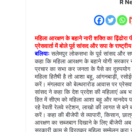
R N
महिला आरक्षण के बहाने नारी शक्ति का ढ़िंढोर
प्रेसवार्ता में बोले पूर्व सांसद और सपा के राष्ट्
बलियाः
सलेमपुर लोकसभा के पूर्व सांसद और सपा
कहा कि महिला आरक्षण के बहाने योगी सरकार ना
प्रचार का सभा कर जनता के पैसे का दुरुपयोग क
महिला हितैषी है तो आशा बहू, आंगनबाड़ी, रसोई
करें। मंगलवार को बेल्थरारोड आवास पर प्रेसवार
सांसद ने कहा कि देश प्रदेश की महिलाएं अब भ
हित में सीएम को महिला आशा बहू और मानदेय प
रहे रेवती रेलवे स्टेशन, लाखो की लागत से बन
करें। कहा की बीजेपी से व्यापारी, किसान, छात
आरक्षण का सब्जबाग दिखाने के लिए बीजेपी अ
सरकारी काम से विरतकर महिला सम्मेलन करा र