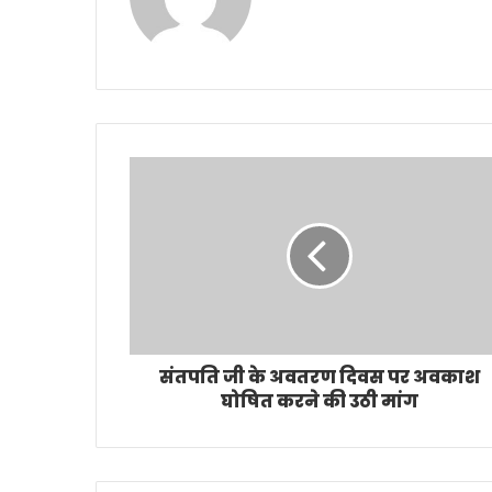
संतपति जी के अवतरण दिवस पर अवकाश
घोषित करने की उठी मांग