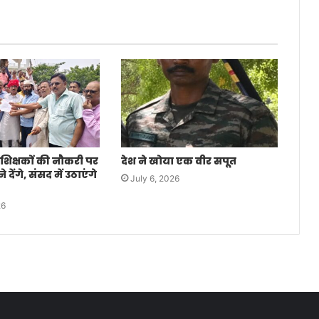
 शिक्षकों की नौकरी पर
देश ने खोया एक वीर सपूत
देंगे, संसद में उठाएंगे
July 6, 2026
26