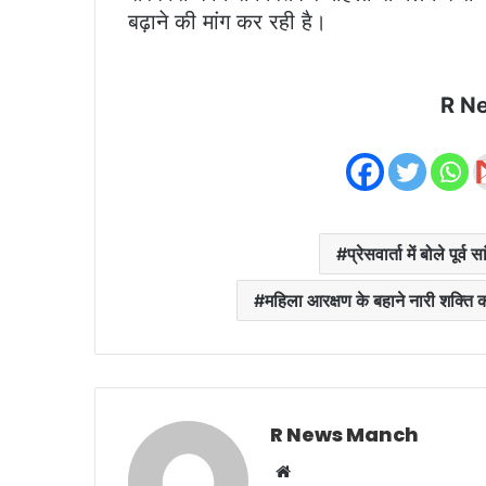
बढ़ाने की मांग कर रही है।
R N
प्रेसवार्ता में बोले पू
महिला आरक्षण के बहाने नारी शक्ति 
R News Manch
Website