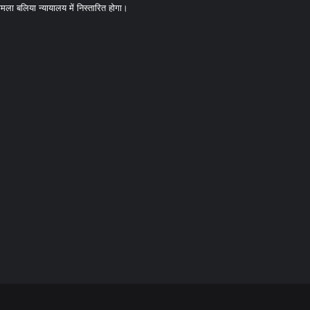
ामला बलिया न्यायालय में निस्तारित होगा।