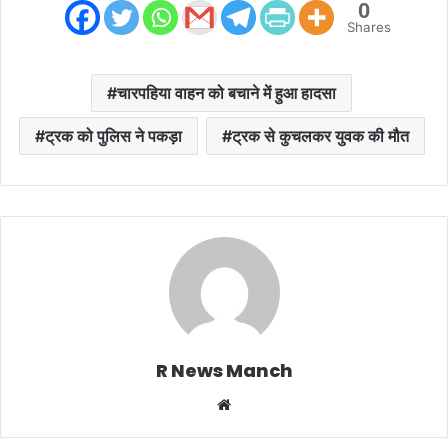
0
Shares
चारपहिया वाहन को बचाने में हुआ हादसा
ट्रक को पुलिस ने पकड़ा
ट्रक से कुचलकर युवक की मौत
R News Manch
Website