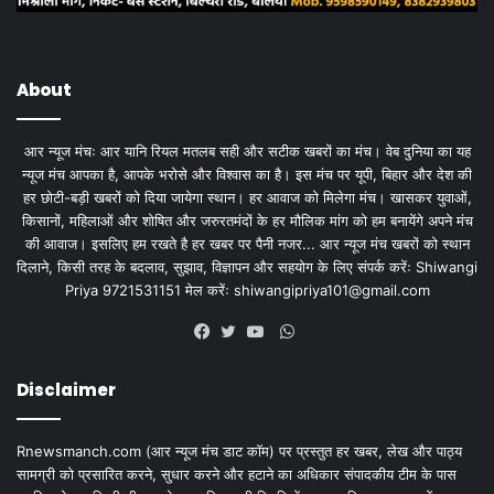
About
आर न्यूज मंचः आर यानि रियल मतलब सही और सटीक खबरों का मंच। वेब दुनिया का यह
न्यूज मंच आपका है, आपके भरोसे और विश्वास का है। इस मंच पर यूपी, बिहार और देश की
हर छोटी-बड़ी खबरों को दिया जायेगा स्थान। हर आवाज को मिलेगा मंच। खासकर युवाओं,
किसानों, महिलाओं और शोषित और जरुरतमंदों के हर मौलिक मांग को हम बनायेंगे अपने मंच
की आवाज। इसलिए हम रखते है हर खबर पर पैनी नजर... आर न्यूज मंच खबरों को स्थान
दिलाने, किसी तरह के बदलाव, सुझाव, विज्ञापन और सहयोग के लिए संपर्क करेंः Shiwangi
Priya 9721531151 मेल करेंः
shiwangipriya101@gmail.com
WhatsApp
Facebook
Twitter
YouTube
Disclaimer
Rnewsmanch.com (आर न्यूज मंच डाट काॅम) पर प्रस्तुत हर खबर, लेख और पाठ्य
सामग्री को प्रसारित करने, सुधार करने और हटाने का अधिकार संपादकीय टीम के पास