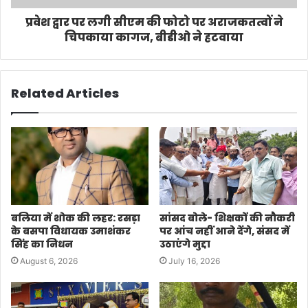
प्रवेश द्वार पर लगी सीएम की फोटो पर अराजकतत्वों ने
चिपकाया कागज, बीडीओ ने हटवाया
Related Articles
बलिया में शोक की लहर: रसड़ा
सांसद बोले- शिक्षकों की नौकरी
के बसपा विधायक उमाशंकर
पर आंच नहीं आने देंगे, संसद में
सिंह का निधन
उठाएंगे मुद्दा
August 6, 2026
July 16, 2026