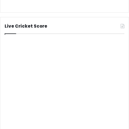
Live Cricket Score