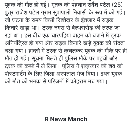
युवक की मौत हो गई। मृतक की पहचान सर्वेश पटेल (25)
पुत्र राजेश पटेल ग्राम सुपापाली निवासी के रूप में की गई।
जो घटना के समय किसी रिश्तेदार के इंतजार में सड़क
किनारे खड़ा था। ट्रक नगरा से बेल्थरारोड़ की तरफ जा
रहा था। इस बीच एक चारपहिया वाहन को बचाने में ट्रक
अनियंत्रित हो गया और सड़क किनारे खड़े युवक को रौंदता
चला गया। हादसे में ट्रक से कुचलकर युवक की मौके पर ही
मौत हो गई। सूचना मिलते ही पुलिस मौके पर पहुंची और
ट्रक को कब्जे में ले लिया। पुलिस ने शुक्रवार को शव को
पोस्टमार्टम के लिए जिला अस्पताल भेज दिया। इधर युवक
की मौत की भनक से परिजनों में कोहराम मच गया।
R News Manch