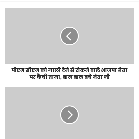
पीएम सीएम को गाली देने से रोकने वाले भाजपा नेता
पर कैंची ताना, बाल बाल बचे नेता जी