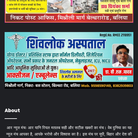
About
आर न्यूज मंचः आर यानि रियल मतलब सही और सटीक खबरों का मंच। वेब दुनिया का यह
न्यूज मंच आपका है, आपके भरोसे और विश्वास का है। इस मंच पर यूपी, बिहार और देश की