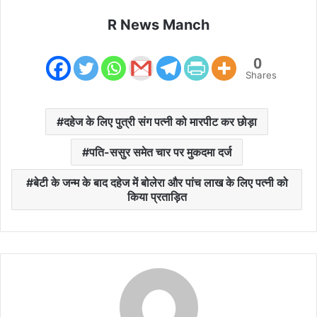
R News Manch
0
Shares
दहेज के लिए पुत्री संग पत्नी को मारपीट कर छोड़ा
पति-ससुर समेत चार पर मुकदमा दर्ज
बेटी के जन्म के बाद दहेज में बोलेरा और पांच लाख के लिए पत्नी को
किया प्रताड़ित