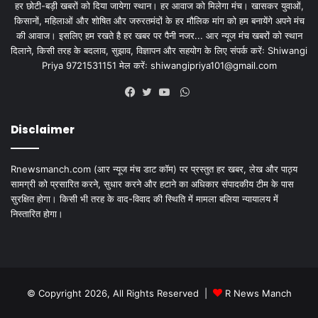
हर छोटी-बड़ी खबरों को दिया जायेगा स्थान। हर आवाज को मिलेगा मंच। खासकर युवाओं,
किसानों, महिलाओं और शोषित और जरुरतमंदों के हर मौलिक मांग को हम बनायेंगे अपने मंच
की आवाज। इसलिए हम रखते है हर खबर पर पैनी नजर... आर न्यूज मंच खबरों को स्थान
दिलाने, किसी तरह के बदलाव, सुझाव, विज्ञापन और सहयोग के लिए संपर्क करेंः Shiwangi
Priya 9721531151 मेल करेंः
shiwangipriya101@gmail.com
WhatsApp
Facebook
Twitter
YouTube
Disclaimer
Rnewsmanch.com (आर न्यूज मंच डाट काॅम) पर प्रस्तुत हर खबर, लेख और पाठ्य
सामग्री को प्रसारित करने, सुधार करने और हटाने का अधिकार संपादकीय टीम के पास
सुरक्षित होगा। किसी भी तरह के वाद-विवाद की स्थिति में मामला बलिया न्यायालय में
निस्तारित होगा।
© Copyright 2026, All Rights Reserved |
R News Manch