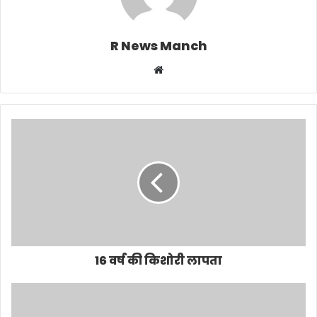
R News Manch
Website
16 वर्ष की किशोरी लापता