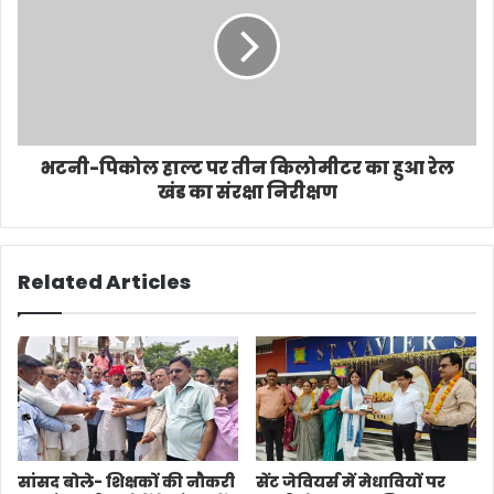
भटनी-पिकोल हाल्ट पर तीन किलोमीटर का हुआ रेल
खंड का संरक्षा निरीक्षण
Related Articles
सांसद बोले- शिक्षकों की नौकरी
सेंट जेवियर्स में मेधावियों पर