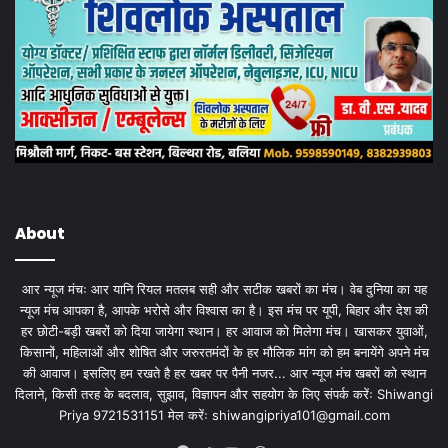
About
आर न्यूज मंचः आर यानि रियल मतलब सही और सटीक खबरों का मंच। वेब दुनिया का यह
न्यूज मंच आपका है, आपके भरोसे और विश्वास का है। इस मंच पर यूपी, बिहार और देश की
हर छोटी-बड़ी खबरों को दिया जायेगा स्थान। हर आवाज को मिलेगा मंच। खासकर युवाओं,
किसानों, महिलाओं और शोषित और जरुरतमंदों के हर मौलिक मांग को हम बनायेंगे अपने मंच
की आवाज। इसलिए हम रखते है हर खबर पर पैनी नजर... आर न्यूज मंच खबरों को स्थान
दिलाने, किसी तरह के बदलाव, सुझाव, विज्ञापन और सहयोग के लिए संपर्क करेंः Shiwangi
Priya 9721531151 मेल करेंः
shiwangipriya101@gmail.com