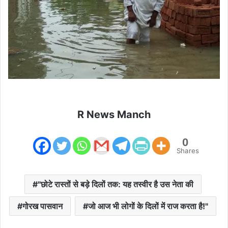
R News Manch
0
Shares
"छोटे रास्तों से बड़े दिलों तक: यह तस्वीर है उस नेता की
गोरख पासवान
जो आज भी लोगों के दिलों में राज करता है!"