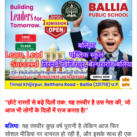
“छोटे रास्तों से बड़े दिलों तक: यह तस्वीर है उस नेता की, जो
आज भी लोगों के दिलों में राज करता है!”
बलिया
: यह तस्वीर कुछ वर्ष पुरानी है लेकिन आज फिर
सोशल मीडिया पर वायरल हो रही है, और इसके साथ ही एक