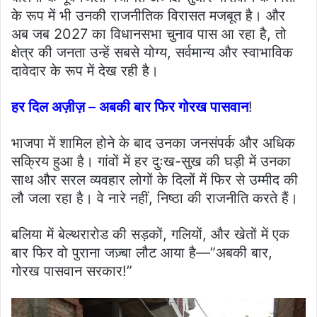
के रूप में भी उनकी राजनीतिक विरासत मजबूत है। और
अब जब 2027 का विधानसभा चुनाव पास आ रहा है, तो
क्षेत्र की जनता उन्हें सबसे योग्य, सर्वमान्य और स्वाभाविक
दावेदार के रूप में देख रही है।
हर दिल अज़ीज़ – अबकी बार फिर गोरख पासवान
!
भाजपा में शामिल होने के बाद उनका जनसंपर्क और अधिक
सक्रिय हुआ है। गांवों में हर दुःख-सुख की घड़ी में उनका
साथ और सरल व्यवहार लोगों के दिलों में फिर से उम्मीद की
लौ जला रहा है। वे नारे नहीं, निष्ठा की राजनीति करते हैं।
बलिया में बेल्थरारोड की सड़कों, गलियों, और खेतों में एक
बार फिर वो पुराना जज़्बा लौट आया है—”अबकी बार,
गोरख पासवान सरकार!”