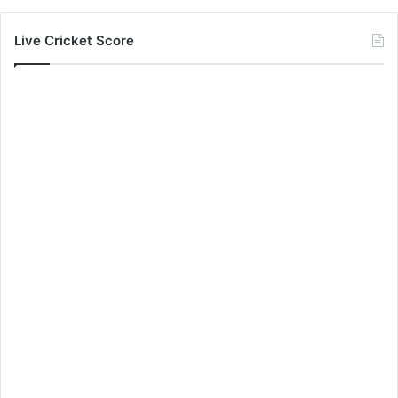
Live Cricket Score