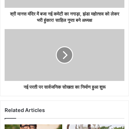
श्री मानस मंदिर में बजा नई कमेटी का नगाड़ा, झंडा महोत्सव को लेकर
भरी हुंकार! साहिल गुप्ता बने अध्यक्ष
नई परती पर सार्वजनिक सोखता का निर्माण हुआ शुरू
Related Articles