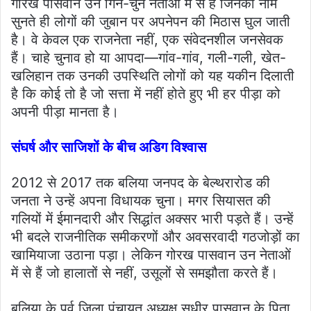
गोरख पासवान उन गिने-चुने नेताओं में से हैं जिनका नाम
सुनते ही लोगों की जुबान पर अपनेपन की मिठास घुल जाती
है। वे केवल एक राजनेता नहीं, एक संवेदनशील जनसेवक
हैं। चाहे चुनाव हो या आपदा—गांव-गांव, गली-गली, खेत-
खलिहान तक उनकी उपस्थिति लोगों को यह यकीन दिलाती
है कि कोई तो है जो सत्ता में नहीं होते हुए भी हर पीड़ा को
अपनी पीड़ा मानता है।
संघर्ष और साजिशों के बीच अडिग विश्वास
2012 से 2017 तक बलिया जनपद के बेल्थरारोड की
जनता ने उन्हें अपना विधायक चुना। मगर सियासत की
गलियों में ईमानदारी और सिद्धांत अक्सर भारी पड़ते हैं। उन्हें
भी बदले राजनीतिक समीकरणों और अवसरवादी गठजोड़ों का
खामियाजा उठाना पड़ा। लेकिन गोरख पासवान उन नेताओं
में से हैं जो हालातों से नहीं, उसूलों से समझौता करते हैं।
बलिया के पूर्व जिला पंचायत अध्यक्ष सुधीर पासवान के पिता