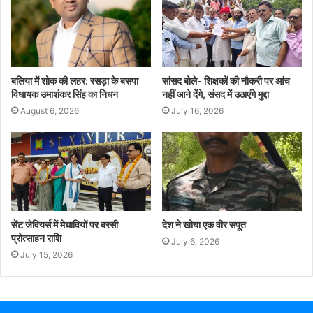
बलिया में शोक की लहर: रसड़ा के बसपा
सांसद बोले- शिक्षकों की नौकरी पर आंच
विधायक उमाशंकर सिंह का निधन
नहीं आने देंगे, संसद में उठाएंगे मुद्दा
August 6, 2026
July 16, 2026
सेंट जेवियर्स में मेधावियों पर बरसी
देश ने खोया एक वीर सपूत
प्रोत्साहन राशि
July 6, 2026
July 15, 2026