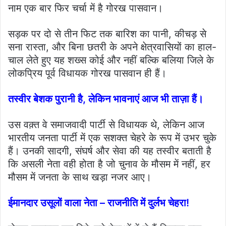
नाम एक बार फिर चर्चा में है गोरख पासवान।
सड़क पर दो से तीन फिट तक बारिश का पानी, कीचड़ से
सना रास्ता, और बिना छतरी के अपने क्षेत्रवासियों का हाल-
चाल लेते हुए यह शख्स कोई और नहीं बल्कि बलिया जिले के
लोकप्रिय पूर्व विधायक गोरख पासवान ही हैं।
तस्वीर बेशक पुरानी है, लेकिन भावनाएं आज भी ताज़ा हैं।
उस वक़्त वे समाजवादी पार्टी से विधायक थे, लेकिन आज
भारतीय जनता पार्टी में एक सशक्त चेहरे के रूप में उभर चुके
हैं। उनकी सादगी, संघर्ष और सेवा की यह तस्वीर बताती है
कि असली नेता वही होता है जो चुनाव के मौसम में नहीं, हर
मौसम में जनता के साथ खड़ा नजर आए।
ईमानदार उसूलों वाला नेता – राजनीति में दुर्लभ चेहरा!