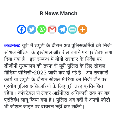
R News Manch
लखनऊः
यूपी में ड्यूटी के दौरान अब पुलिसकर्मियों को निजी
सोशल मीडिया के इस्तेमाल और रील बनाने पर प्रतिबंध लगा
दिया गया है। इस सम्बन्ध में योगी सरकार के निर्देश पर
डीजीपी मुख्यालय की तरफ से यूपी पुलिस के लिए सोशल
मीडिया पॉलिसी-2023 जारी कर दी गई है। अब सरकारी
कार्य या ड्यूटी के दौरान सोशल मीडिया का निजी तौर पर
प्रयोग पुलिस अधिकारियों के लिए पूरी तरह प्रतिबंधित
रहेगा। कांस्टेबल से लेकर आईपीएस अधिकारी तक पर यह
प्रतिबंध लागू किया गया है। पुलिस अब वर्दी में अपनी फोटो
भी सोशल साइट पर वायरल नहीं कर सकेंगे।