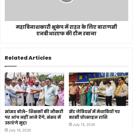
महाविनाशकारी भूकंप में राहत के लिए वाराणसी
एनडीआरएफ की टीम रवाना
Related Articles
सांसद बोले- शिक्षकों की नौकरी
सेंट जेवियर्स में मेधावियों पर
पर आंच नहीं आने देंगे, संसद में
बरसी प्रोत्साहन राशि
उठाएंगे मुद्दा
July 15, 2026
July 16, 2026