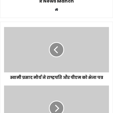
R News Manch
Website
स्वामी प्रसाद मौर्य ने राष्ट्रपति और पीएम को भेजा पत्र