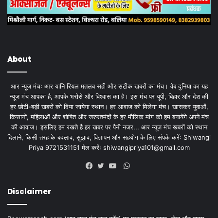
About
आर न्यूज मंचः आर यानि रियल मतलब सही और सटीक खबरों का मंच। वेब दुनिया का यह
न्यूज मंच आपका है, आपके भरोसे और विश्वास का है। इस मंच पर यूपी, बिहार और देश की
हर छोटी-बड़ी खबरों को दिया जायेगा स्थान। हर आवाज को मिलेगा मंच। खासकर युवाओं,
किसानों, महिलाओं और शोषित और जरुरतमंदों के हर मौलिक मांग को हम बनायेंगे अपने मंच
की आवाज। इसलिए हम रखते है हर खबर पर पैनी नजर... आर न्यूज मंच खबरों को स्थान
दिलाने, किसी तरह के बदलाव, सुझाव, विज्ञापन और सहयोग के लिए संपर्क करेंः Shiwangi
Priya 9721531151 मेल करेंः
shiwangipriya101@gmail.com
WhatsApp
Facebook
Twitter
YouTube
Disclaimer